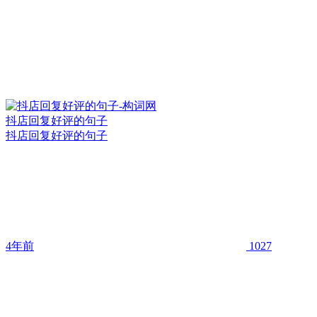
抖店回复好评的句子
抖店回复好评的句子
4年前
1027