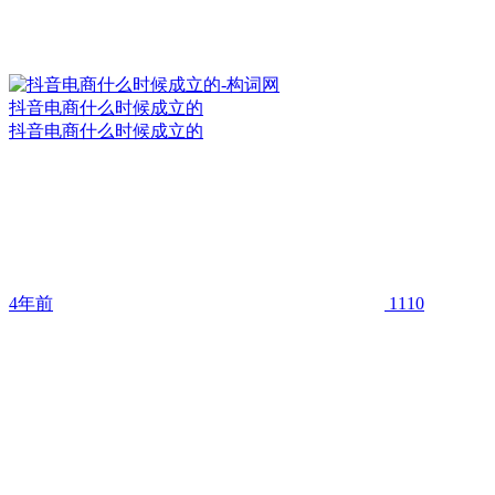
抖音电商什么时候成立的
抖音电商什么时候成立的
4年前
1110