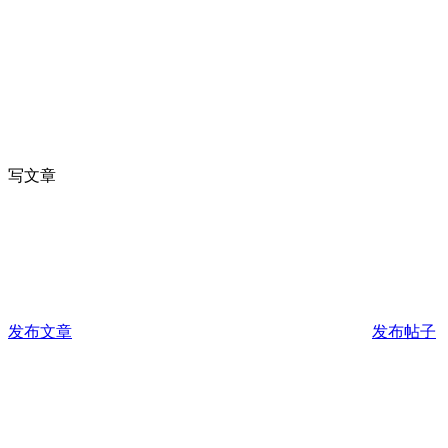
写文章
发布文章
发布帖子