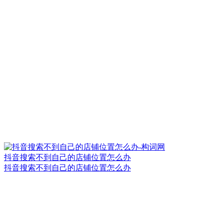
抖音搜索不到自己的店铺位置怎么办
抖音搜索不到自己的店铺位置怎么办