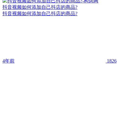
抖音视频如何添加自己抖店的商品?
抖音视频如何添加自己抖店的商品?
4年前
1826