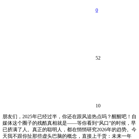
0
52
10
朋友们，2025年已经过半，你还在跟风追热点吗？醒醒吧！自
媒体这个圈子的残酷真相就是——等你看到“风口”的时候，早
已挤满了人。真正的聪明人，都在悄悄研究2026年的趋势。今
天我不跟你扯那些虚头巴脑的概念，直接上干货：未来一年