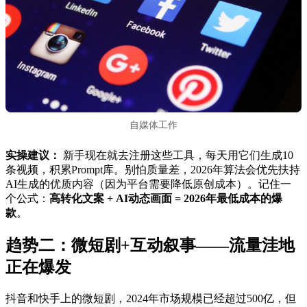
自媒体工作
实操建议：
新手现在就去注册这些工具，每天用它们生成10
条视频，积累Prompt库。别怕质量差，2026年算法会优先扶持
AI生成的优质内容（因为平台需要降低原创成本）。记住一
个公式：
高转化文案 + AI动态画面 = 2026年最低成本的爆
款
。
趋势二：微短剧+互动叙事——流量洼地
正在爆发
抖音和快手上的微短剧，2024年市场规模已经超过500亿，但