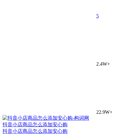
5
2.4W+
22.9W+
抖音小店商品怎么添加安心购
抖音小店商品怎么添加安心购