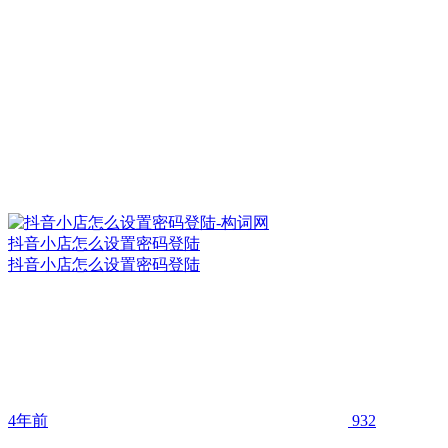
抖音小店怎么设置密码登陆
抖音小店怎么设置密码登陆
4年前
932