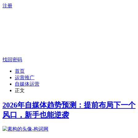
注册
找回密码
首页
运营推广
自媒体运营
正文
2026年自媒体趋势预测：提前布局下一个
风口，新手也能逆袭