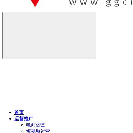
首页
运营推广
电商运营
短视频运营