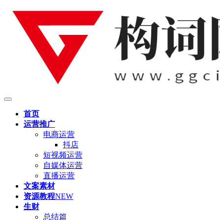
首页
运营推广
电商运营
抖店
短视频运营
自媒体运营
直播运营
文案素材
资源教程
NEW
生财
总结篇