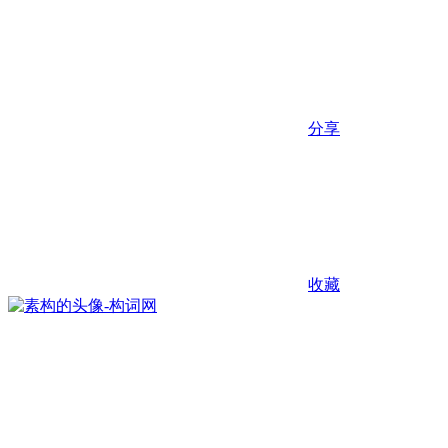
分享
收藏