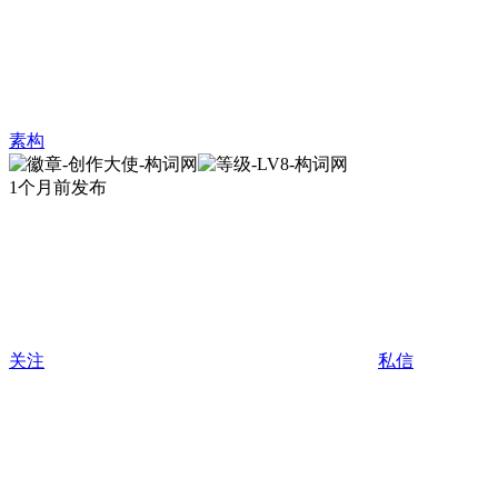
素构
1个月前发布
关注
私信