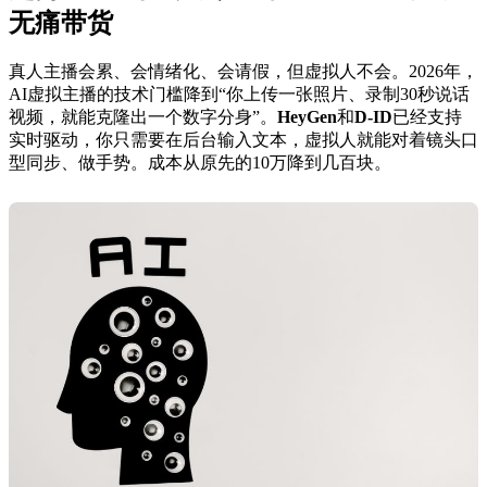
无痛带货
真人主播会累、会情绪化、会请假，但虚拟人不会。2026年，
AI虚拟主播的技术门槛降到“你上传一张照片、录制30秒说话
视频，就能克隆出一个数字分身”。
HeyGen
和
D-ID
已经支持
实时驱动，你只需要在后台输入文本，虚拟人就能对着镜头口
型同步、做手势。成本从原先的10万降到几百块。