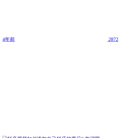
4年前
2872