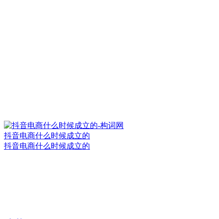
抖音电商什么时候成立的
抖音电商什么时候成立的