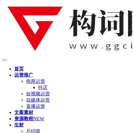
首页
运营推广
电商运营
抖店
短视频运营
自媒体运营
直播运营
文案素材
资源教程
NEW
生财
总结篇