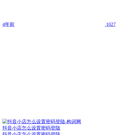
4年前
1027
抖音小店怎么设置密码登陆
抖音小店怎么设置密码登陆