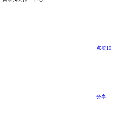
点赞
10
分享