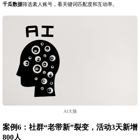
千瓜数据
筛选素人账号，看关键词匹配度和互动率。
AI大脑
案例6：社群“老带新”裂变，活动3天新增
800人