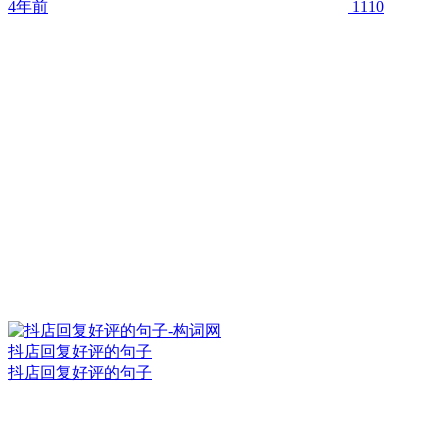
4年前
1110
抖店回复好评的句子
抖店回复好评的句子