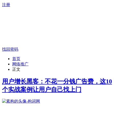
注册
找回密码
首页
网络推广
正文
用户增长黑客：不花一分钱广告费，这10
个实战案例让用户自己找上门