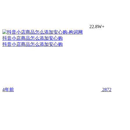
22.8W+
抖音小店商品怎么添加安心购
抖音小店商品怎么添加安心购
4年前
2872