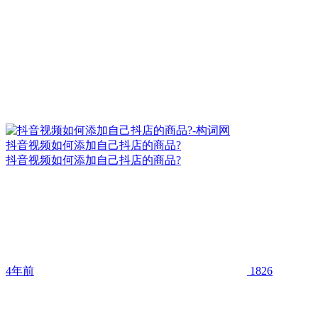
抖音视频如何添加自己抖店的商品?
抖音视频如何添加自己抖店的商品?
4年前
1826