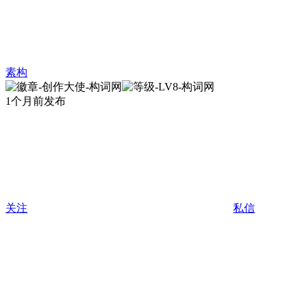
素构
1个月前发布
关注
私信