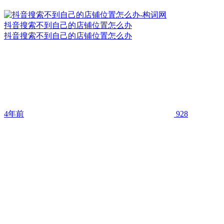
抖音搜索不到自己的店铺位置怎么办
抖音搜索不到自己的店铺位置怎么办
4年前
928