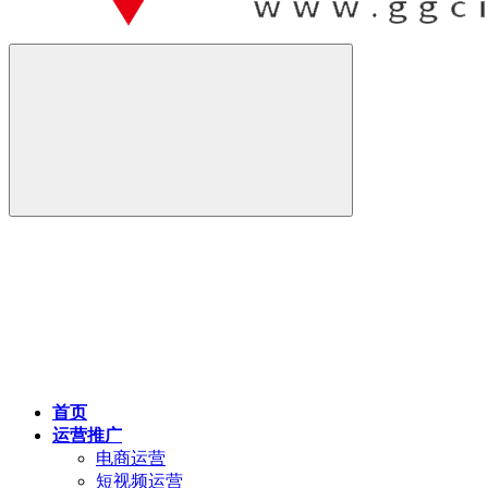
首页
运营推广
电商运营
短视频运营