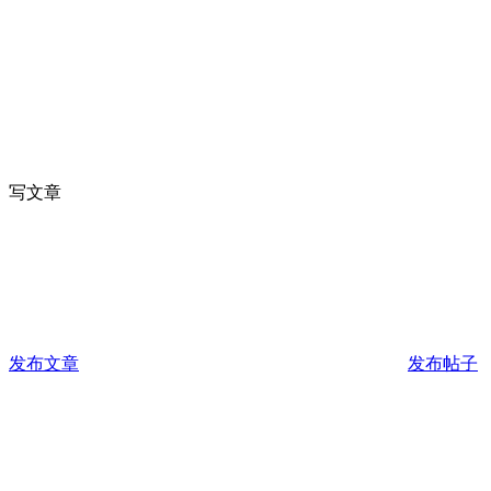
写文章
发布文章
发布帖子