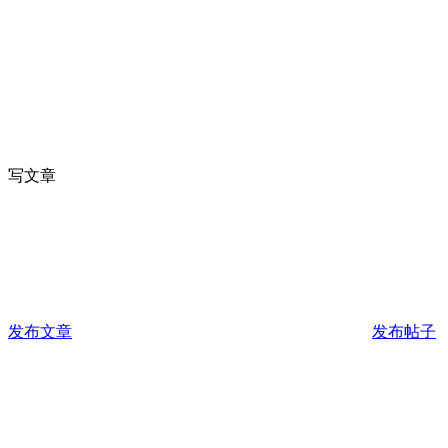
写文章
发布文章
发布帖子