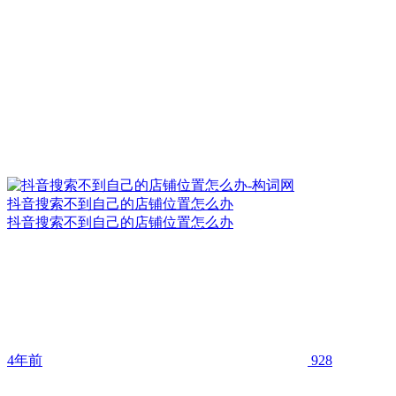
抖音搜索不到自己的店铺位置怎么办
抖音搜索不到自己的店铺位置怎么办
4年前
928