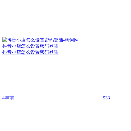
抖音小店怎么设置密码登陆
抖音小店怎么设置密码登陆
4年前
933