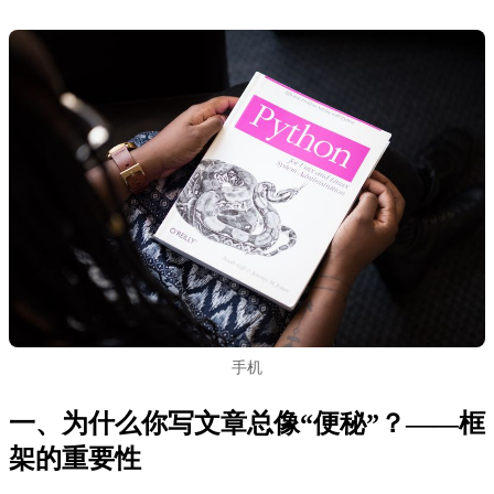
手机
一、为什么你写文章总像“便秘”？——框
架的重要性