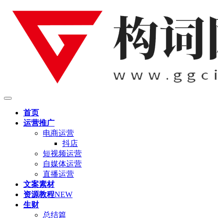
首页
运营推广
电商运营
抖店
短视频运营
自媒体运营
直播运营
文案素材
资源教程
NEW
生财
总结篇