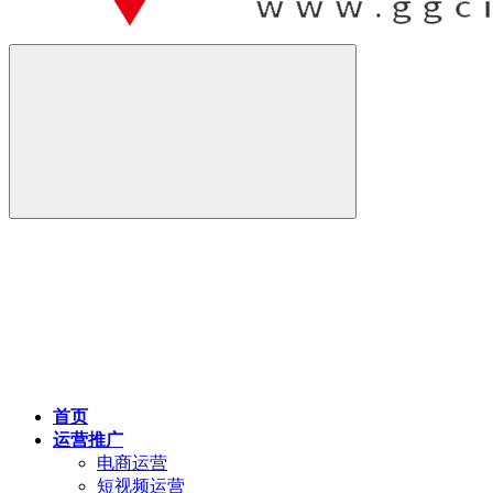
首页
运营推广
电商运营
短视频运营