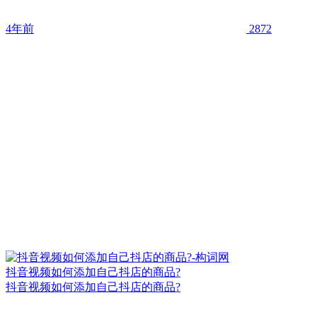
4年前
2872
抖音视频如何添加自己抖店的商品?
抖音视频如何添加自己抖店的商品?