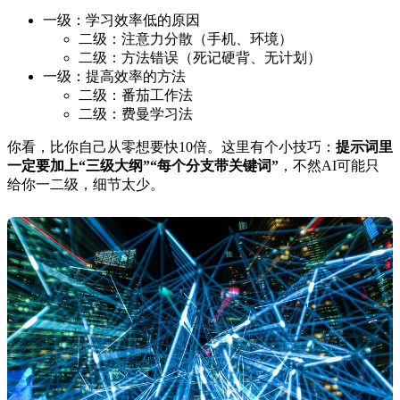
一级：学习效率低的原因
二级：注意力分散（手机、环境）
二级：方法错误（死记硬背、无计划）
一级：提高效率的方法
二级：番茄工作法
二级：费曼学习法
你看，比你自己从零想要快10倍。这里有个小技巧：
提示词里
一定要加上“三级大纲”“每个分支带关键词”
，不然AI可能只
给你一二级，细节太少。