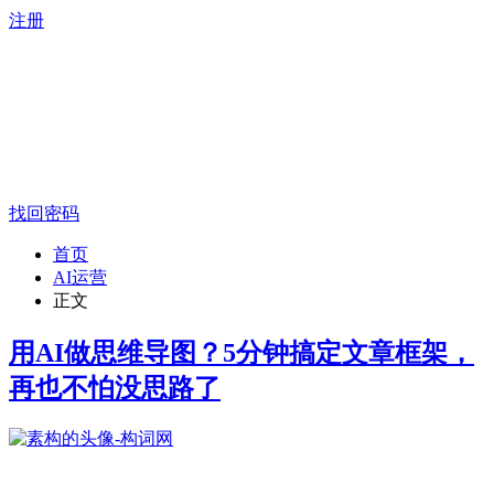
注册
找回密码
首页
AI运营
正文
用AI做思维导图？5分钟搞定文章框架，
再也不怕没思路了