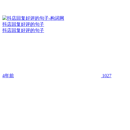
抖店回复好评的句子
抖店回复好评的句子
4年前
1027