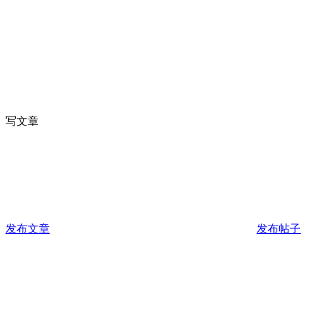
写文章
发布文章
发布帖子