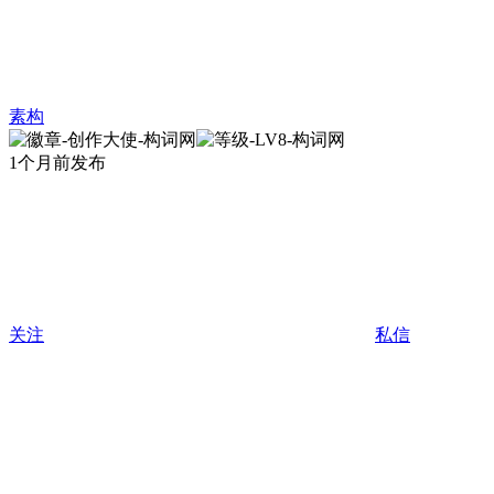
素构
1个月前发布
关注
私信