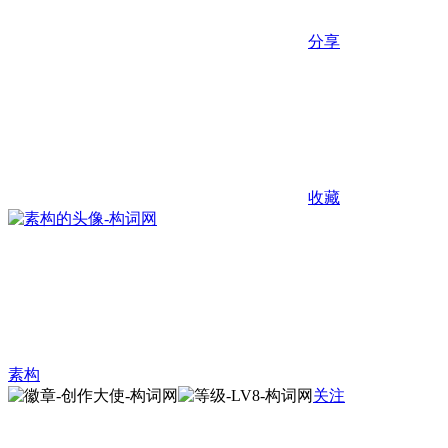
分享
收藏
素构
关注