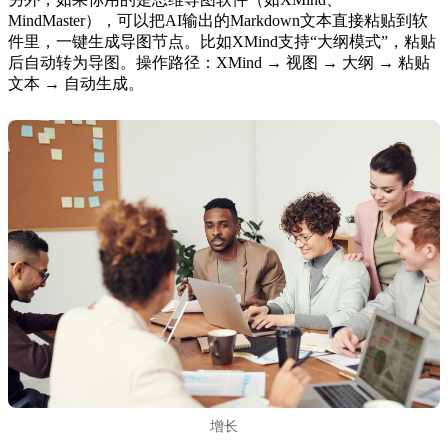
MindMaster），可以把AI输出的Markdown文本直接粘贴到软
件里，一键生成导图节点。比如XMind支持“大纲模式”，粘贴
后自动转为导图。操作路径：XMind → 视图 → 大纲 → 粘贴
文本 → 自动生成。
增长