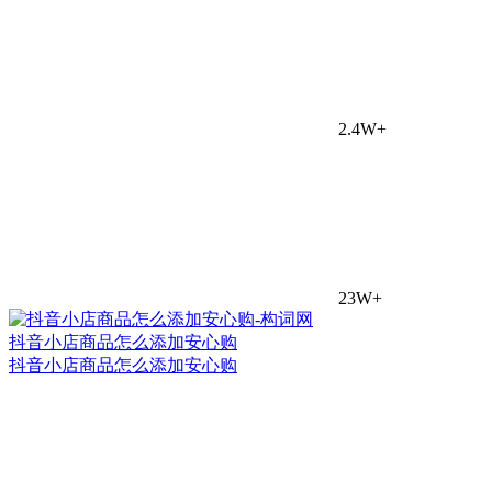
2.4W+
23W+
抖音小店商品怎么添加安心购
抖音小店商品怎么添加安心购