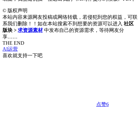
©
版权声明
本站内容来源网友投稿或网络转载，若侵犯到您的权益，可联
系我们删除！！如在本站搜索不到想要的资源可以进入
社区
版块 >
求资源素材
中发布自己的资源需求，等待网友分
享……
THE END
AI运营
喜欢就支持一下吧
点赞
6