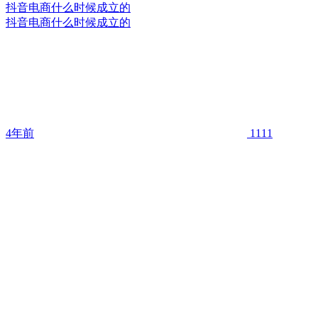
抖音电商什么时候成立的
抖音电商什么时候成立的
4年前
1111