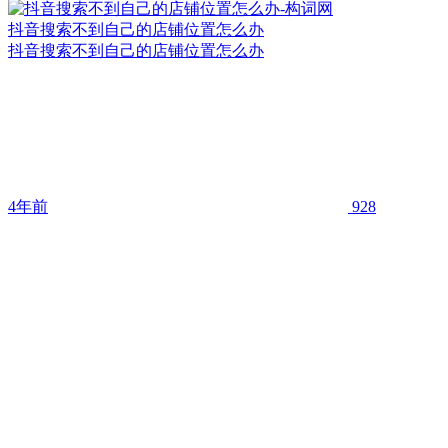
抖音搜索不到自己的店铺位置怎么办
抖音搜索不到自己的店铺位置怎么办
4年前
928