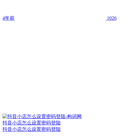
4年前
1026
抖音小店怎么设置密码登陆
抖音小店怎么设置密码登陆