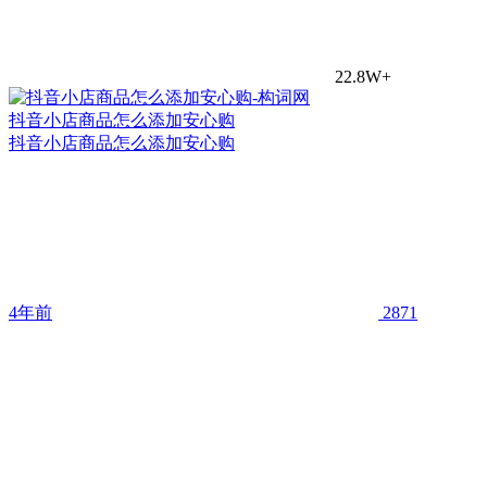
22.8W+
抖音小店商品怎么添加安心购
抖音小店商品怎么添加安心购
4年前
2871