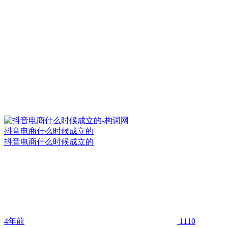
抖音电商什么时候成立的
抖音电商什么时候成立的
4年前
1110