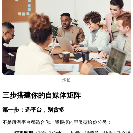
增长
三步搭建你的自媒体矩阵
第一步：选平台，别贪多
不是所有平台都适合你。我根据内容类型给你分类：