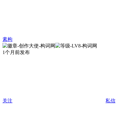
素构
1个月前发布
关注
私信