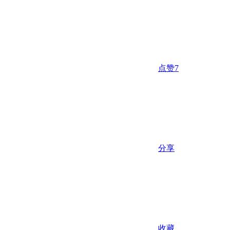
点赞
7
分享
收藏