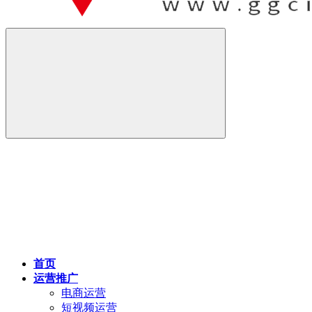
首页
运营推广
电商运营
短视频运营