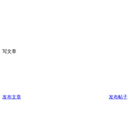
写文章
发布文章
发布帖子