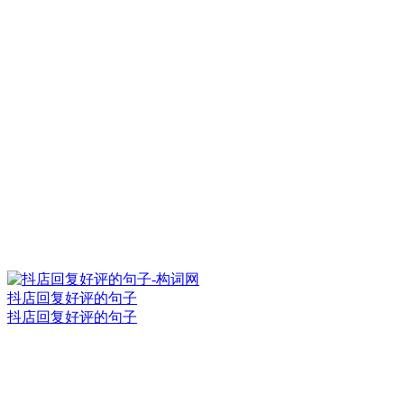
抖店回复好评的句子
抖店回复好评的句子