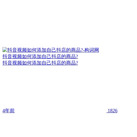
抖音视频如何添加自己抖店的商品?
抖音视频如何添加自己抖店的商品?
4年前
1826