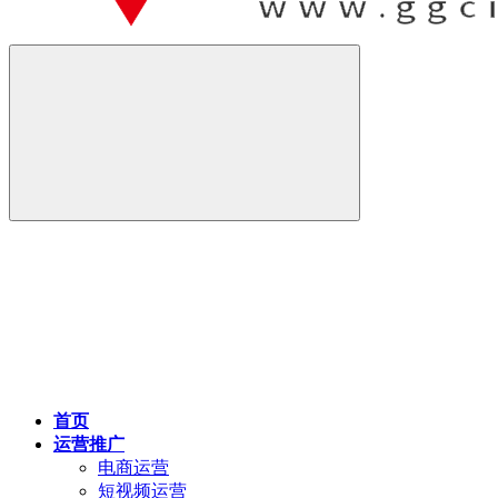
首页
运营推广
电商运营
短视频运营