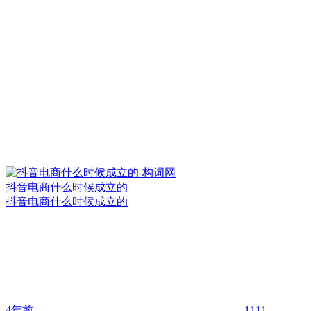
抖音电商什么时候成立的
抖音电商什么时候成立的
4年前
1111