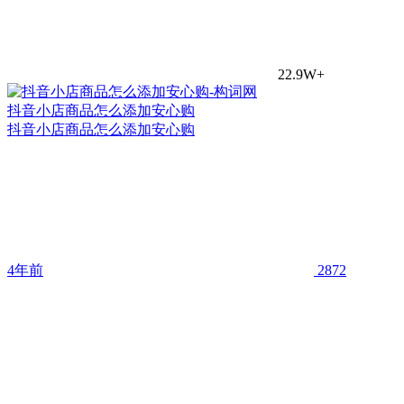
22.9W+
抖音小店商品怎么添加安心购
抖音小店商品怎么添加安心购
4年前
2872