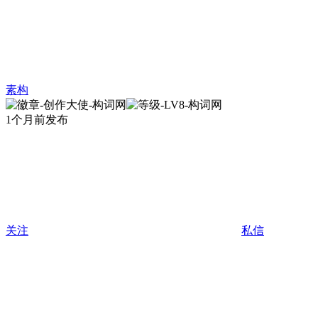
素构
1个月前发布
关注
私信