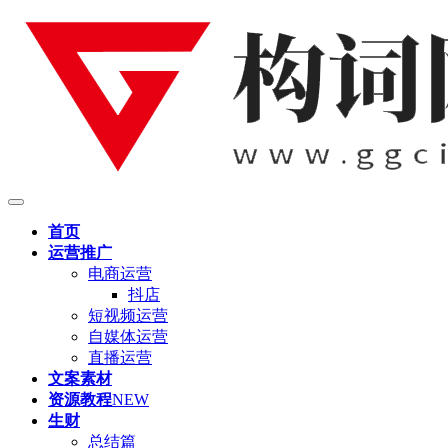
首页
运营推广
电商运营
抖店
短视频运营
自媒体运营
直播运营
文案素材
资源教程
NEW
生财
总结篇