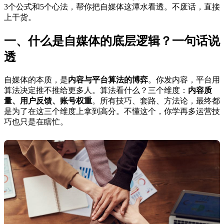
3个公式和5个心法，帮你把自媒体这潭水看透。不废话，直接
上干货。
一、什么是自媒体的底层逻辑？一句话说
透
自媒体的本质，是
内容与平台算法的博弈
。你发内容，平台用
算法决定推不推给更多人。算法看什么？三个维度：
内容质
量、用户反馈、账号权重
。所有技巧、套路、方法论，最终都
是为了在这三个维度上拿到高分。不懂这个，你学再多运营技
巧也只是在瞎忙。