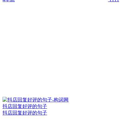
抖店回复好评的句子
抖店回复好评的句子