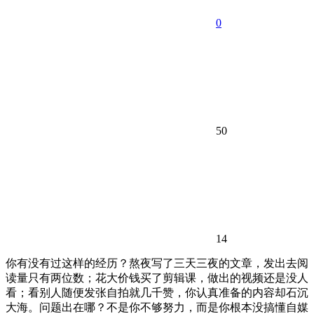
0
50
14
你有没有过这样的经历？熬夜写了三天三夜的文章，发出去阅
读量只有两位数；花大价钱买了剪辑课，做出的视频还是没人
看；看别人随便发张自拍就几千赞，你认真准备的内容却石沉
大海。问题出在哪？不是你不够努力，而是你根本没搞懂自媒