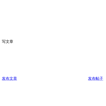
写文章
发布文章
发布帖子