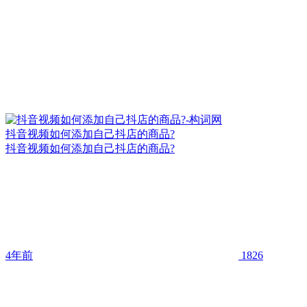
抖音视频如何添加自己抖店的商品?
抖音视频如何添加自己抖店的商品?
4年前
1826