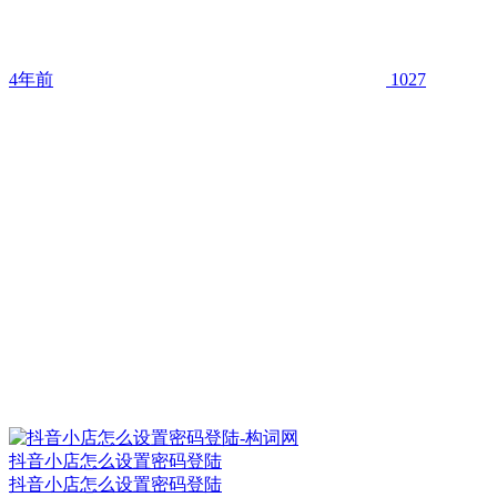
4年前
1027
抖音小店怎么设置密码登陆
抖音小店怎么设置密码登陆