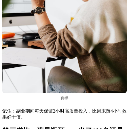
直播
记住：副业期间每天保证2小时高质量投入，比周末熬4小时效
果好十倍。