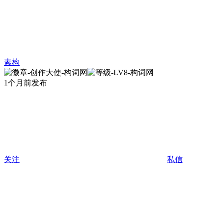
素构
1个月前发布
关注
私信