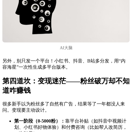
AI大脑
另外，别只发一个平台！小红书、抖音、B站多分发，用“内
容海星”一次性生成多平台版本。
第四道坎：变现迷茫——粉丝破万却不知
道咋赚钱
很多新手以为粉丝多了自然有广告，结果等了一年都没人来
问。变现要主动设计。
第一阶段（0-5000粉）：
靠平台补贴（如抖音中视频计
划、小红书好物体验）和付费咨询（比如帮人改简历，