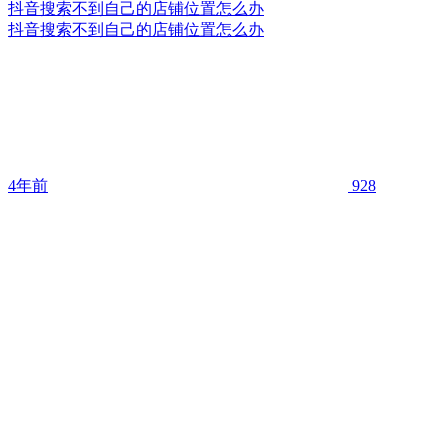
抖音搜索不到自己的店铺位置怎么办
抖音搜索不到自己的店铺位置怎么办
4年前
928