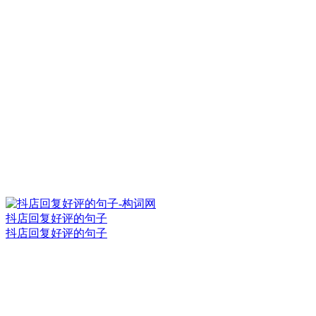
抖店回复好评的句子
抖店回复好评的句子