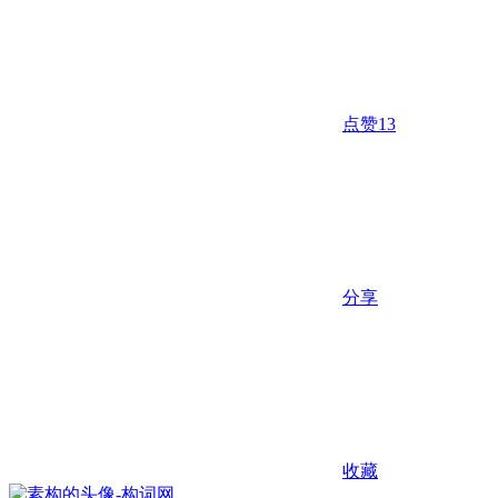
点赞
13
分享
收藏