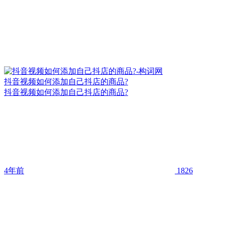
抖音视频如何添加自己抖店的商品?
抖音视频如何添加自己抖店的商品?
4年前
1826