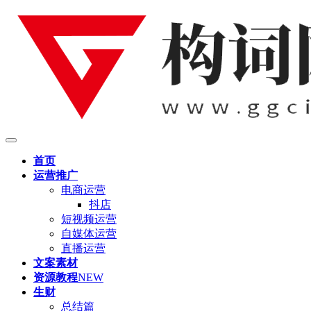
首页
运营推广
电商运营
抖店
短视频运营
自媒体运营
直播运营
文案素材
资源教程
NEW
生财
总结篇