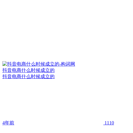
抖音电商什么时候成立的
抖音电商什么时候成立的
4年前
1110