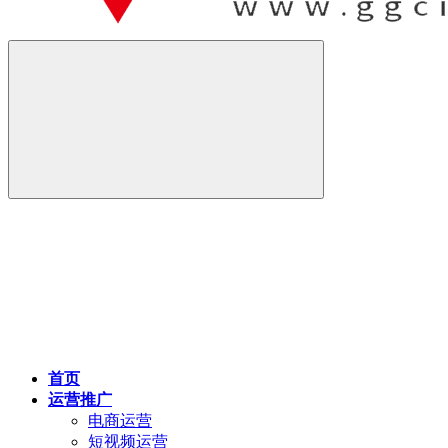
首页
运营推广
电商运营
短视频运营