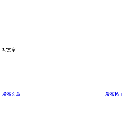
写文章
发布文章
发布帖子