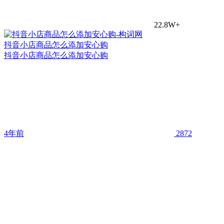
22.8W+
抖音小店商品怎么添加安心购
抖音小店商品怎么添加安心购
4年前
2872