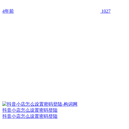
4年前
1027
抖音小店怎么设置密码登陆
抖音小店怎么设置密码登陆