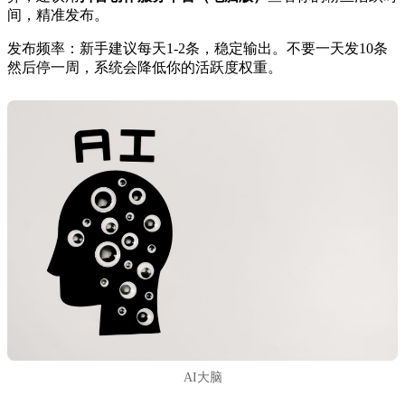
间，精准发布。
发布频率：新手建议每天1-2条，稳定输出。不要一天发10条
然后停一周，系统会降低你的活跃度权重。
AI大脑