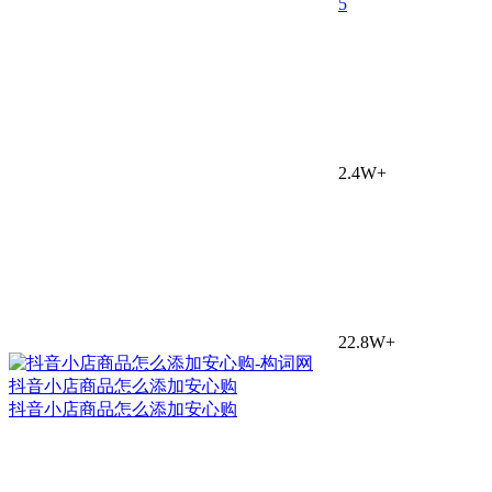
5
2.4W+
22.8W+
抖音小店商品怎么添加安心购
抖音小店商品怎么添加安心购