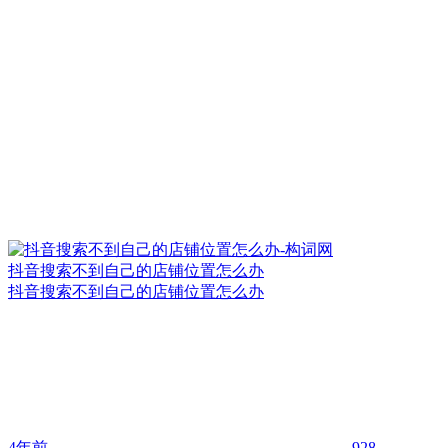
抖音搜索不到自己的店铺位置怎么办
抖音搜索不到自己的店铺位置怎么办
4年前
928