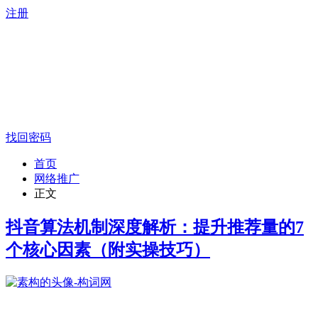
注册
找回密码
首页
网络推广
正文
抖音算法机制深度解析：提升推荐量的7
个核心因素（附实操技巧）