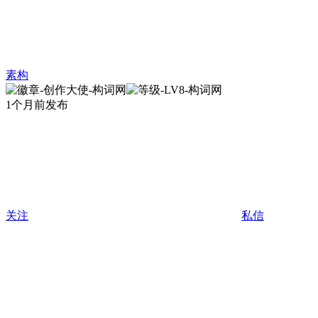
素构
1个月前发布
关注
私信