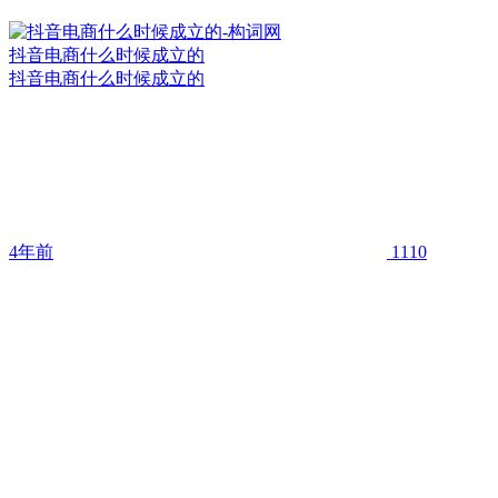
抖音电商什么时候成立的
抖音电商什么时候成立的
4年前
1110