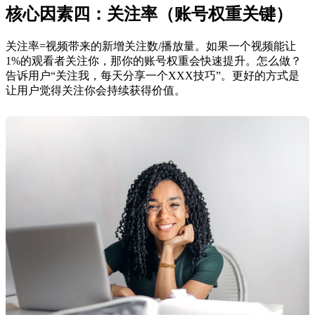
核心因素四：关注率（账号权重关键）
关注率=视频带来的新增关注数/播放量。如果一个视频能让
1%的观看者关注你，那你的账号权重会快速提升。怎么做？
告诉用户“关注我，每天分享一个XXX技巧”。更好的方式是
让用户觉得关注你会持续获得价值。