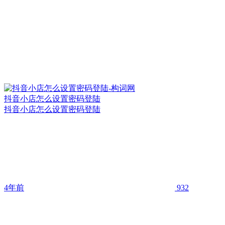
抖音小店怎么设置密码登陆
抖音小店怎么设置密码登陆
4年前
932