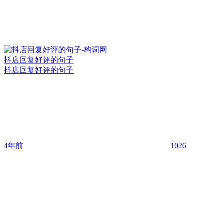
抖店回复好评的句子
抖店回复好评的句子
4年前
1026