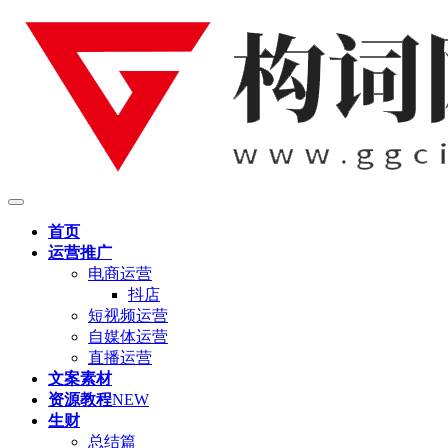
首页
运营推广
电商运营
抖店
短视频运营
自媒体运营
直播运营
文案素材
资源教程
NEW
生财
总结篇