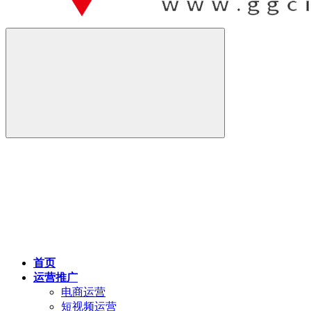
首页
运营推广
电商运营
短视频运营