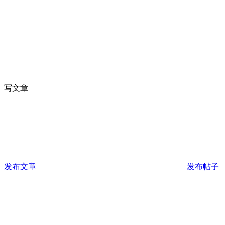
写文章
发布文章
发布帖子