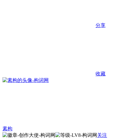
分享
收藏
素构
关注