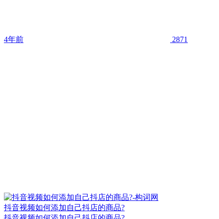
4年前
2871
抖音视频如何添加自己抖店的商品?
抖音视频如何添加自己抖店的商品?