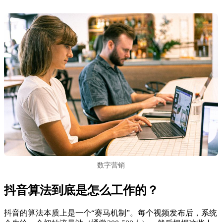
数字营销
抖音算法到底是怎么工作的？
抖音的算法本质上是一个“赛马机制”。每个视频发布后，系统