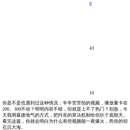
0
43
10
你是不是也遇到过这种情况：辛辛苦苦拍的视频，播放量卡在
200、300不动？明明内容不错，但就是上不了热门？别急，今
天我用最接地气的方式，把抖音的算法机制给你扒个底朝天。
看完这篇，你就会明白为什么有些视频能一夜爆火，而你的却
石沉大海。