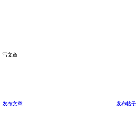
写文章
发布文章
发布帖子