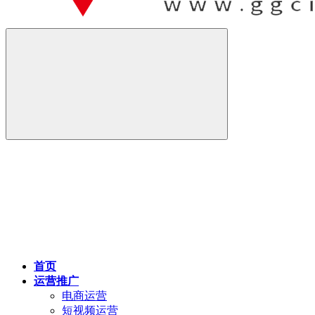
首页
运营推广
电商运营
短视频运营