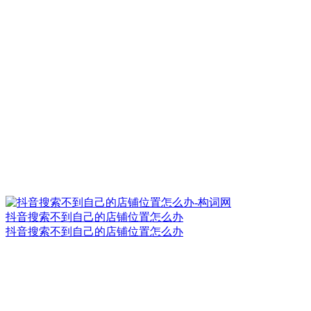
抖音搜索不到自己的店铺位置怎么办
抖音搜索不到自己的店铺位置怎么办