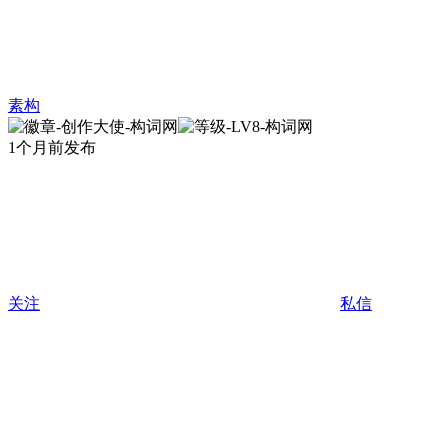
素构
1个月前发布
关注
私信