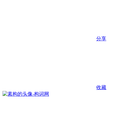
分享
收藏