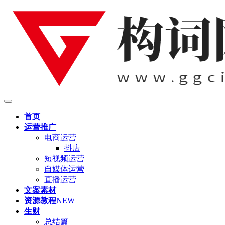
首页
运营推广
电商运营
抖店
短视频运营
自媒体运营
直播运营
文案素材
资源教程
NEW
生财
总结篇