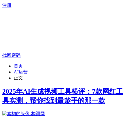
注册
找回密码
首页
AI运营
正文
2025年AI生成视频工具横评：7款网红工
具实测，帮你找到最趁手的那一款