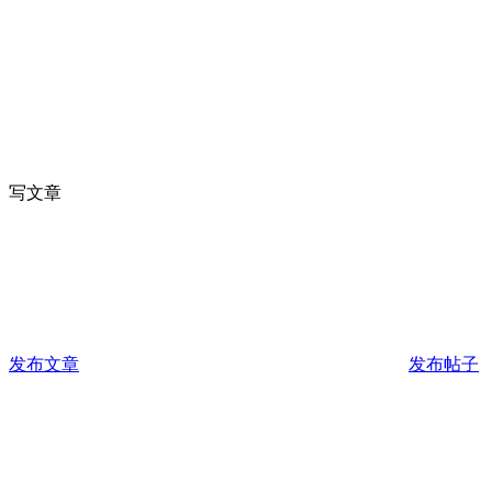
写文章
发布文章
发布帖子