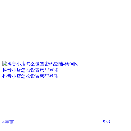
抖音小店怎么设置密码登陆
抖音小店怎么设置密码登陆
4年前
933