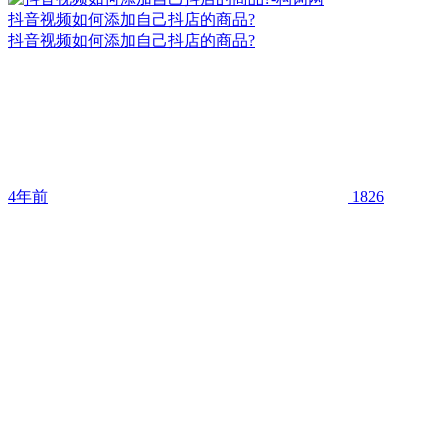
抖音视频如何添加自己抖店的商品?
抖音视频如何添加自己抖店的商品?
4年前
1826