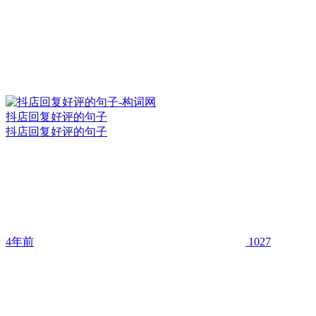
抖店回复好评的句子
抖店回复好评的句子
4年前
1027