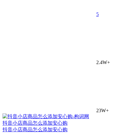
5
2.4W+
23W+
抖音小店商品怎么添加安心购
抖音小店商品怎么添加安心购