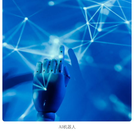
AI机器人