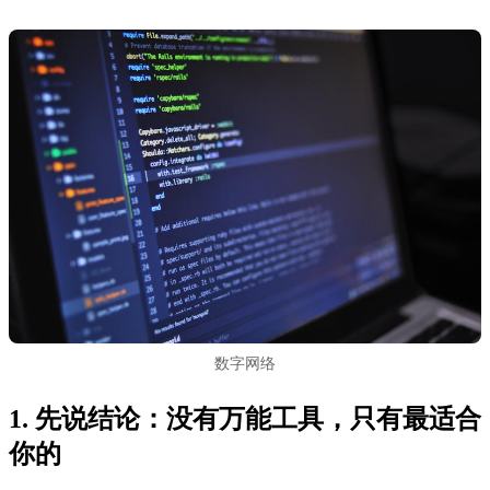
数字网络
1. 先说结论：没有万能工具，只有最适合
你的