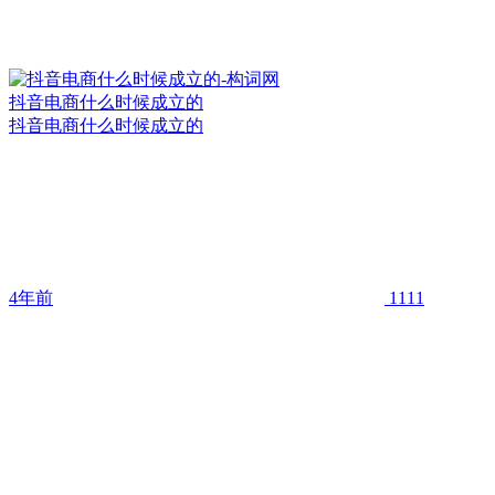
抖音电商什么时候成立的
抖音电商什么时候成立的
4年前
1111