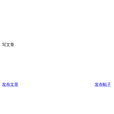
写文章
发布文章
发布帖子