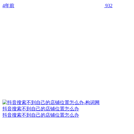
4年前
932
抖音搜索不到自己的店铺位置怎么办
抖音搜索不到自己的店铺位置怎么办