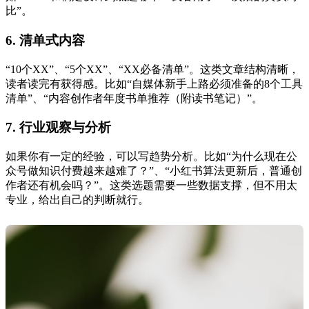
比”。
6. 清单式内容
“10个XX”、“5个XX”、“XX必备清单”。这类文章结构清晰，
读者读完有获得感。比如“自媒体新手上路必须准备的8个工具
清单”、“内容创作者年度书单推荐（附读书笔记）”。
7. 行业观察与分析
如果你有一定的经验，可以写趋势分析。比如“为什么现在公
众号做知识付费越来越难了？”、“小红书算法更新后，普通创
作者还有机会吗？”。这类选题需要一些数据支撑，但不用太
专业，给出自己的判断就行。