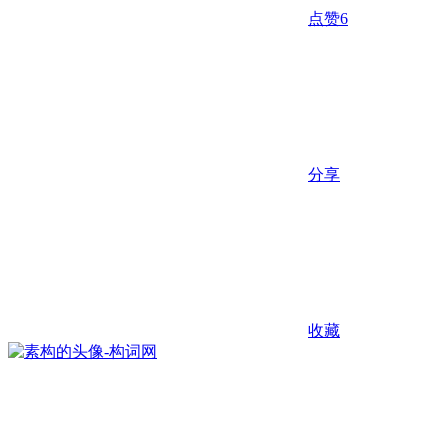
点赞
6
分享
收藏