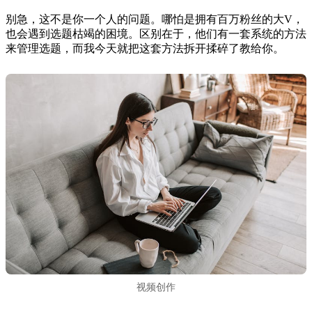
别急，这不是你一个人的问题。哪怕是拥有百万粉丝的大V，
也会遇到选题枯竭的困境。区别在于，他们有一套系统的方法
来管理选题，而我今天就把这套方法拆开揉碎了教给你。
视频创作