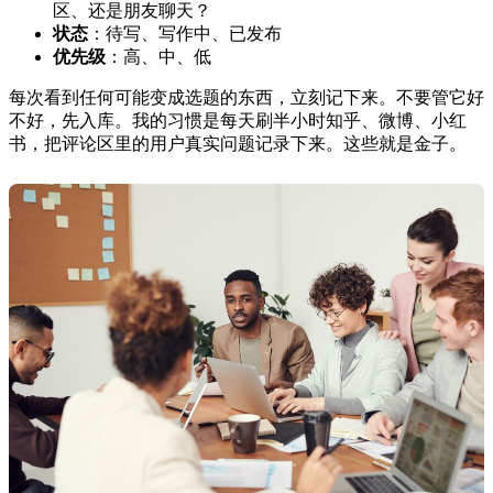
区、还是朋友聊天？
状态
：待写、写作中、已发布
优先级
：高、中、低
每次看到任何可能变成选题的东西，立刻记下来。不要管它好
不好，先入库。我的习惯是每天刷半小时知乎、微博、小红
书，把评论区里的用户真实问题记录下来。这些就是金子。