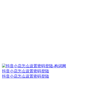
抖音小店怎么设置密码登陆
抖音小店怎么设置密码登陆