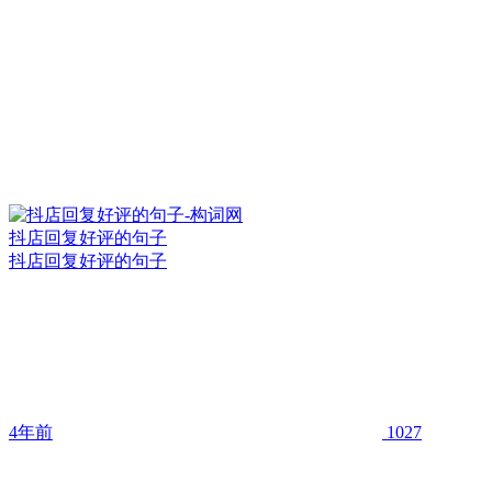
抖店回复好评的句子
抖店回复好评的句子
4年前
1027