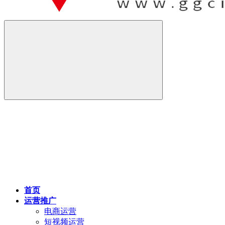
首页
运营推广
电商运营
短视频运营