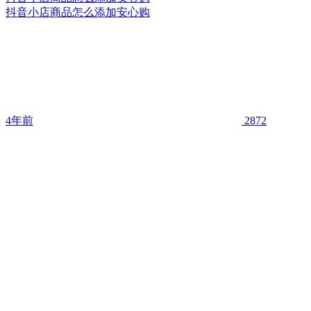
抖音小店商品怎么添加安心购
4年前
2872