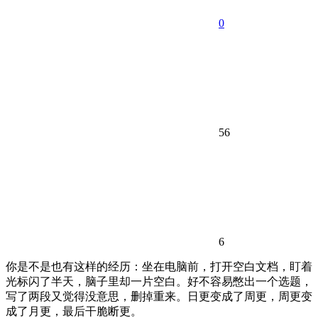
0
56
6
你是不是也有这样的经历：坐在电脑前，打开空白文档，盯着
光标闪了半天，脑子里却一片空白。好不容易憋出一个选题，
写了两段又觉得没意思，删掉重来。日更变成了周更，周更变
成了月更，最后干脆断更。