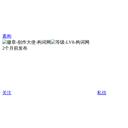
素构
2个月前发布
关注
私信