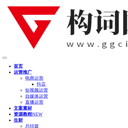
首页
运营推广
电商运营
抖店
短视频运营
自媒体运营
直播运营
文案素材
资源教程
NEW
生财
总结篇