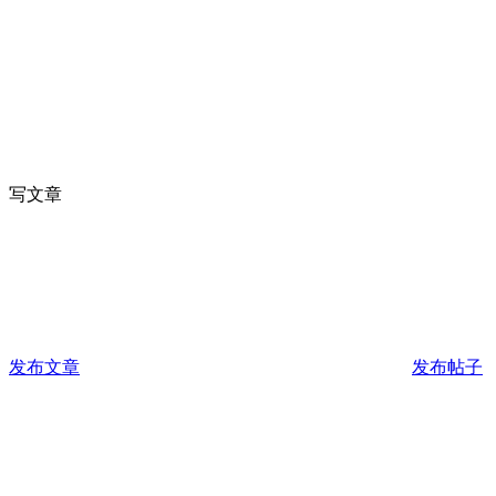
写文章
发布文章
发布帖子