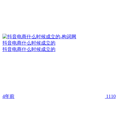
抖音电商什么时候成立的
抖音电商什么时候成立的
4年前
1110