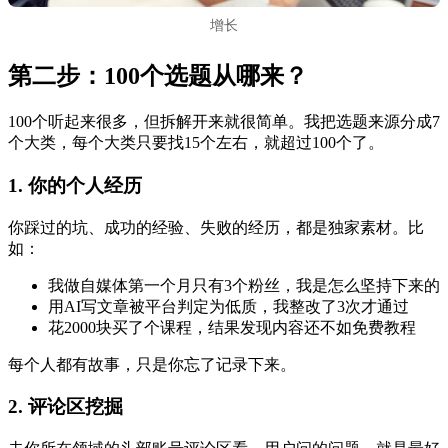
增长
第二步：100个选题从哪来？
100个听起来很多，但拆解开来就很简单。我把选题来源分成7
个大类，每个大类只要找15个左右，就超过100个了。
1. 你的个人经历
你踩过的坑、成功的经验、失败的经历，都是独家素材。比
如：
我做自媒体第一个月只有3个粉丝，我是怎么坚持下来的
用AI写文章被平台判定为低质，我整改了3次才通过
花2000块买了个课程，结果发现内容还不如免费教程
每个人都有故事，只是你忘了记录下来。
2. 评论区挖掘