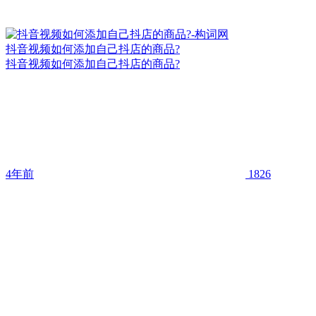
抖音视频如何添加自己抖店的商品?
抖音视频如何添加自己抖店的商品?
4年前
1826