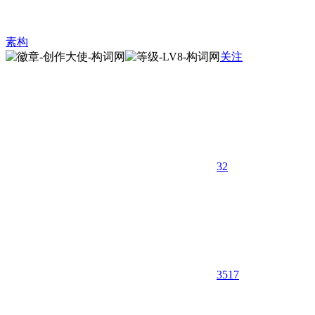
素构
关注
32
3517