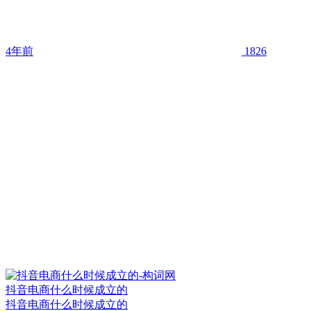
4年前
1826
抖音电商什么时候成立的
抖音电商什么时候成立的