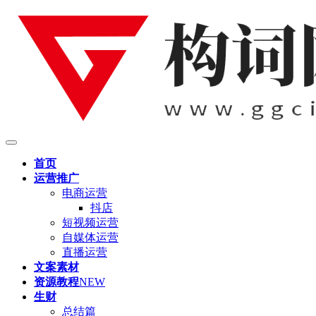
首页
运营推广
电商运营
抖店
短视频运营
自媒体运营
直播运营
文案素材
资源教程
NEW
生财
总结篇