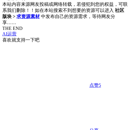
本站内容来源网友投稿或网络转载，若侵犯到您的权益，可联
系我们删除！！如在本站搜索不到想要的资源可以进入
社区
版块 >
求资源素材
中发布自己的资源需求，等待网友分
享……
THE END
AI运营
喜欢就支持一下吧
点赞
5