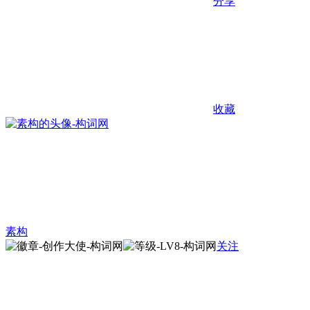
分享
收藏
素构
关注