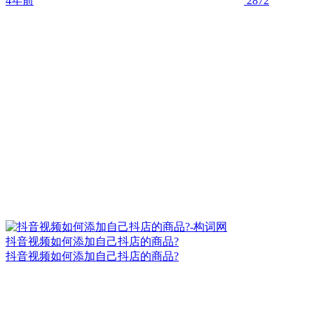
4年前
2872
抖音视频如何添加自己抖店的商品?
抖音视频如何添加自己抖店的商品?