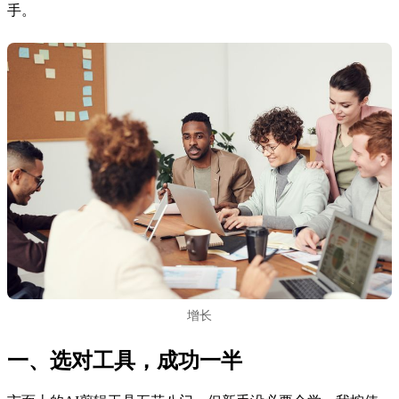
手。
增长
一、选对工具，成功一半