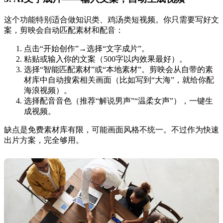
这个功能特别适合做知识类、鸡汤类短视频。你只需要写好文
案，剪映会自动匹配素材和配音：
点击“开始创作”→选择“文字成片”。
粘贴或输入你的文案（500字以内效果最好）。
选择“智能匹配素材”或“本地素材”。剪映会从自带的素
材库中自动搜索相关画面（比如写到“大海”，就给你配
海浪视频）。
选择配音音色（推荐“解说男声”“温柔女声”），一键生
成视频。
缺点是免费素材库有限，可能画面风格不统一。不过作为快速
出片方案，完全够用。