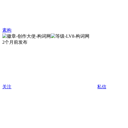
素构
2个月前发布
关注
私信