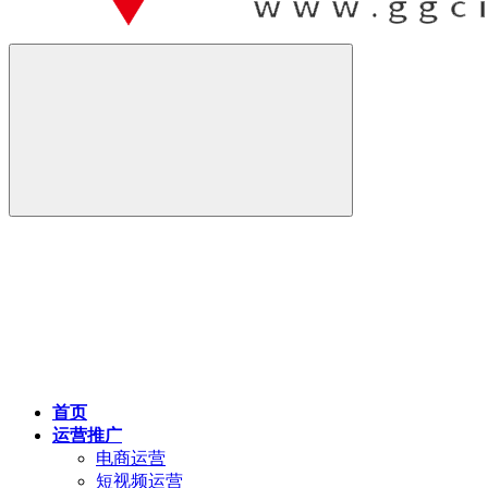
首页
运营推广
电商运营
短视频运营