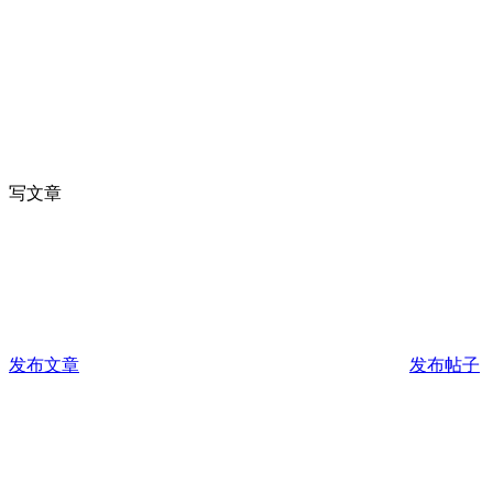
写文章
发布文章
发布帖子