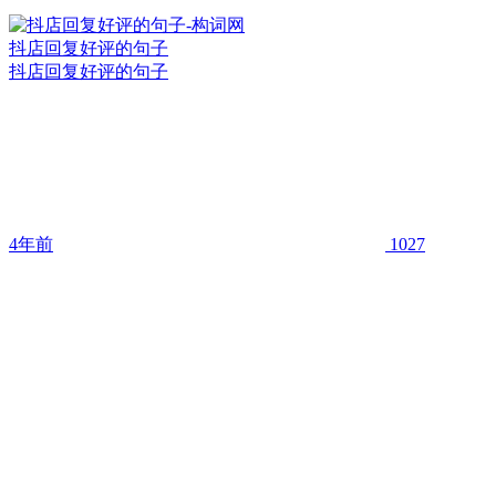
抖店回复好评的句子
抖店回复好评的句子
4年前
1027