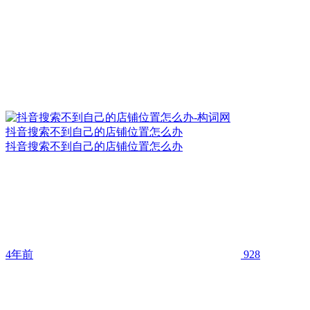
抖音搜索不到自己的店铺位置怎么办
抖音搜索不到自己的店铺位置怎么办
4年前
928