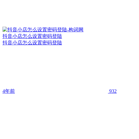
抖音小店怎么设置密码登陆
抖音小店怎么设置密码登陆
4年前
932