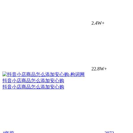
2.4W+
22.8W+
抖音小店商品怎么添加安心购
抖音小店商品怎么添加安心购