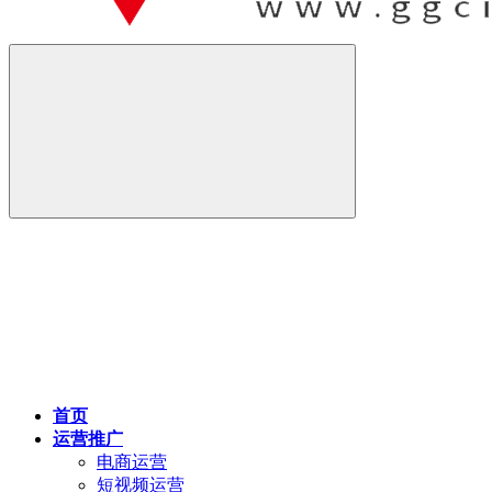
首页
运营推广
电商运营
短视频运营