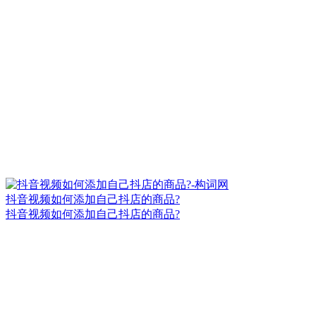
抖音视频如何添加自己抖店的商品?
抖音视频如何添加自己抖店的商品?