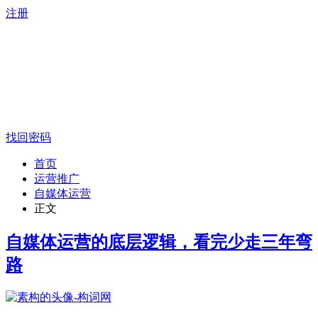
注册
找回密码
首页
运营推广
自媒体运营
正文
自媒体运营的底层逻辑，看完少走三年弯
路