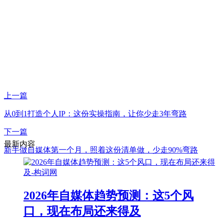
上一篇
从0到1打造个人IP：这份实操指南，让你少走3年弯路
下一篇
最新内容
新手做自媒体第一个月，照着这份清单做，少走90%弯路
2026年自媒体趋势预测：这5个风
口，现在布局还来得及