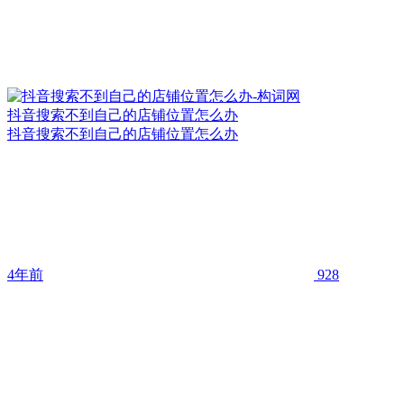
抖音搜索不到自己的店铺位置怎么办
抖音搜索不到自己的店铺位置怎么办
4年前
928