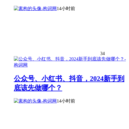
14小时前
34
公众号、小红书、抖音，2024新手到
底该先做哪个？
14小时前