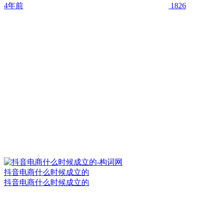
4年前
1826
抖音电商什么时候成立的
抖音电商什么时候成立的