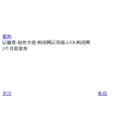
素构
2个月前发布
关注
私信