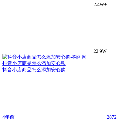
2.4W+
22.9W+
抖音小店商品怎么添加安心购
抖音小店商品怎么添加安心购
4年前
2872