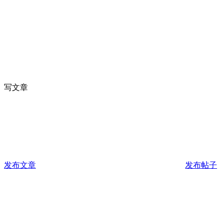
写文章
发布文章
发布帖子