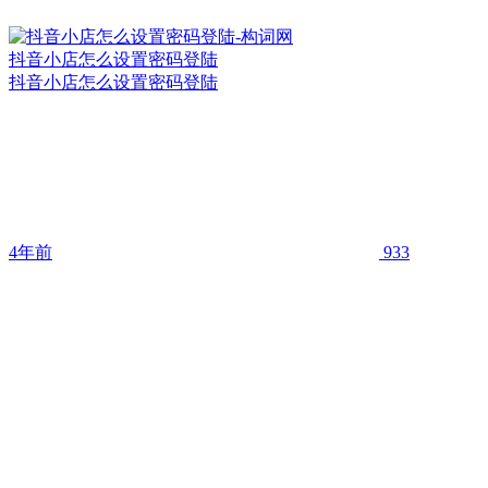
抖音小店怎么设置密码登陆
抖音小店怎么设置密码登陆
4年前
933