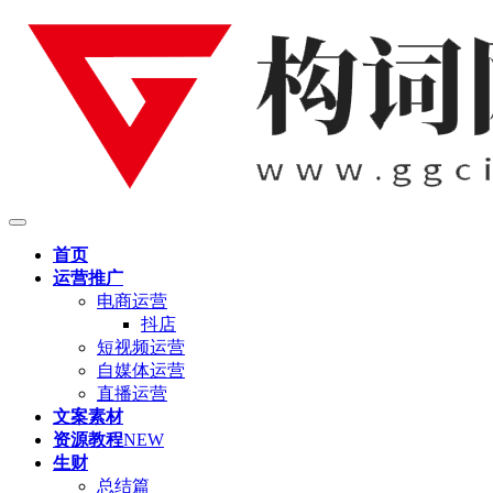
首页
运营推广
电商运营
抖店
短视频运营
自媒体运营
直播运营
文案素材
资源教程
NEW
生财
总结篇