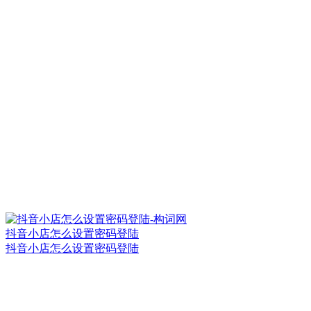
抖音小店怎么设置密码登陆
抖音小店怎么设置密码登陆