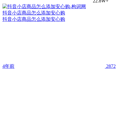
22.8W+
抖音小店商品怎么添加安心购
抖音小店商品怎么添加安心购
4年前
2872