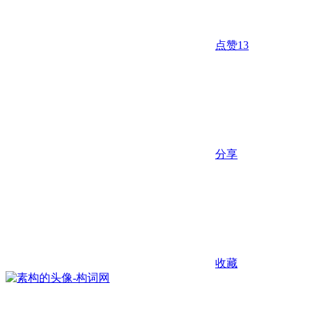
点赞
13
分享
收藏