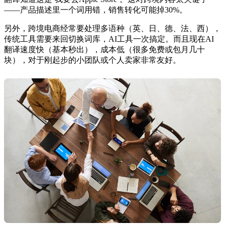
——产品描述里一个词用错，销售转化可能掉30%。
另外，跨境电商经常要处理多语种（英、日、德、法、西），
传统工具需要来回切换词库，AI工具一次搞定。而且现在AI
翻译速度快（基本秒出），成本低（很多免费或包月几十
块），对于刚起步的小团队或个人卖家非常友好。