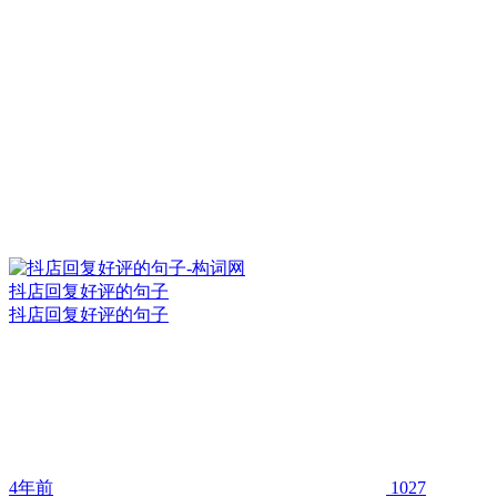
抖店回复好评的句子
抖店回复好评的句子
4年前
1027