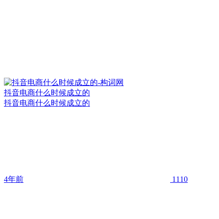
抖音电商什么时候成立的
抖音电商什么时候成立的
4年前
1110