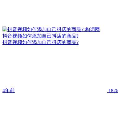
抖音视频如何添加自己抖店的商品?
抖音视频如何添加自己抖店的商品?
4年前
1826