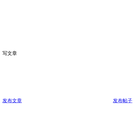
写文章
发布文章
发布帖子