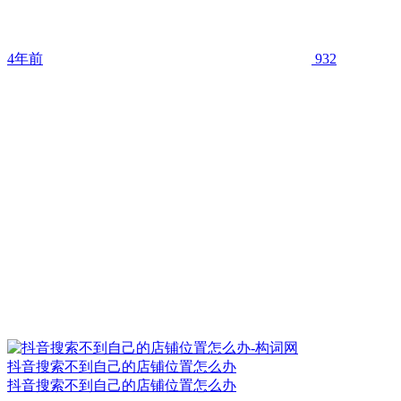
4年前
932
抖音搜索不到自己的店铺位置怎么办
抖音搜索不到自己的店铺位置怎么办