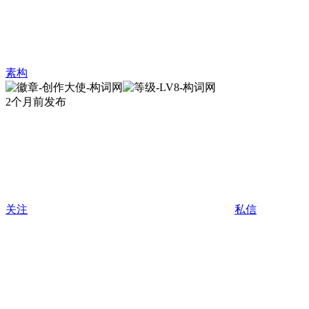
素构
2个月前发布
关注
私信