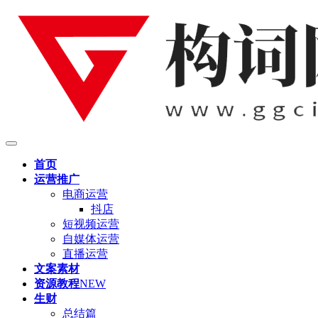
首页
运营推广
电商运营
抖店
短视频运营
自媒体运营
直播运营
文案素材
资源教程
NEW
生财
总结篇