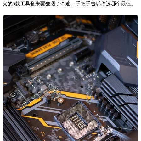
火的5款工具翻来覆去测了个遍，手把手告诉你选哪个最值。