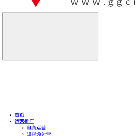
首页
运营推广
电商运营
短视频运营