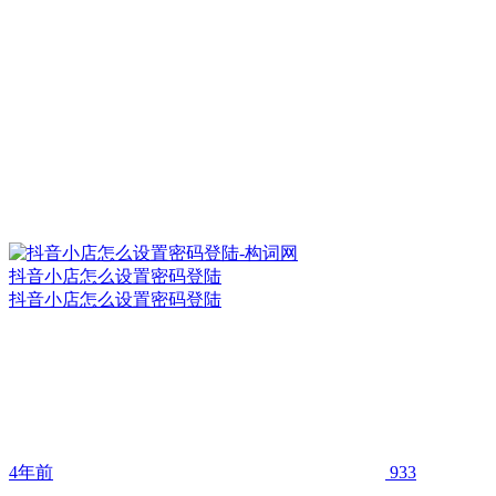
抖音小店怎么设置密码登陆
抖音小店怎么设置密码登陆
4年前
933