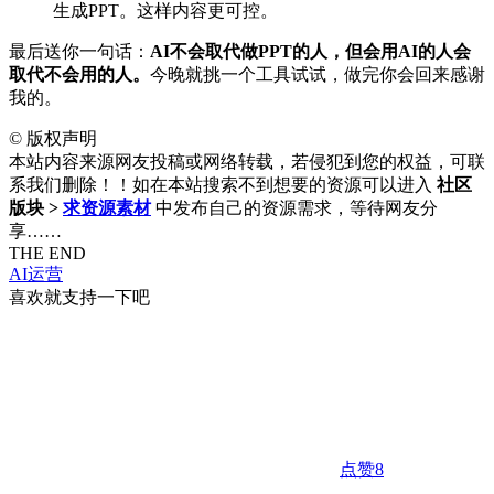
生成PPT。这样内容更可控。
最后送你一句话：
AI不会取代做PPT的人，但会用AI的人会
取代不会用的人。
今晚就挑一个工具试试，做完你会回来感谢
我的。
©
版权声明
本站内容来源网友投稿或网络转载，若侵犯到您的权益，可联
系我们删除！！如在本站搜索不到想要的资源可以进入
社区
版块 >
求资源素材
中发布自己的资源需求，等待网友分
享……
THE END
AI运营
喜欢就支持一下吧
点赞
8