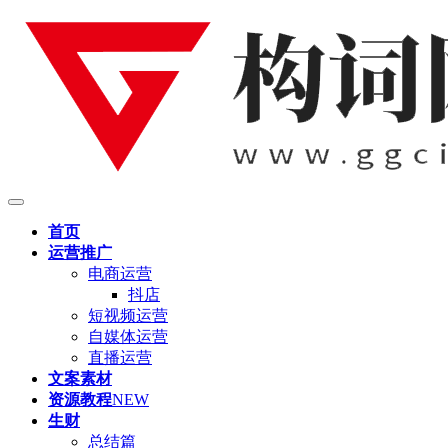
首页
运营推广
电商运营
抖店
短视频运营
自媒体运营
直播运营
文案素材
资源教程
NEW
生财
总结篇