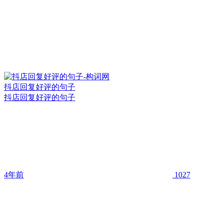
抖店回复好评的句子
抖店回复好评的句子
4年前
1027