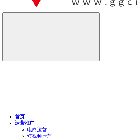
首页
运营推广
电商运营
短视频运营