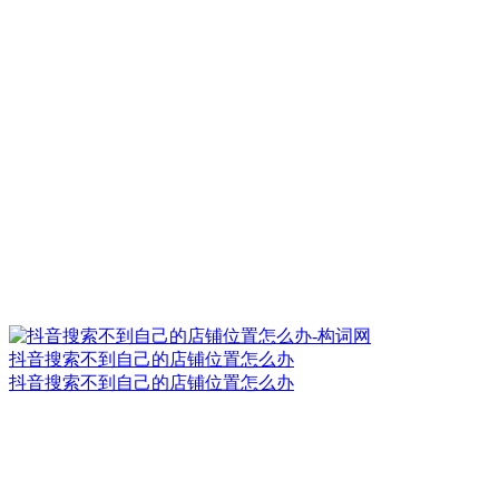
抖音搜索不到自己的店铺位置怎么办
抖音搜索不到自己的店铺位置怎么办