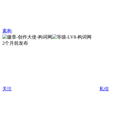
素构
2个月前发布
关注
私信