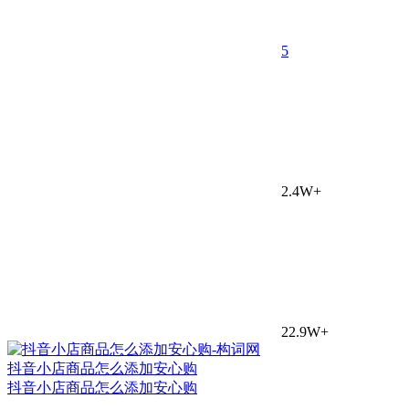
5
2.4W+
22.9W+
抖音小店商品怎么添加安心购
抖音小店商品怎么添加安心购