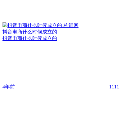
抖音电商什么时候成立的
抖音电商什么时候成立的
4年前
1111