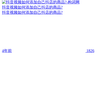
抖音视频如何添加自己抖店的商品?
抖音视频如何添加自己抖店的商品?
4年前
1826