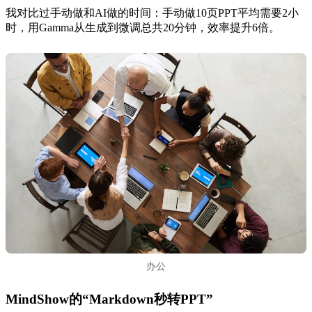
我对比过手动做和AI做的时间：手动做10页PPT平均需要2小
时，用Gamma从生成到微调总共20分钟，效率提升6倍。
办公
MindShow的“Markdown秒转PPT”