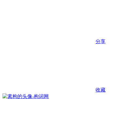
分享
收藏