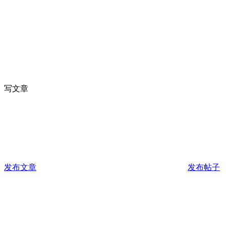
写文章
发布文章
发布帖子