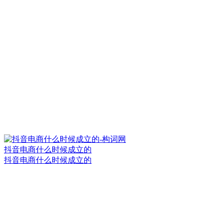
抖音电商什么时候成立的
抖音电商什么时候成立的