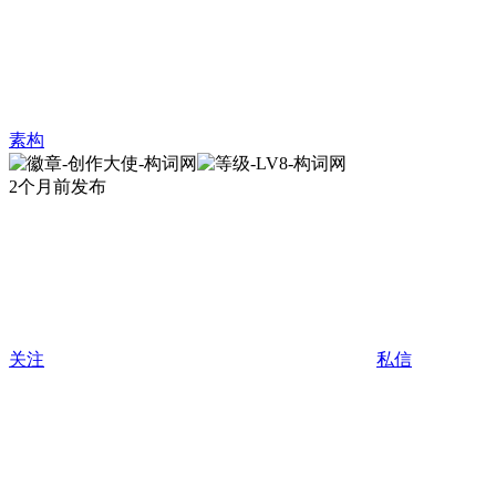
素构
2个月前发布
关注
私信