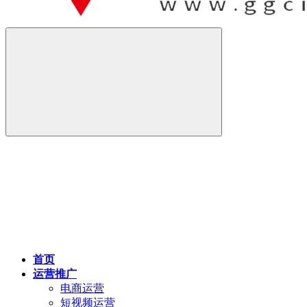
首页
运营推广
电商运营
短视频运营