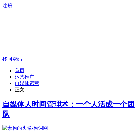
注册
找回密码
首页
运营推广
自媒体运营
正文
自媒体人时间管理术：一个人活成一个团
队