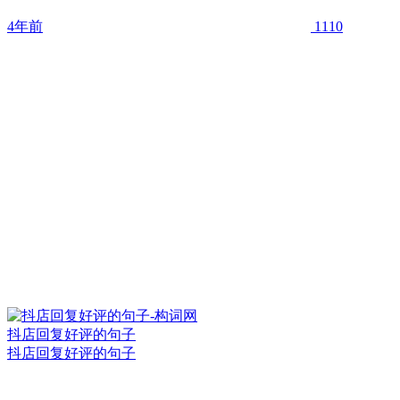
4年前
1110
抖店回复好评的句子
抖店回复好评的句子