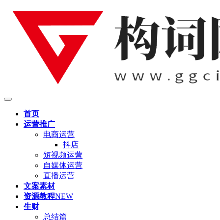
首页
运营推广
电商运营
抖店
短视频运营
自媒体运营
直播运营
文案素材
资源教程
NEW
生财
总结篇