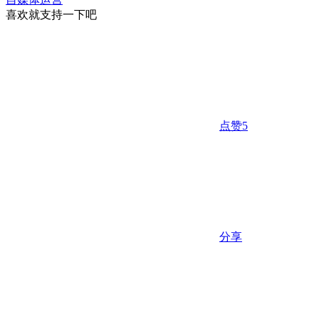
喜欢就支持一下吧
点赞
5
分享