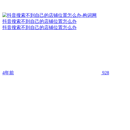
抖音搜索不到自己的店铺位置怎么办
抖音搜索不到自己的店铺位置怎么办
4年前
928