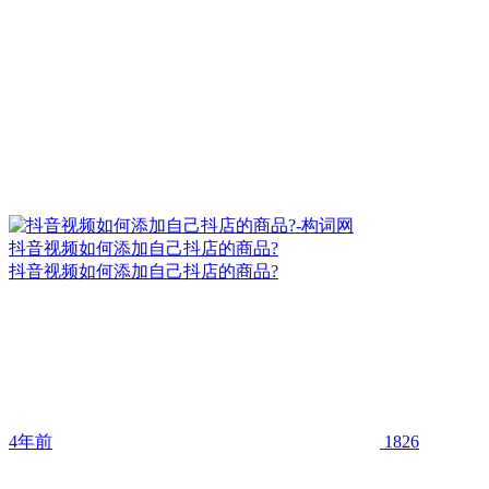
抖音视频如何添加自己抖店的商品?
抖音视频如何添加自己抖店的商品?
4年前
1826