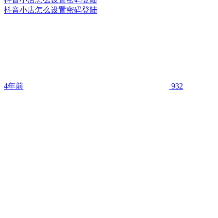
抖音小店怎么设置密码登陆
4年前
932