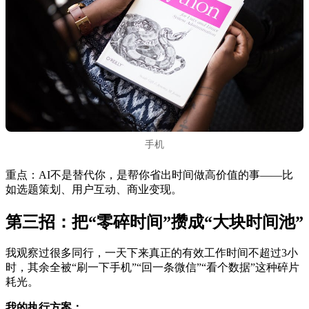
手机
重点：AI不是替代你，是帮你省出时间做高价值的事——比
如选题策划、用户互动、商业变现。
第三招：把“零碎时间”攒成“大块时间池”
我观察过很多同行，一天下来真正的有效工作时间不超过3小
时，其余全被“刷一下手机”“回一条微信”“看个数据”这种碎片
耗光。
我的执行方案：