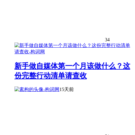
34
新手做自媒体第一个月该做什么？这
份完整行动清单请查收
15天前