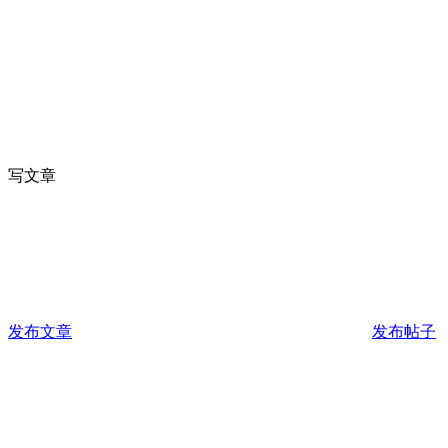
写文章
发布文章
发布帖子