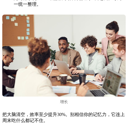
一统一整理。
增长
把大脑清空，效率至少提升30%。别相信你的记忆力，它连上
周末吃什么都记不住。