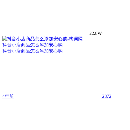
22.8W+
抖音小店商品怎么添加安心购
抖音小店商品怎么添加安心购
4年前
2872