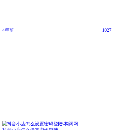
4年前
1027
抖音小店怎么设置密码登陆