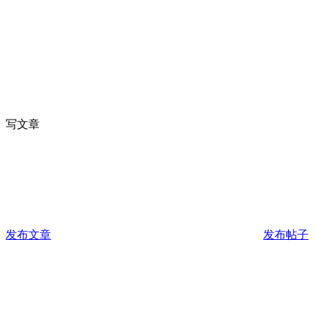
写文章
发布文章
发布帖子