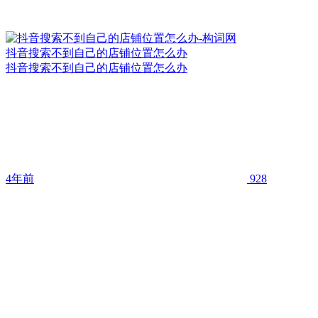
抖音搜索不到自己的店铺位置怎么办
抖音搜索不到自己的店铺位置怎么办
4年前
928