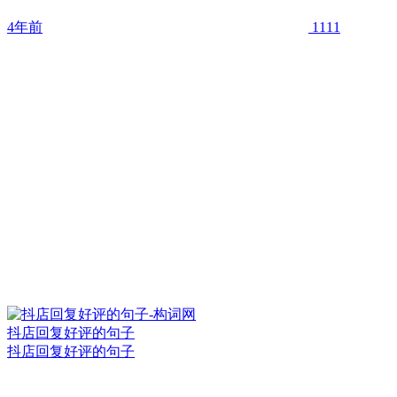
4年前
1111
抖店回复好评的句子
抖店回复好评的句子