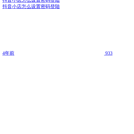
抖音小店怎么设置密码登陆
抖音小店怎么设置密码登陆
4年前
933