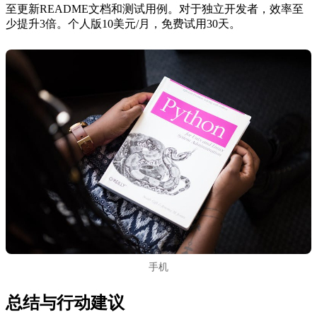
至更新README文档和测试用例。对于独立开发者，效率至
少提升3倍。个人版10美元/月，免费试用30天。
手机
总结与行动建议