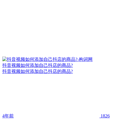
抖音视频如何添加自己抖店的商品?
抖音视频如何添加自己抖店的商品?
4年前
1826