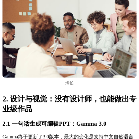
增长
2. 设计与视觉：没有设计师，也能做出专
业级作品
2.1 一句话生成可编辑PPT：Gamma 3.0
Gamma终于更新了3.0版本，最大的变化是支持中文自然语言