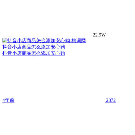
22.9W+
抖音小店商品怎么添加安心购
抖音小店商品怎么添加安心购
4年前
2872