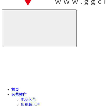
首页
运营推广
电商运营
短视频运营