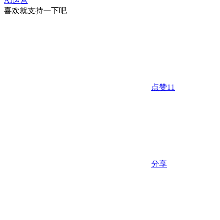
AI运营
喜欢就支持一下吧
点赞
11
分享