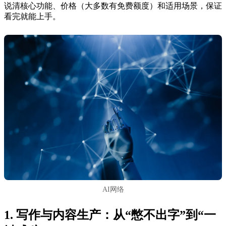
说清核心功能、价格（大多数有免费额度）和适用场景，保证
看完就能上手。
AI网络
1. 写作与内容生产：从“憋不出字”到“一