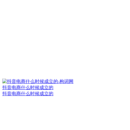
抖音电商什么时候成立的
抖音电商什么时候成立的