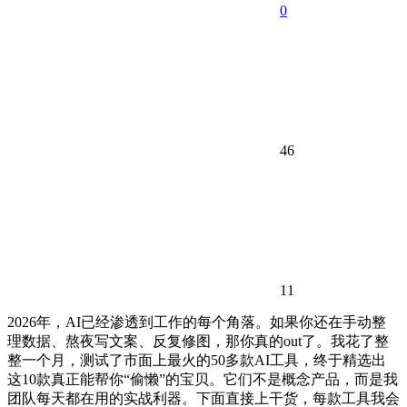
0
46
11
2026年，AI已经渗透到工作的每个角落。如果你还在手动整
理数据、熬夜写文案、反复修图，那你真的out了。我花了整
整一个月，测试了市面上最火的50多款AI工具，终于精选出
这10款真正能帮你“偷懒”的宝贝。它们不是概念产品，而是我
团队每天都在用的实战利器。下面直接上干货，每款工具我会