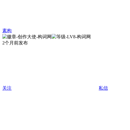
素构
2个月前发布
关注
私信