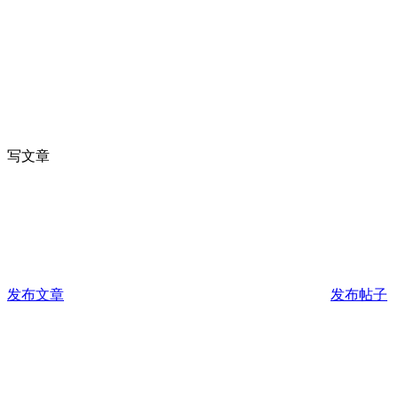
写文章
发布文章
发布帖子