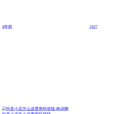
4年前
1027