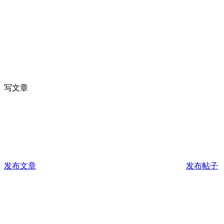
写文章
发布文章
发布帖子