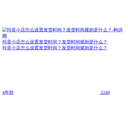
抖音小店怎么设置发货时间？发货时间规则是什么？
抖音小店怎么设置发货时间？发货时间规则是什么？
4年前
2248