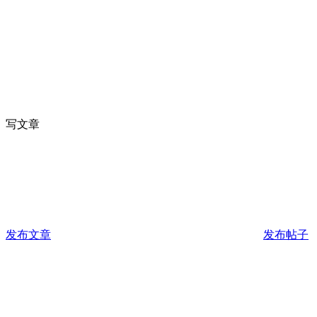
写文章
发布文章
发布帖子