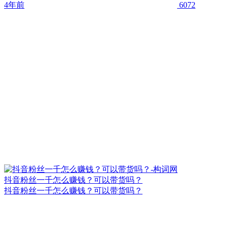
4年前
6072
抖音粉丝一千怎么赚钱？可以带货吗？
抖音粉丝一千怎么赚钱？可以带货吗？