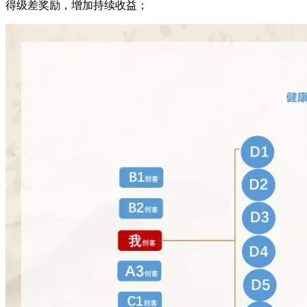
得级差奖励，增加持续收益；