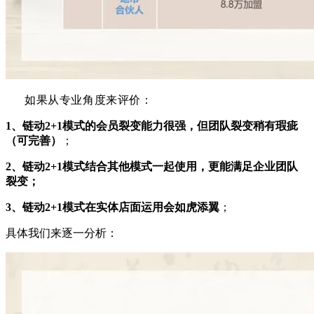
如果从专业角度来评价：
1、
链动2+1模式的会员裂变能力很强，但团队裂变稍有瑕疵
（可完善）
；
2、
链动2+1模式结合其他模式一起使用，更能满足企业团队
裂变；
3、
链动2+1模式在实体店面运用会如虎添翼
；
具体我们来逐一分析：