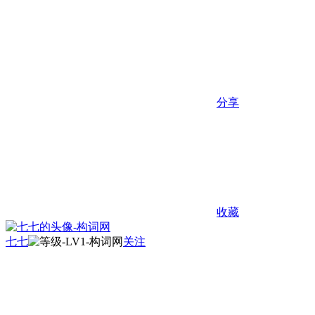
分享
收藏
七七
关注