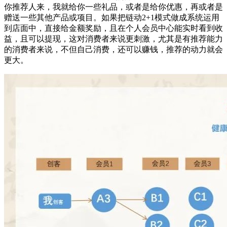
你推荐人来，我就给你一些礼品，或者是给你优惠，再或者是
赠送一些其他产品或项目。如果把链动2+1模式做成系统运用
到店面中，直接给金额奖励，且在个人会员中心能实时看到收
益，且可以提现，这对消费者来说更刺激，尤其是有推荐能力
的消费者来说，不但自己消费，还可以赚钱，推荐的动力就会
更大。