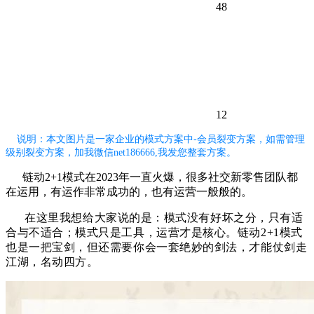
48
12
说明：本文图片是一家企业的模式方案中-会员裂变方案，如需管理
级别裂变方案，加我微信net186666,我发您整套方案。
链动2+1模式在2023年一直火爆，很多社交新零售团队都
在运用，有运作非常成功的，也有运营一般般的。
在这里我想给大家说的是：模式没有好坏之分，只有适
合与不适合；模式只是工具，运营才是核心。链动2+1模式
也是一把宝剑，但还需要你会一套绝妙的剑法，才能仗剑走
江湖，名动四方。