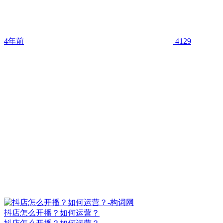
4年前
4129
抖店怎么开播？如何运营？