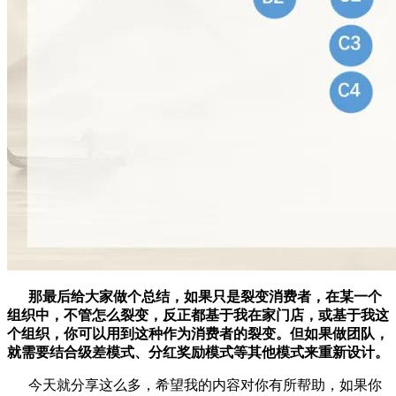
那最后给大家
做个总结，
如果只是裂变消费者
，
在某一个
组织中
，
不管怎么裂变
，
反正都基于我在家门店
，
或基于我这
个组织
，
你可以用到这种作为消费者的裂变
。
但如果做团队
，
就需要结合级差模式、分红奖励模式等其他模式来重新设计。
今天就分享这么多，希望我的内容对你有所帮助，如果你