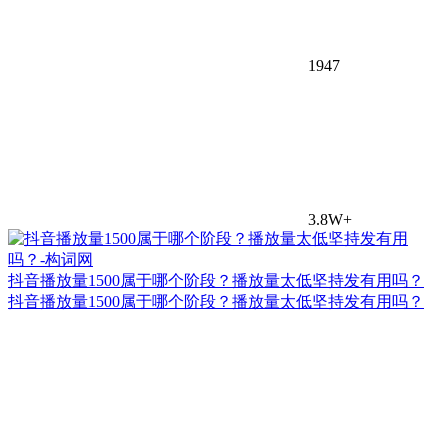
1947
3.8W+
抖音播放量1500属于哪个阶段？播放量太低坚持发有用吗？
抖音播放量1500属于哪个阶段？播放量太低坚持发有用吗？