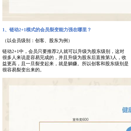
1、
链动2+1模式的会员裂变能力强在哪里？
（以会员级别：创客、股东为例）
链动2+1中，会员只要推荐2人就可以升级为股东级别，这对
很多人来说是容易完成的，并且升级为股东后直推第3人，收
益更高，且一旦裂变起来，就是躺赚。所以创客和股东级别是
很容易裂变出来的。