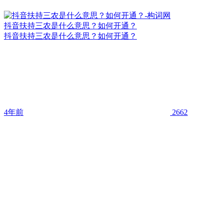
抖音扶持三农是什么意思？如何开通？
抖音扶持三农是什么意思？如何开通？
4年前
2662