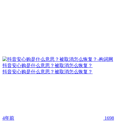
抖音安心购是什么意思？被取消怎么恢复？
抖音安心购是什么意思？被取消怎么恢复？
4年前
1698