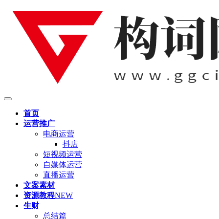
首页
运营推广
电商运营
抖店
短视频运营
自媒体运营
直播运营
文案素材
资源教程
NEW
生财
总结篇