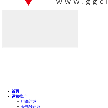
首页
运营推广
电商运营
短视频运营