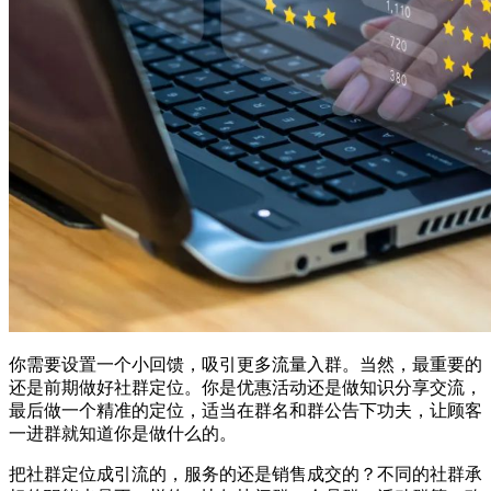
你需要设置一个小回馈，吸引更多流量入群。当然，最重要的
还是前期做好社群定位。你是优惠活动还是做知识分享交流，
最后做一个精准的定位，适当在群名和群公告下功夫，让顾客
一进群就知道你是做什么的。
把社群定位成引流的，服务的还是销售成交的？不同的社群承