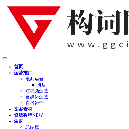
首页
运营推广
电商运营
抖店
短视频运营
自媒体运营
直播运营
文案素材
资源教程
NEW
生财
总结篇