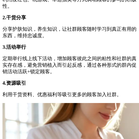
性。
2.干货分享
分享护肤知识，养生知识，让社群顾客随时学习到真正有用的
东西，维持忠诚度。
3.活动举行
定期举行线上线下活动，增加顾客彼此之间的粘性和社群的真
实存在感，避免营销植入而引起反感，通过各种形式的群内促
销活动活跃+锁定顾客。
4.资源吸引
利用干货资料、优惠福利等吸引更多的顾客加入社群。