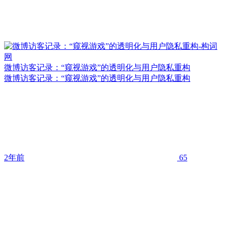
微博访客记录：“窥视游戏”的透明化与用户隐私重构
微博访客记录：“窥视游戏”的透明化与用户隐私重构
2年前
65