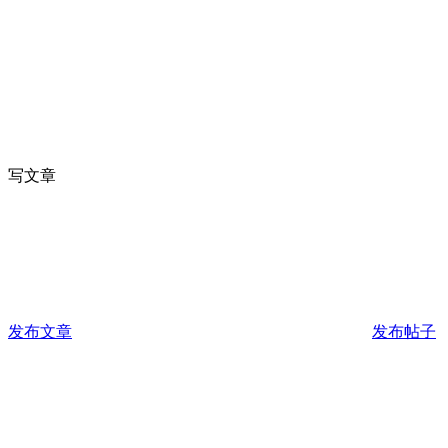
写文章
发布文章
发布帖子