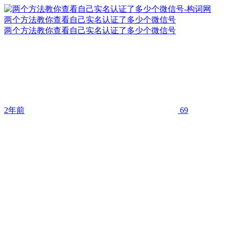
两个方法教你查看自己实名认证了多少个微信号
两个方法教你查看自己实名认证了多少个微信号
2年前
69