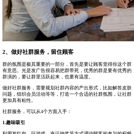
2、做好社群服务，留住顾客
群的氛围是极其重要的一部分，首先是要让顾客觉得你这个群
有意思。光是发广告很容易把群带死，优秀的群是要有优秀的
群演的，要让群里活跃起来，也要有温度。
做好社群服务，需要规划社群内容的产出形式，比如解答皮肤
问题，组织会员活动等等，打造一个合适的社群氛围，让社群
更加具有粘性。
社群服务，可以从4个方面入手：
1.趣味吸引
利用发红包、玩游戏、幸运抽奖等方式调动顾客的参与的积极