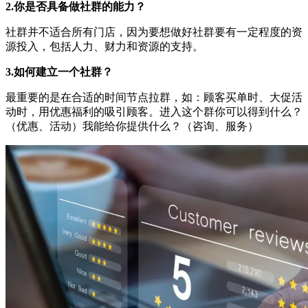
2.你是否具备做社群的能力？
社群并不适合所有门店，因为要想做好社群要有一定程度的资
源投入，包括人力、财力和资源的支持。
3.如何建立一个社群？
最重要的是在合适的时间节点拉群，如：顾客买单时、大促活
动时，用优惠福利的吸引顾客。进入这个群你可以得到什么？
（优惠、活动）我能给你提供什么？（咨询、服务）