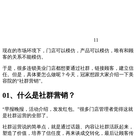
11
现在的市场环境下，门店可以模仿，产品可以模仿，唯有和顾
客的关系不能模仿。
于是，很多连锁美业门店都想要通过社群，链接顾客，建立信
任。但是，具体要怎么做呢？今天，冠家想跟大家介绍一下美
容院的“社群营销”。
01、什么是社群营销？
“早报晚报，活动介绍，发发红包。”很多门店管理者觉得这就
是社群运营的全部了。
社群运营说的简单点，就是通过话题、内容让社群活跃起来，
塑造了价值，培养了信任度，再来谈成交转化，最后让顾客传