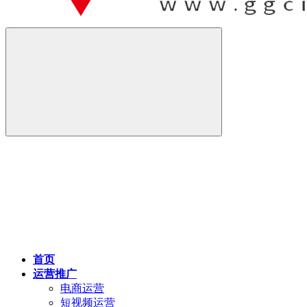
首页
运营推广
电商运营
短视频运营