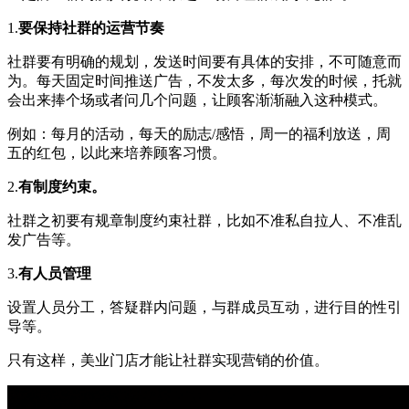
1.
要保持社群的运营节奏
社群要有明确的规划，发送时间要有具体的安排，不可随意而
为。每天固定时间推送广告，不发太多，每次发的时候，托就
会出来捧个场或者问几个问题，让顾客渐渐融入这种模式。
例如：每月的活动，每天的励志/感悟，周一的福利放送，周
五的红包，以此来培养顾客习惯。
2.
有制度约束。
社群之初要有规章制度约束社群，比如不准私自拉人、不准乱
发广告等。
3.
有人员管理
设置人员分工，答疑群内问题，与群成员互动，进行目的性引
导等。
只有这样，美业门店才能让社群实现营销的价值。