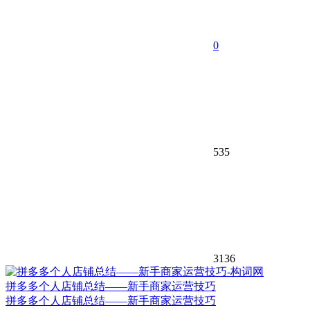
0
535
3136
拼多多个人店铺总结——新手商家运营技巧
拼多多个人店铺总结——新手商家运营技巧