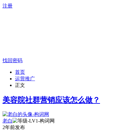
注册
找回密码
首页
运营推广
正文
美容院社群营销应该怎么做？
老白
2年前发布