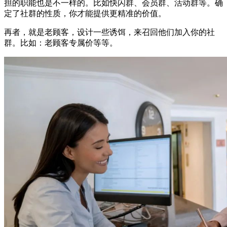
担的职能也是不一样的。比如快闪群、会员群、活动群等。确
定了社群的性质，你才能提供更精准的价值。
再者，就是老顾客，设计一些诱饵，来召回他们加入你的社
群。比如：老顾客专属价等等。