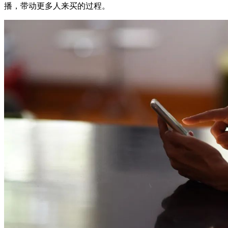
播，带动更多人来买的过程。