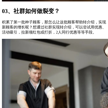
03、社群如何做裂变？
积累了第一批种子顾客，那怎么让这批顾客帮助转介绍，实现
新顾客的增长呢？想通过社群实现转介绍，可以尝试用优惠、
活动吸引，拉新领红包或打折，2人同行优惠等等手段。