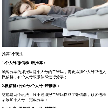
推荐3个玩法：
1.个人号/微信群+转推荐：
顾客分享的海报里是个人号的二维码，需要添加个人号或进入
微信群，在个人号或微信群进行分享；
2.微信群+公众号/个人号+转推荐：
这也是两个玩法，只不过海报二维码换成了微信群，顾客进群
后添加个人号，完成分享；