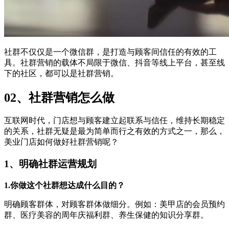
社群不仅仅是一个微信群，是打造与顾客间信任的有效的工
具。社群营销的载体不局限于微信、抖音等线上平台，甚至线
下的社区，都可以是社群营销。
02、社群营销怎么做
互联网时代，门店想与顾客建立起联系与信任，维持长期稳定
的关系，社群无疑是最为简单而行之有效的方式之一，那么，
美业门店如何做好社群营销呢？
1、明确社群运营规划
1.你做这个社群想达成什么目的？
明确顾客群体，对顾客群体做细分。例如：美甲店的会员预约
群、医疗美容的周年庆福利群、养生保健的知识分享群。