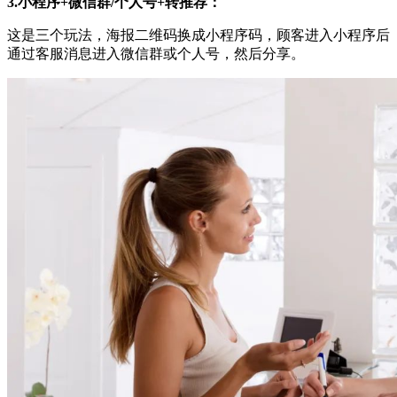
3.小程序+微信群/个人号+转推荐：
这是三个玩法，海报二维码换成小程序码，顾客进入小程序后
通过客服消息进入微信群或个人号，然后分享。