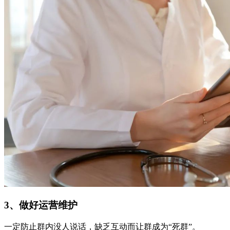
3、做好运营维护
一定防止群内没人说话，缺乏互动而让群成为“死群”。