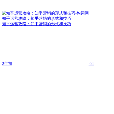
知乎运营攻略：知乎营销的形式和技巧
知乎运营攻略：知乎营销的形式和技巧
2年前
64