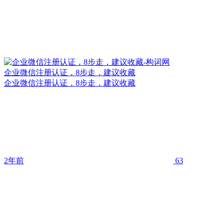
企业微信注册认证，8步走，建议收藏
企业微信注册认证，8步走，建议收藏
2年前
63