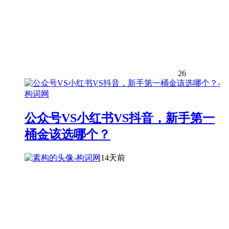
26
公众号VS小红书VS抖音，新手第一
桶金该选哪个？
14天前