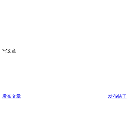
写文章
发布文章
发布帖子