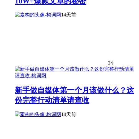
10W+爆款文章的秘密
14天前
34
新手做自媒体第一个月该做什么？这
份完整行动清单请查收
14天前