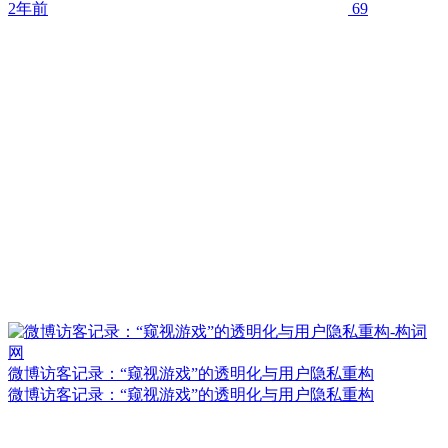
2年前
69
微博访客记录：“窥视游戏”的透明化与用户隐私重构
微博访客记录：“窥视游戏”的透明化与用户隐私重构