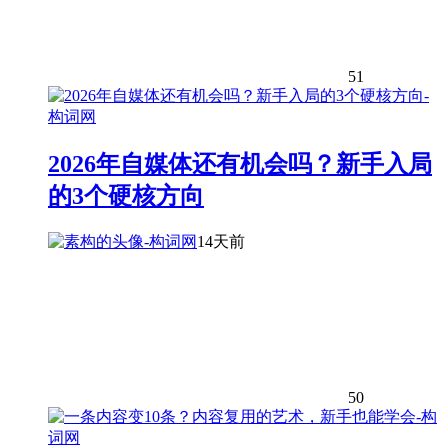
51
2026年自媒体还有机会吗？新手入局
的3个硬核方向
14天前
50