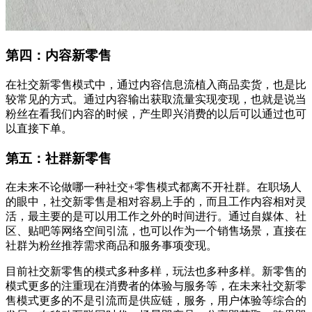
第四：内容新零售
在社交新零售模式中，通过内容信息流植入商品卖货，也是比
较常见的方式。通过内容输出获取流量实现变现，也就是说当
粉丝在看我们内容的时候，产生即兴消费的以后可以通过也可
以直接下单。
第五：社群新零售
在未来不论做哪一种社交+零售模式都离不开社群。在职场人
的眼中，社交新零售是相对容易上手的，而且工作内容相对灵
活，最主要的是可以用工作之外的时间进行。通过自媒体、社
区、贴吧等网络空间引流，也可以作为一个销售场景，直接在
社群为粉丝推荐需求商品和服务事项变现。
目前社交新零售的模式多种多样，玩法也多种多样。新零售的
模式更多的注重现在消费者的体验与服务等，在未来社交新零
售模式更多的不是引流而是供应链，服务，用户体验等综合的