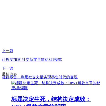
上一篇
让裂变加速-社交新零售链动321模式
下一篇
最新内容
社群零售：利用社交力量实现零售时代的变现
标题决定生死，结构决定成败：