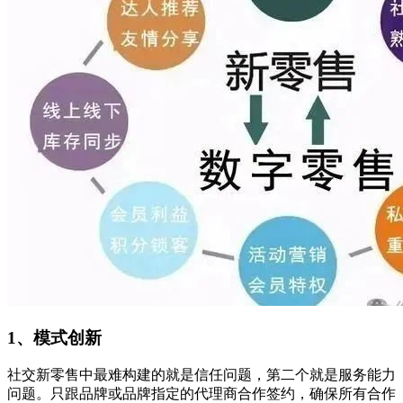
1、模式创新
社交新零售中最难构建的就是信任问题，第二个就是服务能力
问题。只跟品牌或品牌指定的代理商合作签约，确保所有合作