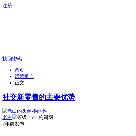
注册
找回密码
首页
运营推广
正文
社交新零售的主要优势
老白
2年前发布