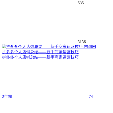
535
3136
拼多多个人店铺总结——新手商家运营技巧
拼多多个人店铺总结——新手商家运营技巧
2年前
74