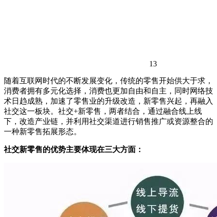
13
随着互联网时代的不断发展变化，传统的零售开始供大于求，
消费者拥有多元化选择，消费也更加自由和自主，同时网络技
术日趋成熟，加速了零售业的升级改造，新零售兴起，再融入
社交这一板块。社交+新零售，两者结合，通过融合线上线
下，改造产业链，并利用社交渠道进行销售推广或资源整合的
一种新零售拓展形态。
社交新零售的优势主要体现在三大方面：