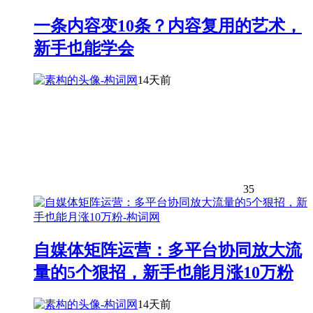
一条内容变10条？内容复用的艺术，
新手也能学会
14天前
35
自媒体矩阵运营：多平台协同放大流
量的5个狠招，新手也能月涨10万粉
14天前