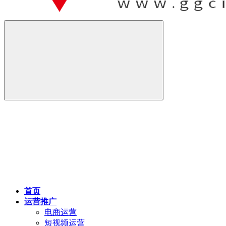
首页
运营推广
电商运营
短视频运营