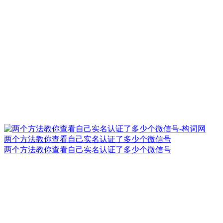
两个方法教你查看自己实名认证了多少个微信号
两个方法教你查看自己实名认证了多少个微信号