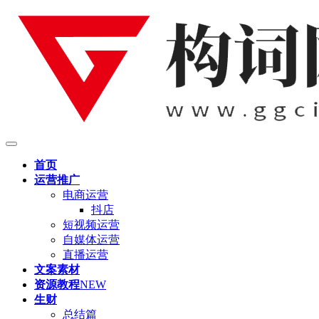
首页
运营推广
电商运营
抖店
短视频运营
自媒体运营
直播运营
文案素材
资源教程
NEW
生财
总结篇