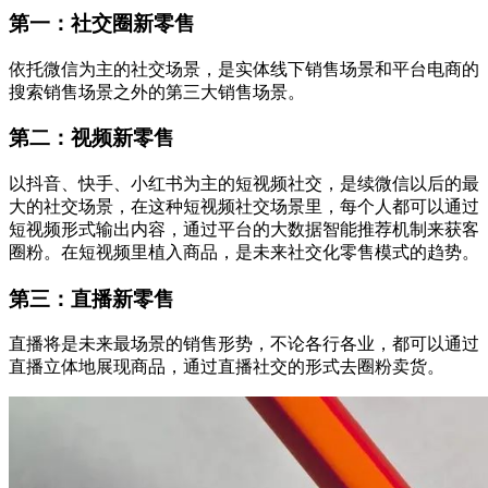
第一：社交圈新零售
依托微信为主的社交场景，是实体线下销售场景和平台电商的
搜索销售场景之外的第三大销售场景。
第二：视频新零售
以抖音、快手、小红书为主的短视频社交，是续微信以后的最
大的社交场景，在这种短视频社交场景里，每个人都可以通过
短视频形式输出内容，通过平台的大数据智能推荐机制来获客
圈粉。在短视频里植入商品，是未来社交化零售模式的趋势。
第三：直播新零售
直播将是未来最场景的销售形势，不论各行各业，都可以通过
直播立体地展现商品，通过直播社交的形式去圈粉卖货。