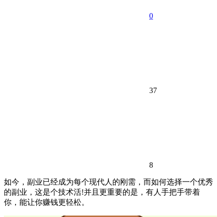
0
37
8
如今，副业已经成为每个现代人的刚需，而如何选择一个优秀
的副业，这是个技术活!并且更重要的是，有人手把手带着
你，能让你赚钱更轻松。