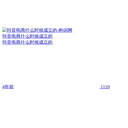
抖音电商什么时候成立的
抖音电商什么时候成立的
4年前
1110