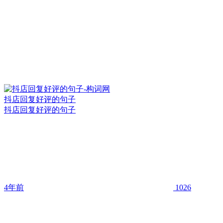
抖店回复好评的句子
抖店回复好评的句子
4年前
1026