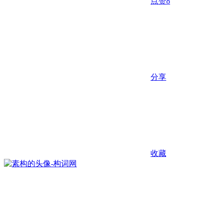
点赞
8
分享
收藏