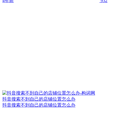
4年前
932
抖音搜索不到自己的店铺位置怎么办
抖音搜索不到自己的店铺位置怎么办