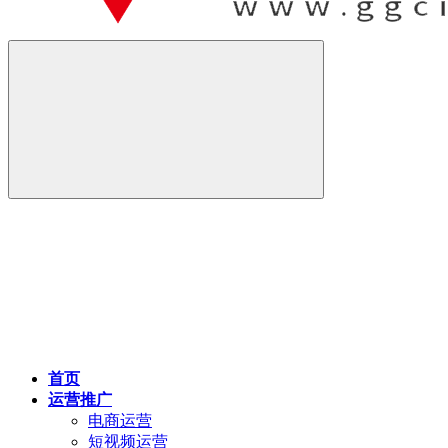
首页
运营推广
电商运营
短视频运营