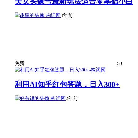
美女头像号最新玩法适合零基础小白
3年前
免费
50
利用AI知乎红包答题，日入300+
2年前