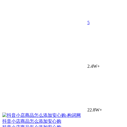
5
2.4W+
22.8W+
抖音小店商品怎么添加安心购