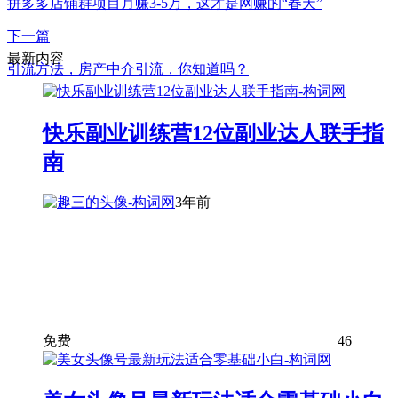
拼多多店铺群项目月赚3-5万，这才是网赚的“春天”
下一篇
最新内容
引流方法，房产中介引流，你知道吗？
快乐副业训练营12位副业达人联手指
南
3年前
免费
46