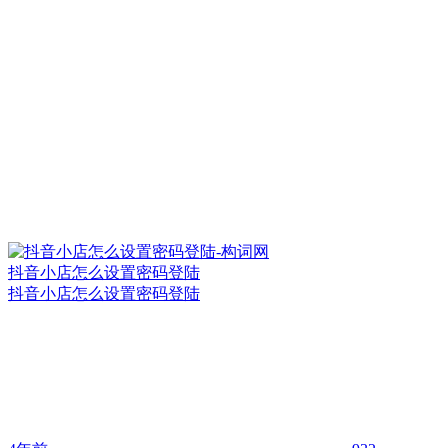
抖音小店怎么设置密码登陆
抖音小店怎么设置密码登陆