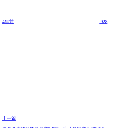
4年前
928
上一篇