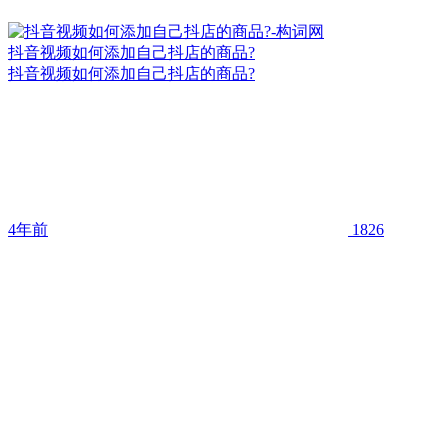
抖音视频如何添加自己抖店的商品?
抖音视频如何添加自己抖店的商品?
4年前
1826