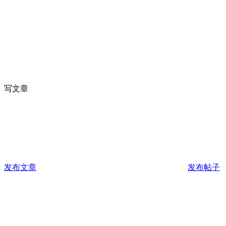
写文章
发布文章
发布帖子