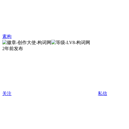
素构
2年前发布
关注
私信