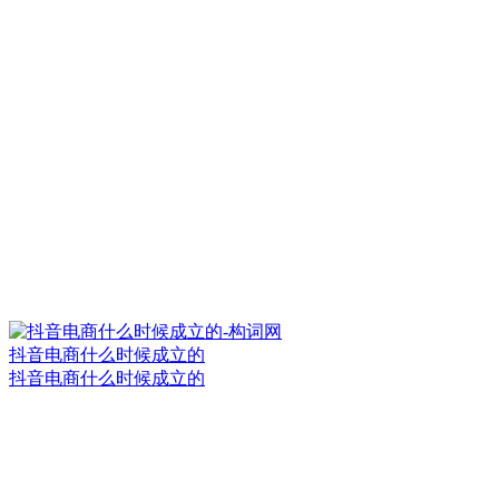
抖音电商什么时候成立的
抖音电商什么时候成立的