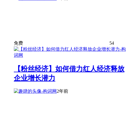
免费
54
【粉丝经济】如何借力红人经济释放
企业增长潜力
2年前