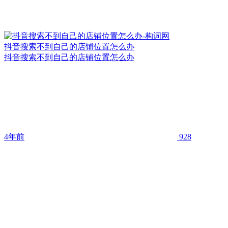
抖音搜索不到自己的店铺位置怎么办
抖音搜索不到自己的店铺位置怎么办
4年前
928