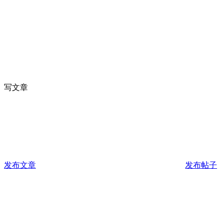
写文章
发布文章
发布帖子