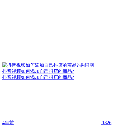
抖音视频如何添加自己抖店的商品?
抖音视频如何添加自己抖店的商品?
4年前
1826