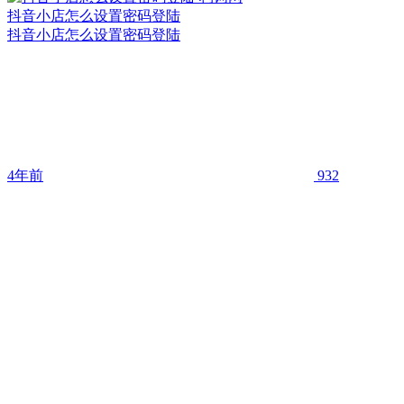
抖音小店怎么设置密码登陆
抖音小店怎么设置密码登陆
4年前
932