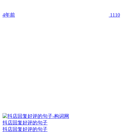
4年前
1110
抖店回复好评的句子
抖店回复好评的句子