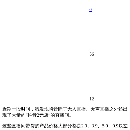
0
56
12
近期一段时间，我发现抖音除了无人直播、无声直播之外还出
现了大量的“抖音2元店”的直播间。
这些直播间带货的产品价格大部分都是2.9、3.9、5.9、9.9块左