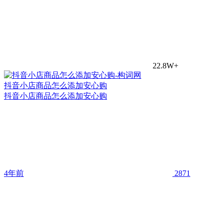
22.8W+
抖音小店商品怎么添加安心购
抖音小店商品怎么添加安心购
4年前
2871