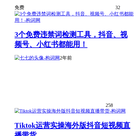
免费
32
3个免费违禁词检测工具，抖音、视
频号、小红书都能用！
2年前
258
Tiktok运营实操海外版抖音短视频直
播带货