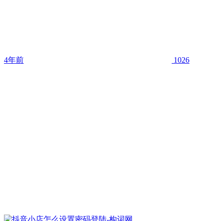
4年前
1026