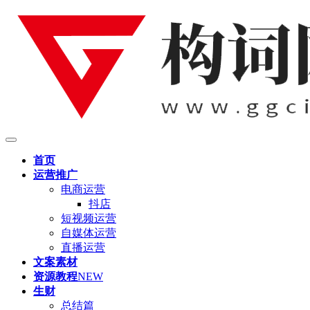
首页
运营推广
电商运营
抖店
短视频运营
自媒体运营
直播运营
文案素材
资源教程
NEW
生财
总结篇