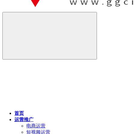
首页
运营推广
电商运营
短视频运营