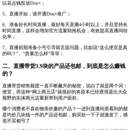
以花点钱投放Dou+；
5、直播开始，请开通Dou+推广；
6、准备好长时间直播，最好每天直播4小时以上，并且坚持长
时间直播，这样会增加官方流量助推机会，有效提高直播间转
化率；
7、直播前期准备小号引导留言提问题，比如说“这么便宜是真
的吗？”、“质量怎么样”等等；
二、直播带货3.9块的产品还包邮，到底是怎么赚钱
的？
直播带货销售额度一直不断飙升的秘密，说白了就是两个词：
便宜，而这种“网上两元店”就很好的将原本已经逐渐退出大众
视野的实体两元店重新带到用户面前。
哪个消费者不喜欢物美价廉的产品？一进到直播间里看到的都
是均价几块钱一件的产品还包邮，购买欲一下子就激发了，感
觉不买都亏了