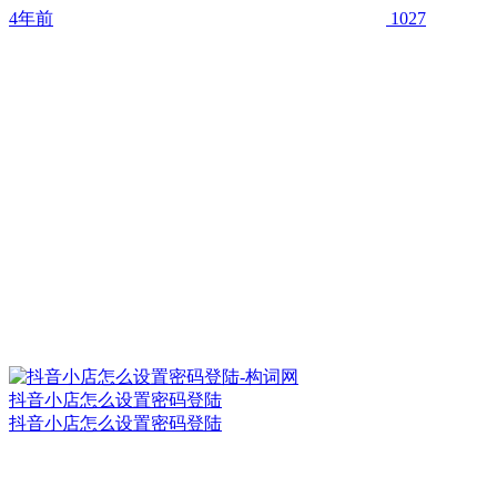
4年前
1027
抖音小店怎么设置密码登陆
抖音小店怎么设置密码登陆