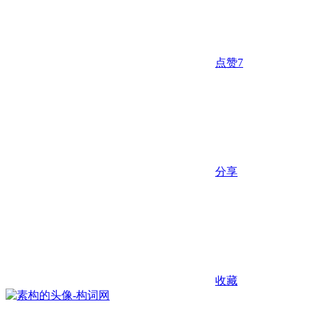
点赞
7
分享
收藏