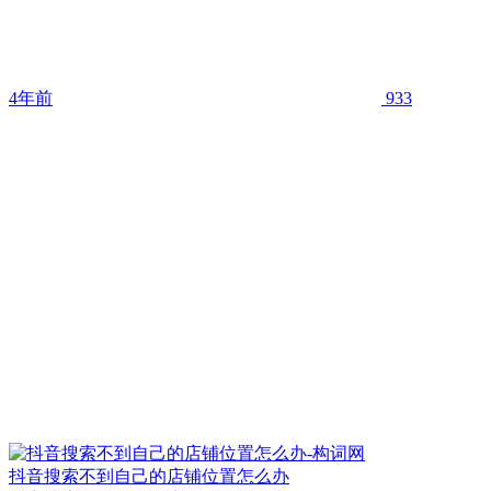
4年前
933
抖音搜索不到自己的店铺位置怎么办