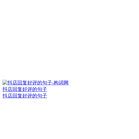
抖店回复好评的句子
抖店回复好评的句子