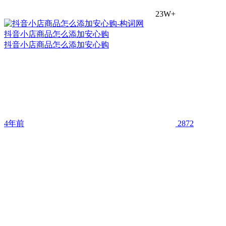
23W+
抖音小店商品怎么添加安心购
抖音小店商品怎么添加安心购
4年前
2872