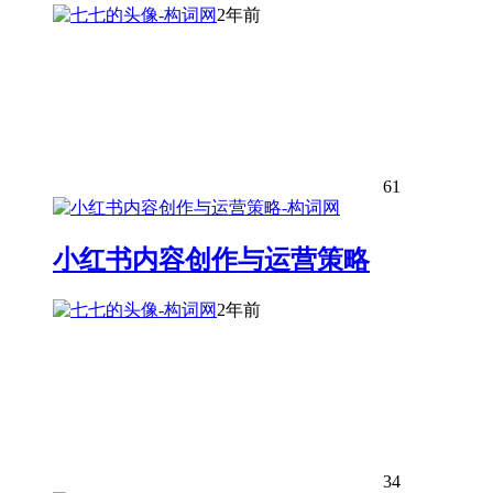
2年前
61
小红书内容创作与运营策略
2年前
34