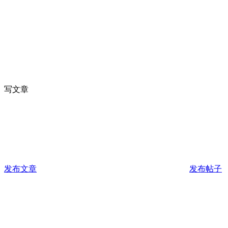
写文章
发布文章
发布帖子