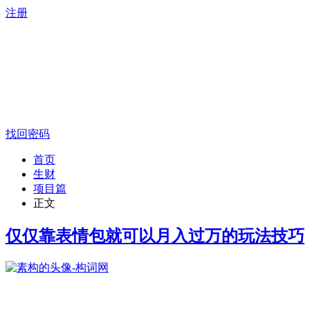
注册
找回密码
首页
生财
项目篇
正文
仅仅靠表情包就可以月入过万的玩法技巧