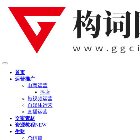
首页
运营推广
电商运营
抖店
短视频运营
自媒体运营
直播运营
文案素材
资源教程
NEW
生财
总结篇