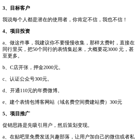
3、目标客户
我说每个人都是潜在的使用者，你肯定不信，我也不信！
4、项目投资
a、做这件事，我建议你不要慢慢收集，那样太费时，直接在
同行里买，把50个同行的表情集起来，大概要花3000 元，甚
至更多。
b、C店开张，押金2000元。
c、认证公众号300元。
d、开通110元的年费微博。
e、建个表情包博客网站（域名费空间费建站费）300元
5、项目推广
促销思路是先吸引用户，然后策划变现。
a、在贴吧里免费发送兴趣部落，让用户加自己的微信或者私