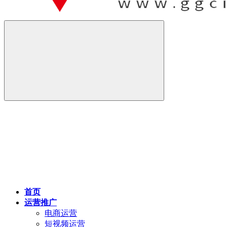
首页
运营推广
电商运营
短视频运营