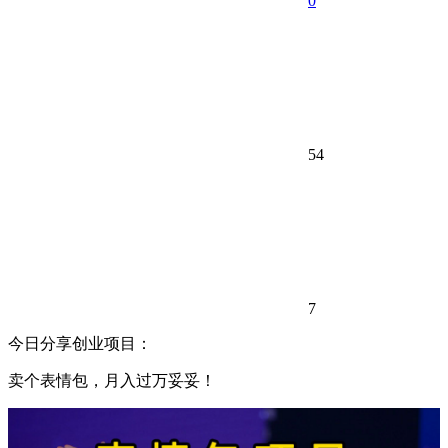
0
54
7
今日分享创业项目：
卖个表情包，月入过万妥妥！