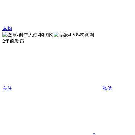
素构
2年前发布
关注
私信