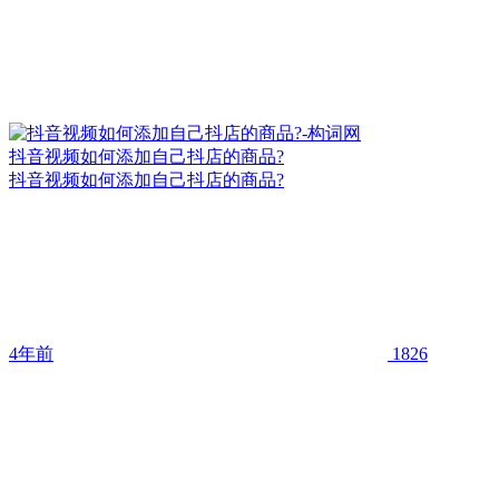
抖音视频如何添加自己抖店的商品?
抖音视频如何添加自己抖店的商品?
4年前
1826