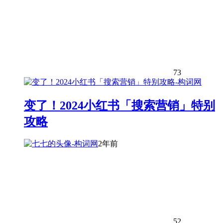
73
变了！2024小红书「搜索营销」特别
攻略
2年前
52