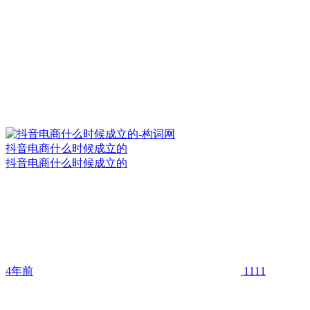
抖音电商什么时候成立的
抖音电商什么时候成立的
4年前
1111