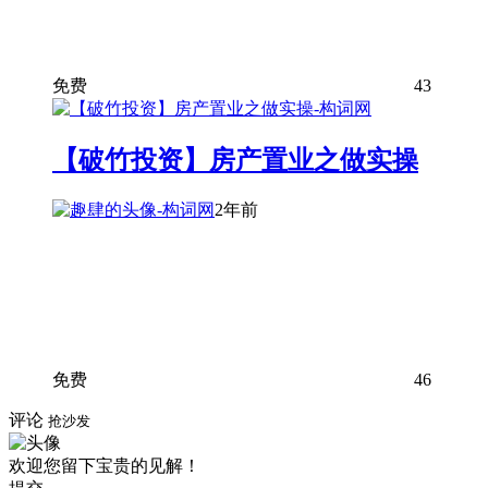
免费
43
【破竹投资】房产置业之做实操
2年前
免费
46
评论
抢沙发
欢迎您留下宝贵的见解！