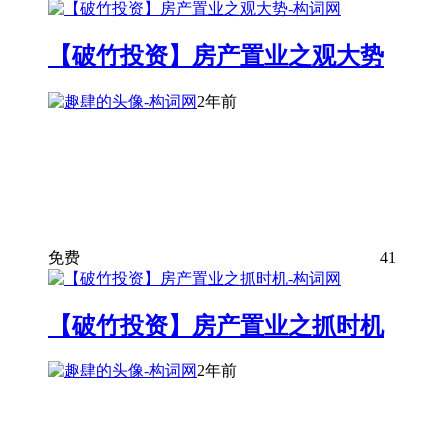
【破竹投资】房产置业之观大势
2年前
免费
41
【破竹投资】房产置业之抓时机
2年前