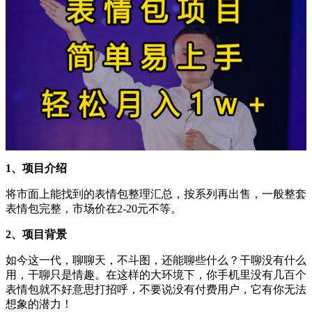
1、项目介绍
将市面上能找到的表情包整理汇总，按系列再出售，一般整套
表情包完整，市场价在2-20元不等。
2、项目背景
如今这一代，聊聊天，不斗图，还能聊些什么？干聊没有什么
用，干聊只是情趣。在这样的大环境下，你手机里没有几百个
表情包就不好意思打招呼，不要说没有付费用户，它有你无法
想象的潜力！