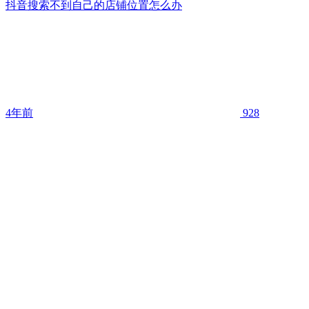
抖音搜索不到自己的店铺位置怎么办
4年前
928