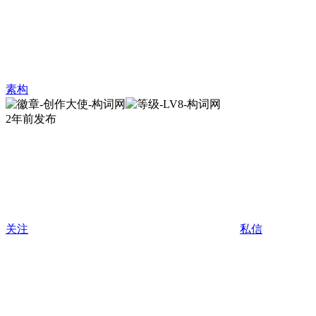
素构
2年前发布
关注
私信