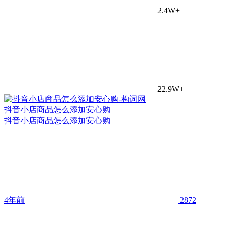
2.4W+
22.9W+
抖音小店商品怎么添加安心购
抖音小店商品怎么添加安心购
4年前
2872