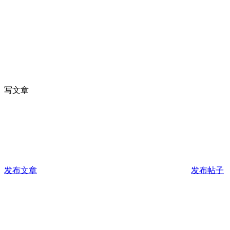
写文章
发布文章
发布帖子