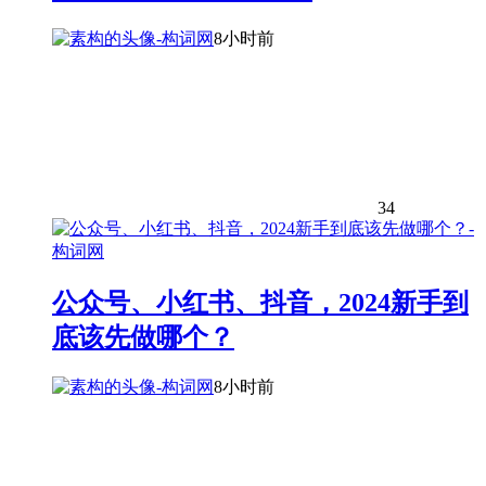
8小时前
34
公众号、小红书、抖音，2024新手到
底该先做哪个？
8小时前