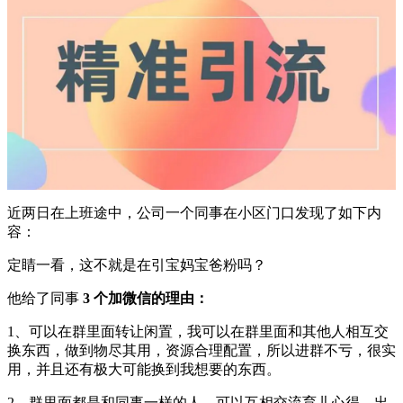
近两日在上班途中，公司一个同事在小区门口发现了如下内
容：
定睛一看，这不就是在引宝妈宝爸粉吗？
他给了同事
3 个加微信的理由：
1、可以在群里面转让闲置，我可以在群里面和其他人相互交
换东西，做到物尽其用，资源合理配置，所以进群不亏，很实
用，并且还有极大可能换到我想要的东西。
2、群里面都是和同事一样的人，可以互相交流育儿心得，出