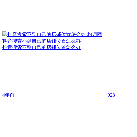
抖音搜索不到自己的店铺位置怎么办
抖音搜索不到自己的店铺位置怎么办
4年前
928