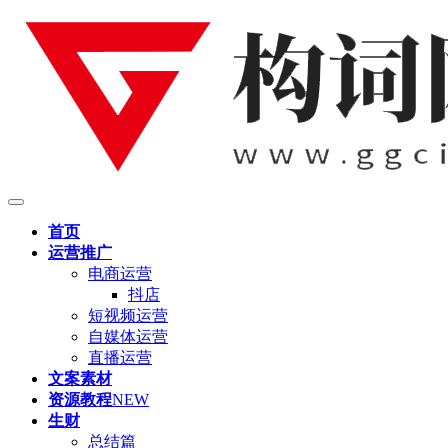
首页
运营推广
电商运营
抖店
短视频运营
自媒体运营
直播运营
文案素材
资源教程
NEW
生财
总结篇