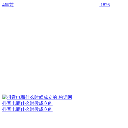
4年前
1826
抖音电商什么时候成立的
抖音电商什么时候成立的