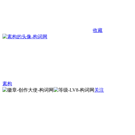
收藏
素构
关注