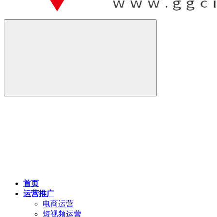
首页
运营推广
电商运营
短视频运营