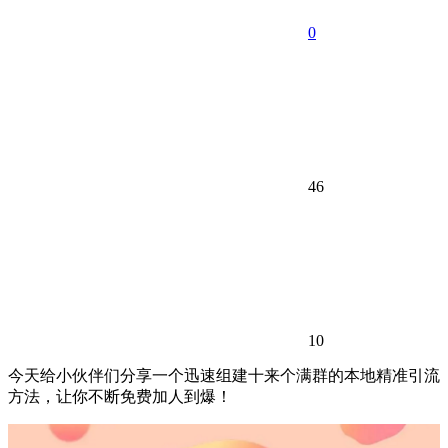
0
46
10
今天给小伙伴们分享一个迅速组建十来个满群的本地精准引流
方法，让你不断免费加人到爆！