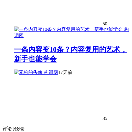
50
一条内容变10条？内容复用的艺术，
新手也能学会
17天前
35
评论
抢沙发