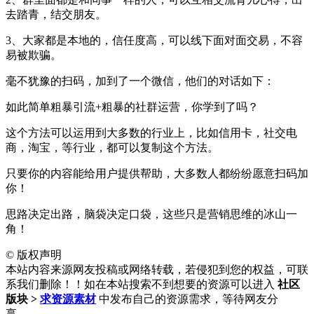
去踏青，结交朋友。
3、大家都是本地的，信任度高，可以线下面对面交易，不容
易被欺骗。
毫不犹豫的扫码，加到了一个微信，他们的对话如下：
如此简单粗暴引流+粗暴的社群运营，你学到了吗？
这个方法可以运用到大多数的行业上，比如信用卡，社交电
商，淘宝，等行业，都可以复制这个方法。
只要你的内容能给用户提供帮助，大多数人都纷纷愿意扫码加
你！
思路决定出路，脑袋决定口袋，这些只是营销思维的冰山一
角！
©
版权声明
本站内容来源网友投稿或网络转载，若侵犯到您的权益，可联
系我们删除！！如在本站搜索不到想要的资源可以进入
社区
版块 >
求资源素材
中发布自己的资源需求，等待网友分
享……