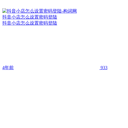
抖音小店怎么设置密码登陆
抖音小店怎么设置密码登陆
4年前
933