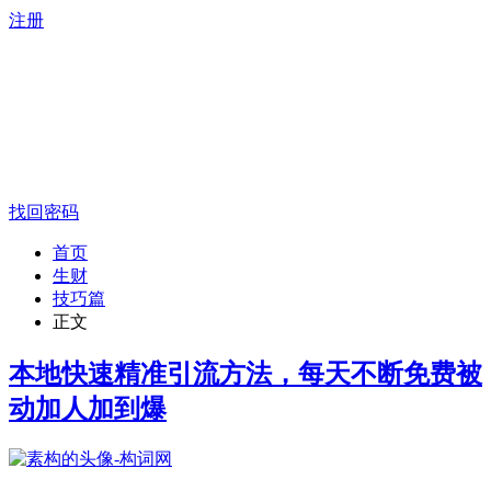
注册
找回密码
首页
生财
技巧篇
正文
本地快速精准引流方法，每天不断免费被
动加人加到爆