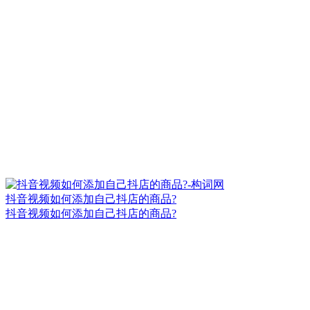
抖音视频如何添加自己抖店的商品?
抖音视频如何添加自己抖店的商品?