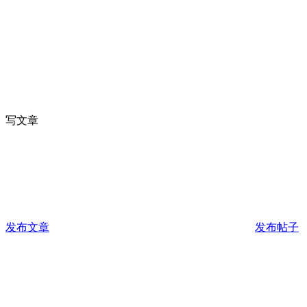
写文章
发布文章
发布帖子