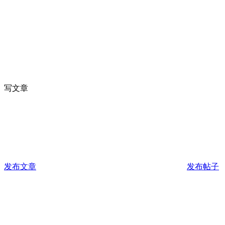
写文章
发布文章
发布帖子