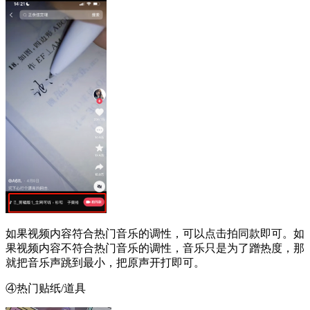
如果视频内容符合热门音乐的调性，可以点击拍同款即可。如
果视频内容不符合热门音乐的调性，音乐只是为了蹭热度，那
就把音乐声跳到最小，把原声开打即可。
④热门贴纸/道具