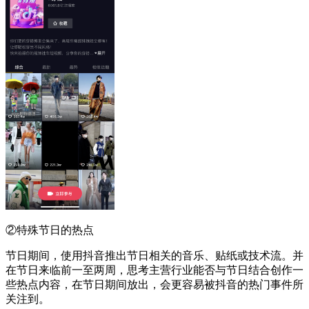
②特殊节日的热点
节日期间，使用抖音推出节日相关的音乐、贴纸或技术流。并
在节日来临前一至两周，思考主营行业能否与节日结合创作一
些热点内容，在节日期间放出，会更容易被抖音的热门事件所
关注到。