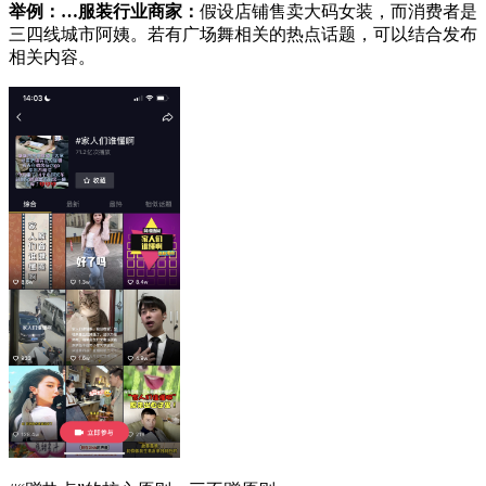
举例：…服装行业商家：
假设店铺售卖大码女装，而消费者是
三四线城市阿姨。若有广场舞相关的热点话题，可以结合发布
相关内容。