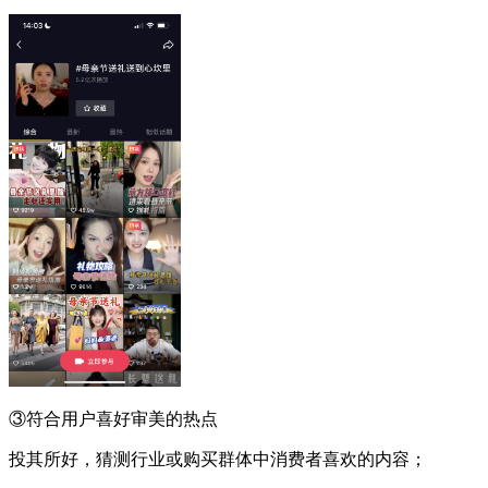
③符合用户喜好审美的热点
投其所好，猜测行业或购买群体中消费者喜欢的内容；