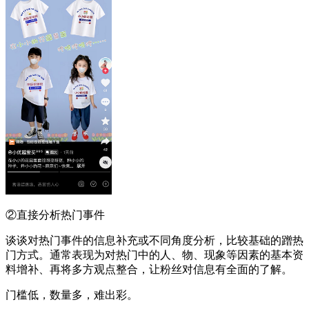
②直接分析热门事件
谈谈对热门事件的信息补充或不同角度分析，比较基础的蹭热
门方式。通常表现为对热门中的人、物、现象等因素的基本资
料增补、再将多方观点整合，让粉丝对信息有全面的了解。
门槛低，数量多，难出彩。