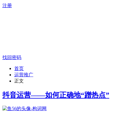
注册
找回密码
首页
运营推广
正文
抖音运营——如何正确地“蹭热点”