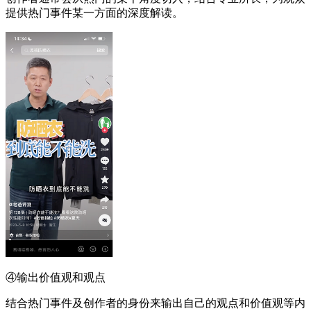
提供热门事件某一方面的深度解读。
④输出价值观和观点
结合热门事件及创作者的身份来输出自己的观点和价值观等内