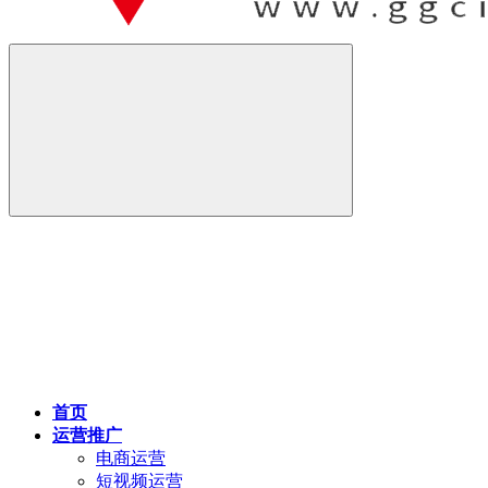
首页
运营推广
电商运营
短视频运营