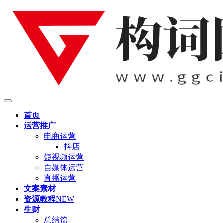
首页
运营推广
电商运营
抖店
短视频运营
自媒体运营
直播运营
文案素材
资源教程
NEW
生财
总结篇