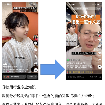
③使用行业专业知识
深度分析说明热门事件中包含的新的知识点和相关经验；
创作者通常会从热门的某个角度切入，结合专业所长，为观众