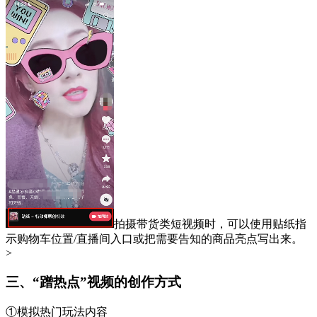
拍摄带货类短视频时，可以使用贴纸指
示购物车位置/直播间入口或把需要告知的商品亮点写出来。
>
三、“蹭热点”视频的创作方式
①模拟热门玩法内容