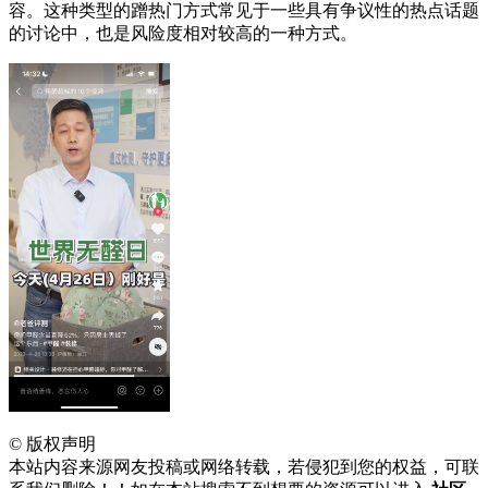
容。这种类型的蹭热门方式常见于一些具有争议性的热点话题
的讨论中，也是风险度相对较高的一种方式。
©
版权声明
本站内容来源网友投稿或网络转载，若侵犯到您的权益，可联