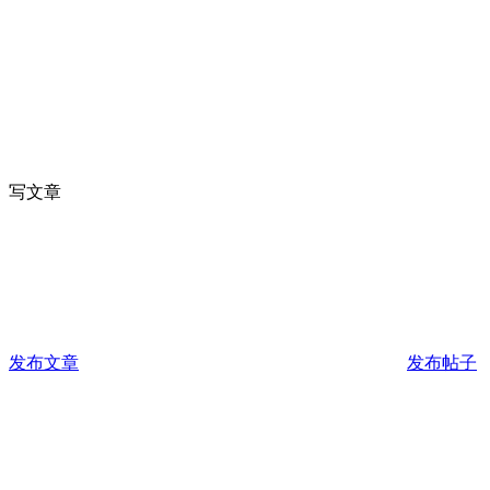
写文章
发布文章
发布帖子