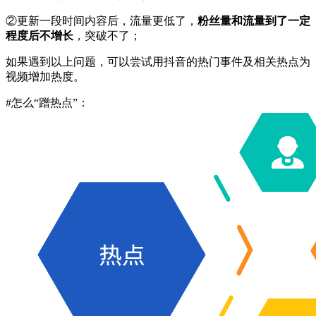
②更新一段时间内容后，流量更低了，
粉丝量和流量到了一定
程度后不增长
，突破不了；
如果遇到以上问题，可以尝试用抖音的热门事件及相关热点为
视频增加热度。
#怎么“蹭热点”：