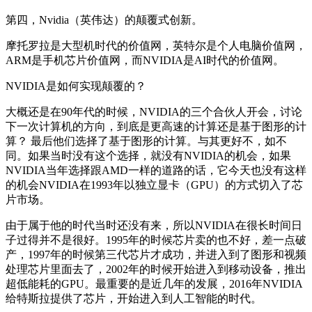
第四，Nvidia（英伟达）的颠覆式创新。
摩托罗拉是大型机时代的价值网，英特尔是个人电脑价值网，
ARM是手机芯片价值网，而NVIDIA是AI时代的价值网。
NVIDIA是如何实现颠覆的？
大概还是在90年代的时候，NVIDIA的三个合伙人开会，讨论
下一次计算机的方向，到底是更高速的计算还是基于图形的计
算？ 最后他们选择了基于图形的计算。与其更好不，如不
同。如果当时没有这个选择，就没有NVIDIA的机会，如果
NVIDIA当年选择跟AMD一样的道路的话，它今天也没有这样
的机会NVIDIA在1993年以独立显卡（GPU）的方式切入了芯
片市场。
由于属于他的时代当时还没有来，所以NVIDIA在很长时间日
子过得并不是很好。1995年的时候芯片卖的也不好，差一点破
产，1997年的时候第三代芯片才成功，并进入到了图形和视频
处理芯片里面去了，2002年的时候开始进入到移动设备，推出
超低能耗的GPU。最重要的是近几年的发展，2016年NVIDIA
给特斯拉提供了芯片，开始进入到人工智能的时代。