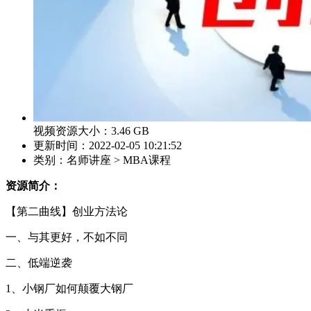
视频资源大小：3.46 GB
更新时间：2022-02-05 10:21:52
类别：名师讲座 > MBA课程
资源简介：
【第二曲线】创业方法论
一、与其更好，不如不同
二、低端逆袭
1、小钢厂如何颠覆大钢厂