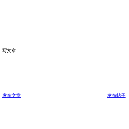
写文章
发布文章
发布帖子