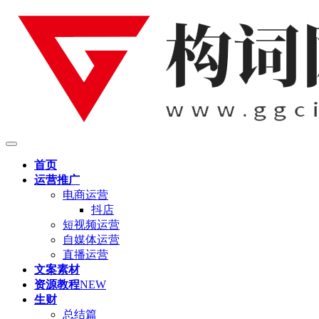
首页
运营推广
电商运营
抖店
短视频运营
自媒体运营
直播运营
文案素材
资源教程
NEW
生财
总结篇