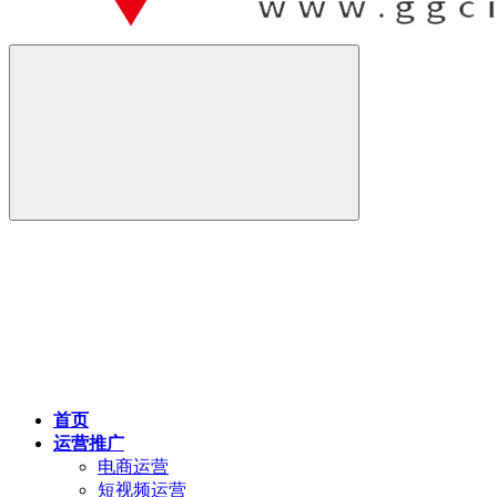
首页
运营推广
电商运营
短视频运营