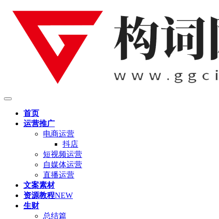
首页
运营推广
电商运营
抖店
短视频运营
自媒体运营
直播运营
文案素材
资源教程
NEW
生财
总结篇