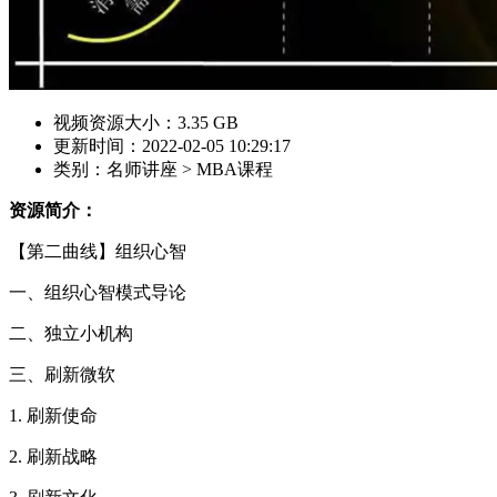
视频资源大小：3.35 GB
更新时间：2022-02-05 10:29:17
类别：名师讲座 > MBA课程
资源简介：
【第二曲线】组织心智
一、组织心智模式导论
二、独立小机构
三、刷新微软
1. 刷新使命
2. 刷新战略