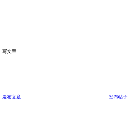
写文章
发布文章
发布帖子