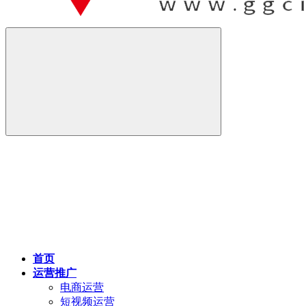
首页
运营推广
电商运营
短视频运营