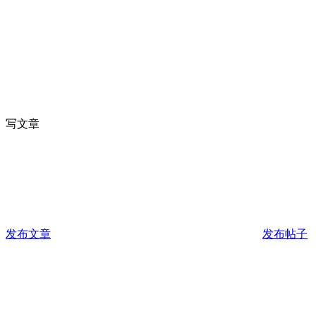
写文章
发布文章
发布帖子