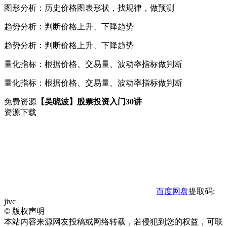
图形分析：历史价格图表形状，找规律，做预测
趋势分析：判断价格上升、下降趋势
趋势分析：判断价格上升、下降趋势
量化指标：根据价格、交易量、波动率指标做判断
量化指标：根据价格、交易量、波动率指标做判断
免费资源
【吴晓波】股票投资入门30讲
资源下载
百度网盘
提取码:
jivc
©
版权声明
本站内容来源网友投稿或网络转载，若侵犯到您的权益，可联