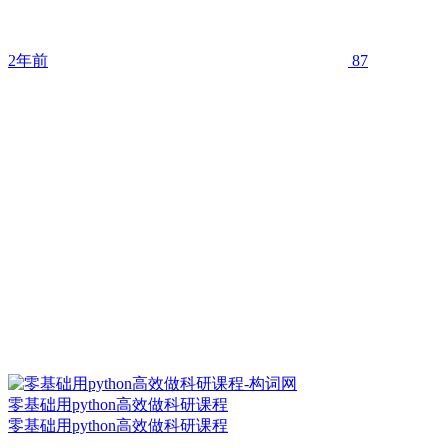
2年前
87
零基础用python高效做科研课程
零基础用python高效做科研课程