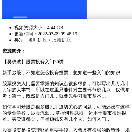
视频资源大小：4.44 GB
更新时间：2022-03-09 09:48:19
类别：名师讲座 > 股票讲座
资源简介：
【吴晓波】股票投资入门30讲
新手炒股，不知道怎么投资投票，想知道一些入门的知识
股票投资入门需要掌握的知识点很多很多，可以写出几万几十
万字的大本书，所以在这里只能针对主要环节说几点，仅供参
考：第一，既然是入门儿，就要先学习股市基本…
如何学习炒股是很多股民所迫切关心的问题，可能还没有这样
的专业学校，炒股流派… 掌握何种武器，运用于股市很难很
难。买卖谁都会，但是赚钱又有几个人。如何入门…
股票投资是投资理财的重要手段。股票具有很强的政策性、规