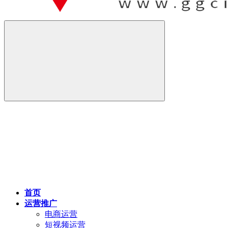
首页
运营推广
电商运营
短视频运营