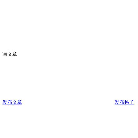
写文章
发布文章
发布帖子