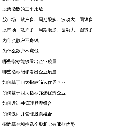
股票指数的三个用途
股市场：散户多、周期股多、波动大、圈钱多
股市场：散户多、周期股多、波动大、圈钱多
为什么散户不赚钱
为什么散户不赚钱
哪些指标能够看出企业质量
哪些指标能够看出企业质量
如何基于四大指标筛选优秀企业
如何基于四大指标筛选优秀企业
如何设计并管理股票组合
如何设计并管理股票组合
指数基金和挑选个股相比有哪些优势