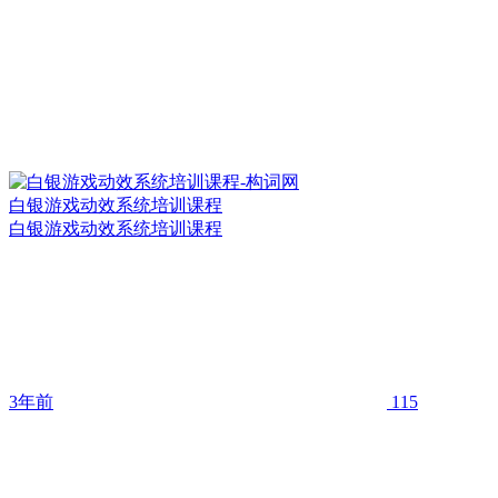
白银游戏动效系统培训课程
白银游戏动效系统培训课程
3年前
115