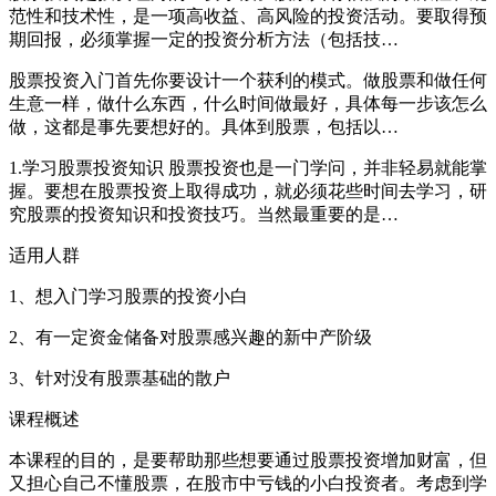
范性和技术性，是一项高收益、高风险的投资活动。要取得预
期回报，必须掌握一定的投资分析方法（包括技…
股票投资入门首先你要设计一个获利的模式。做股票和做任何
生意一样，做什么东西，什么时间做最好，具体每一步该怎么
做，这都是事先要想好的。具体到股票，包括以…
1.学习股票投资知识 股票投资也是一门学问，并非轻易就能掌
握。要想在股票投资上取得成功，就必须花些时间去学习，研
究股票的投资知识和投资技巧。当然最重要的是…
适用人群
1、想入门学习股票的投资小白
2、有一定资金储备对股票感兴趣的新中产阶级
3、针对没有股票基础的散户
课程概述
本课程的目的，是要帮助那些想要通过股票投资增加财富，但
又担心自己不懂股票，在股市中亏钱的小白投资者。考虑到学