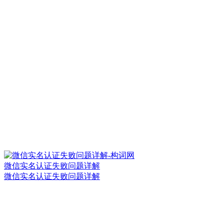
微信实名认证失败问题详解
微信实名认证失败问题详解