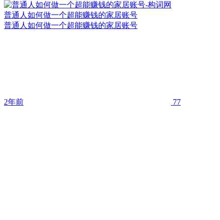
普通人如何做一个超能赚钱的家居账号
普通人如何做一个超能赚钱的家居账号
2年前
77