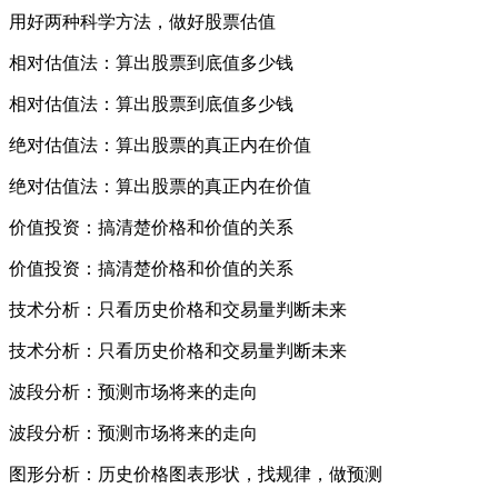
用好两种科学方法，做好股票估值
相对估值法：算出股票到底值多少钱
相对估值法：算出股票到底值多少钱
绝对估值法：算出股票的真正内在价值
绝对估值法：算出股票的真正内在价值
价值投资：搞清楚价格和价值的关系
价值投资：搞清楚价格和价值的关系
技术分析：只看历史价格和交易量判断未来
技术分析：只看历史价格和交易量判断未来
波段分析：预测市场将来的走向
波段分析：预测市场将来的走向
图形分析：历史价格图表形状，找规律，做预测