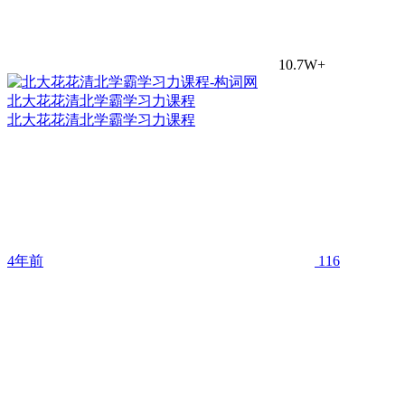
10.7W+
北大花花清北学霸学习力课程
北大花花清北学霸学习力课程
4年前
116