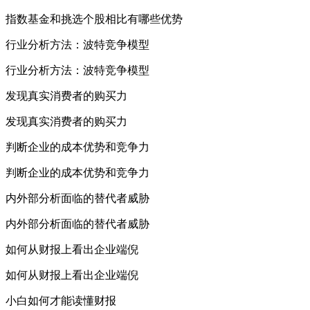
指数基金和挑选个股相比有哪些优势
行业分析方法：波特竞争模型
行业分析方法：波特竞争模型
发现真实消费者的购买力
发现真实消费者的购买力
判断企业的成本优势和竞争力
判断企业的成本优势和竞争力
内外部分析面临的替代者威胁
内外部分析面临的替代者威胁
如何从财报上看出企业端倪
如何从财报上看出企业端倪
小白如何才能读懂财报