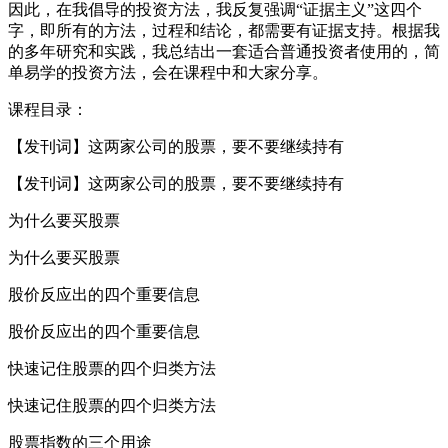
因此，在我倡导的投资方法，我反复强调“证据主义”这四个
字，即所有的方法，过程和结论，都需要有证据支持。根据我
的多年研究和实践，我总结出一套适合普通投资者使用的，简
单易学的投资方法，会在课程中和大家分享。
课程目录：
【发刊词】这两家公司的股票，要不要继续持有
【发刊词】这两家公司的股票，要不要继续持有
为什么要买股票
为什么要买股票
股价反应出的四个重要信息
股价反应出的四个重要信息
快速记住股票的四个归类方法
快速记住股票的四个归类方法
股票指数的三个用途