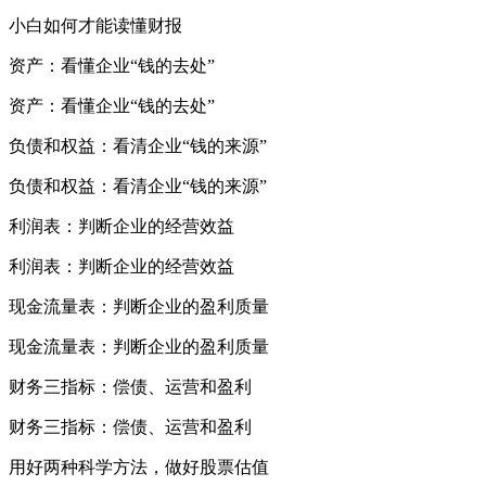
小白如何才能读懂财报
资产：看懂企业“钱的去处”
资产：看懂企业“钱的去处”
负债和权益：看清企业“钱的来源”
负债和权益：看清企业“钱的来源”
利润表：判断企业的经营效益
利润表：判断企业的经营效益
现金流量表：判断企业的盈利质量
现金流量表：判断企业的盈利质量
财务三指标：偿债、运营和盈利
财务三指标：偿债、运营和盈利
用好两种科学方法，做好股票估值