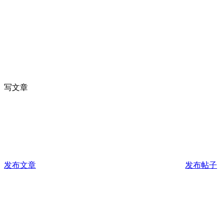
写文章
发布文章
发布帖子