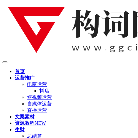
首页
运营推广
电商运营
抖店
短视频运营
自媒体运营
直播运营
文案素材
资源教程
NEW
生财
总结篇