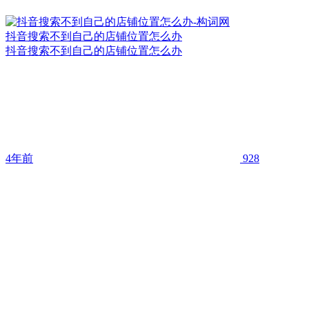
抖音搜索不到自己的店铺位置怎么办
抖音搜索不到自己的店铺位置怎么办
4年前
928