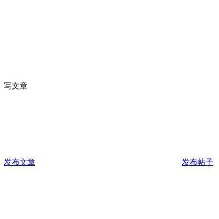
写文章
发布文章
发布帖子