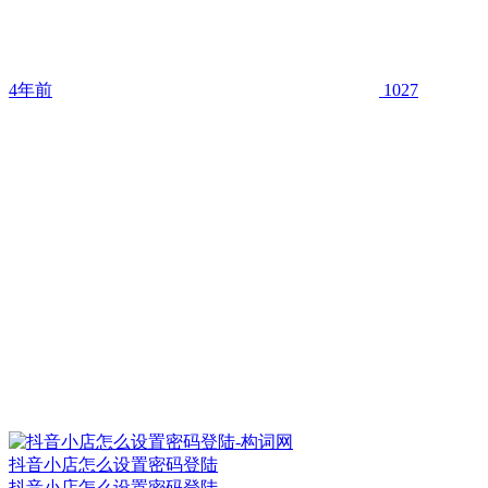
4年前
1027
抖音小店怎么设置密码登陆
抖音小店怎么设置密码登陆