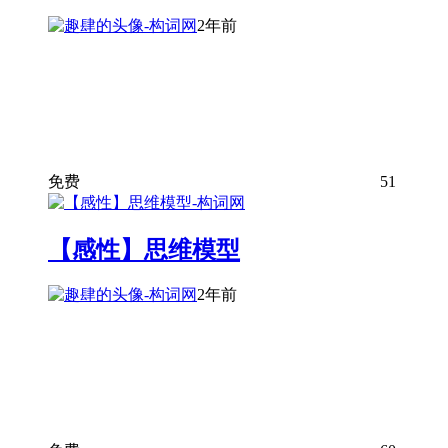
2年前
免费
51
【感性】思维模型
2年前