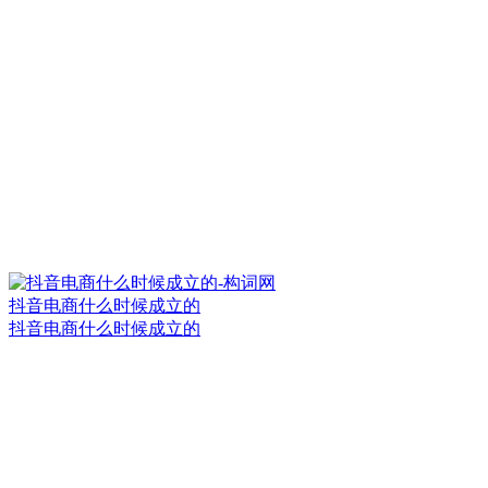
抖音电商什么时候成立的
抖音电商什么时候成立的