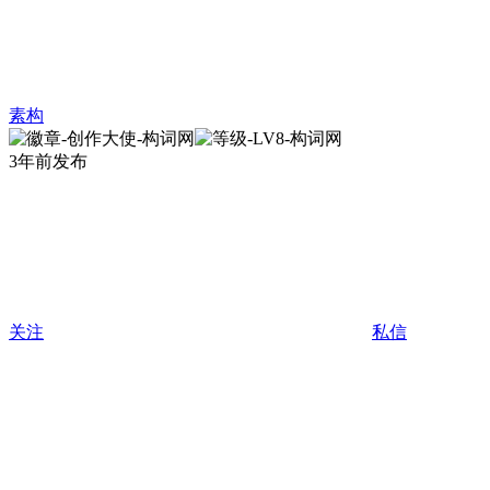
素构
3年前发布
关注
私信