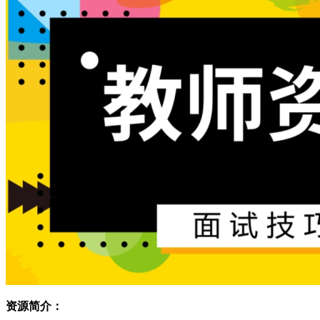
资源简介：