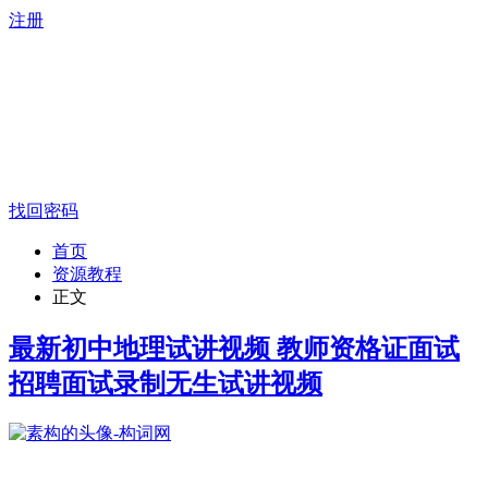
注册
找回密码
首页
资源教程
正文
最新初中地理试讲视频 教师资格证面试
招聘面试录制无生试讲视频