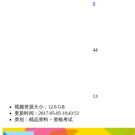
0
44
13
视频资源大小：12.6 GB
更新时间：2017-05-05 19:43:53
类别：精品资料 > 资格考试