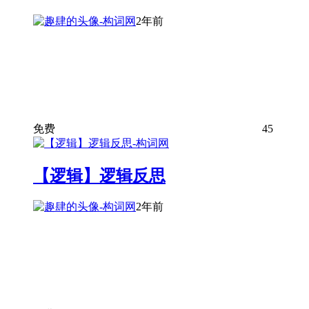
2年前
免费
45
【逻辑】逻辑反思
2年前