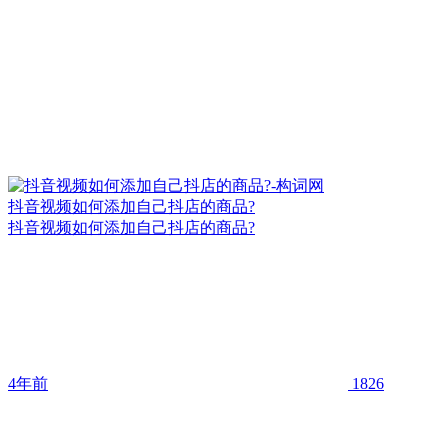
抖音视频如何添加自己抖店的商品?
抖音视频如何添加自己抖店的商品?
4年前
1826