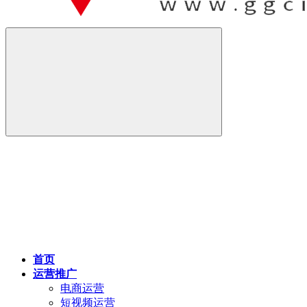
首页
运营推广
电商运营
短视频运营