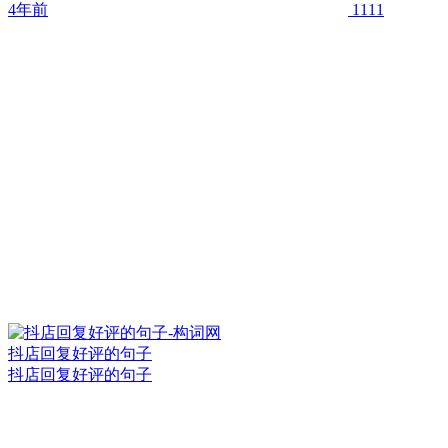
4年前
1111
抖店回复好评的句子
抖店回复好评的句子