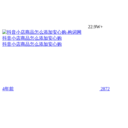
22.9W+
抖音小店商品怎么添加安心购
抖音小店商品怎么添加安心购
4年前
2872