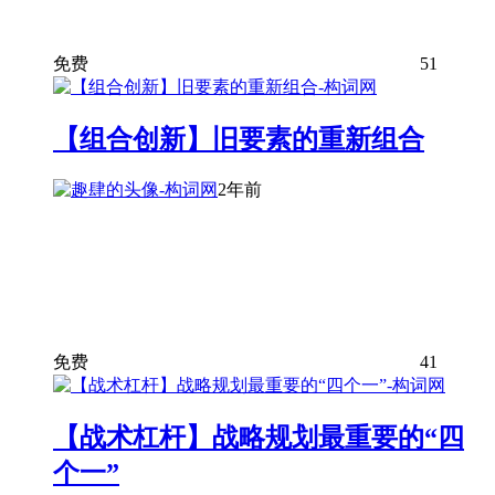
免费
51
【组合创新】旧要素的重新组合
2年前
免费
41
【战术杠杆】战略规划最重要的“四
个一”