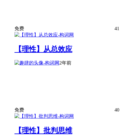
免费
41
【理性】从总效应
2年前
免费
40
【理性】批判思维