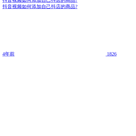
抖音视频如何添加自己抖店的商品?
抖音视频如何添加自己抖店的商品?
4年前
1826