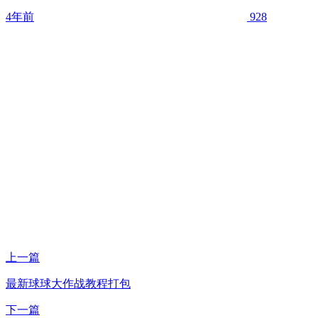
4年前
928
上一篇
最新球球大作战教程打包
下一篇