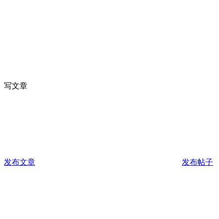
写文章
发布文章
发布帖子