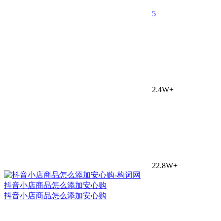
5
2.4W+
22.8W+
抖音小店商品怎么添加安心购
抖音小店商品怎么添加安心购