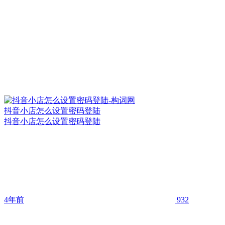
抖音小店怎么设置密码登陆
抖音小店怎么设置密码登陆
4年前
932