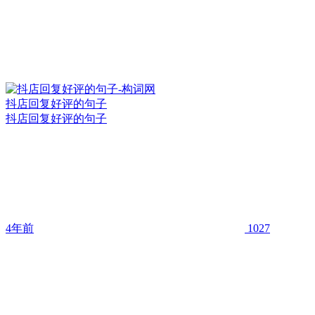
抖店回复好评的句子
抖店回复好评的句子
4年前
1027