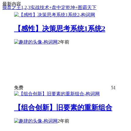
最新内容
操盘之王1,2,3实战技术+盘中定乾坤+图霸天下
【感性】决策思考系统1系统2
2年前
免费
51
【组合创新】旧要素的重新组合
2年前