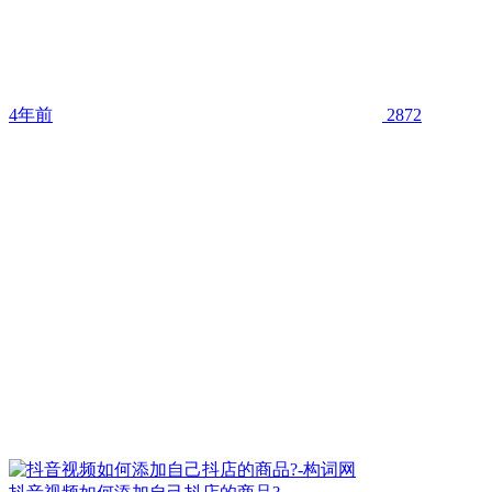
4年前
2872