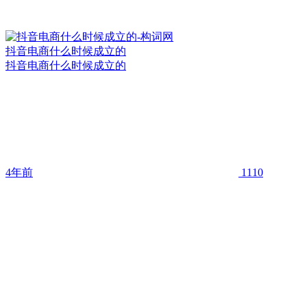
抖音电商什么时候成立的
抖音电商什么时候成立的
4年前
1110