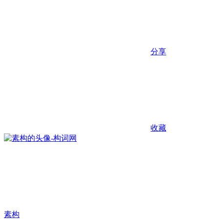
分享
收藏
素构