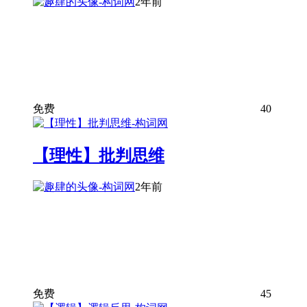
2年前
免费
40
【理性】批判思维
2年前
免费
45