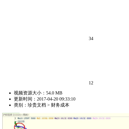
34
12
视频资源大小：54.0 MB
更新时间：2017-04-20 09:33:10
类别：珍贵文档 > 财务成本