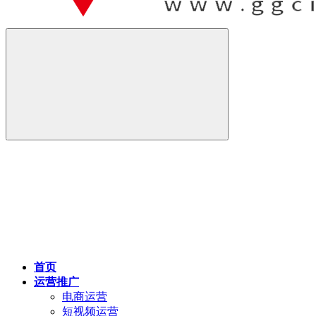
首页
运营推广
电商运营
短视频运营