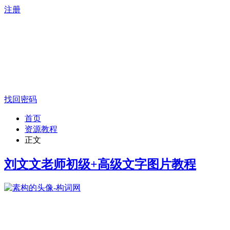
注册
找回密码
首页
资源教程
正文
刘文文老师初级+高级文字图片教程