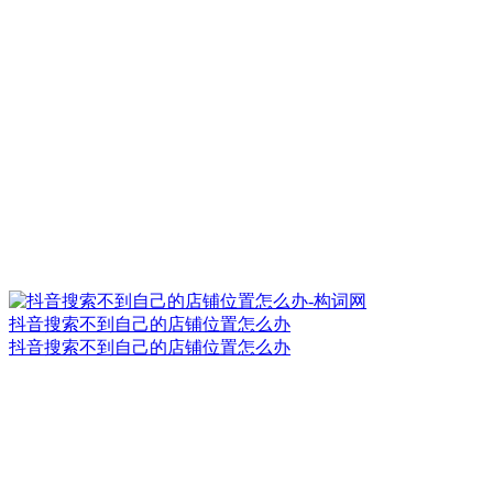
抖音搜索不到自己的店铺位置怎么办
抖音搜索不到自己的店铺位置怎么办