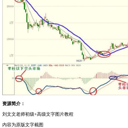
资源简介：
刘文文老师初级+高级文字图片教程
内容为原版文字截图