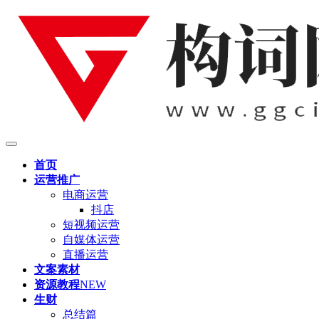
首页
运营推广
电商运营
抖店
短视频运营
自媒体运营
直播运营
文案素材
资源教程
NEW
生财
总结篇