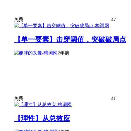
免费
47
【单一要素】击穿阈值，突破破局点
2年前
免费
41
【理性】从总效应