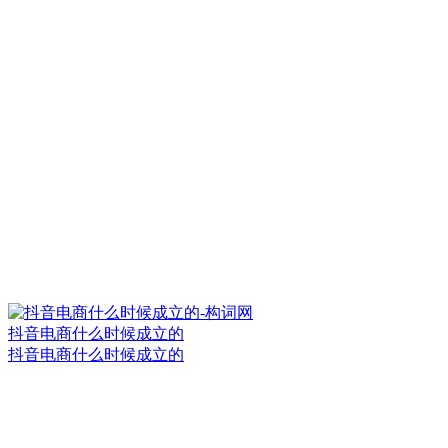
抖音电商什么时候成立的
抖音电商什么时候成立的