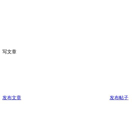
写文章
发布文章
发布帖子