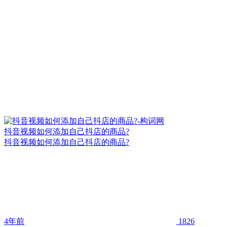
抖音视频如何添加自己抖店的商品?
抖音视频如何添加自己抖店的商品?
4年前
1826