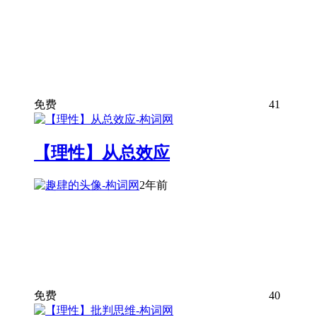
免费
41
【理性】从总效应
2年前
免费
40