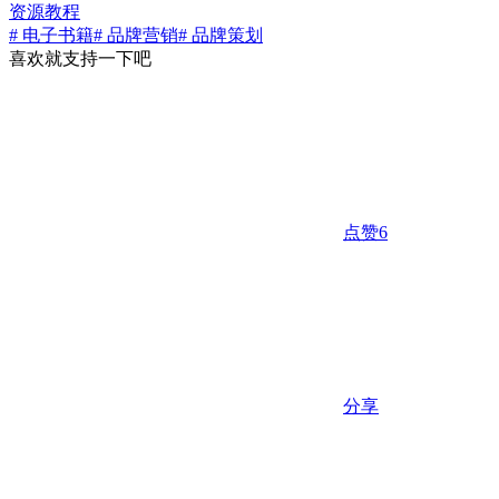
资源教程
# 电子书籍
# 品牌营销
# 品牌策划
喜欢就支持一下吧
点赞
6
分享