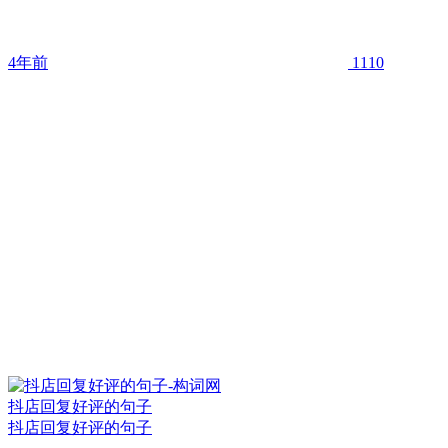
4年前
1110
抖店回复好评的句子
抖店回复好评的句子