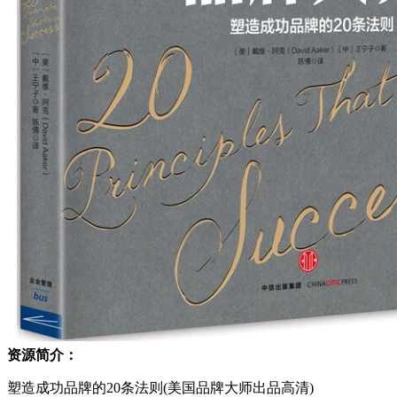
资源简介：
塑造成功品牌的20条法则(美国品牌大师出品高清)