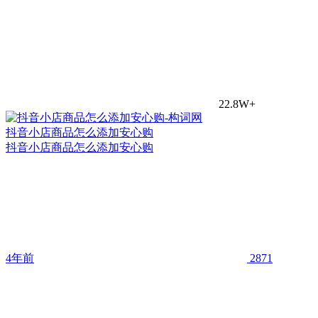
22.8W+
抖音小店商品怎么添加安心购
抖音小店商品怎么添加安心购
4年前
2871