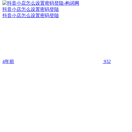
抖音小店怎么设置密码登陆
抖音小店怎么设置密码登陆
4年前
932