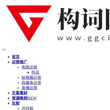
首页
运营推广
电商运营
抖店
短视频运营
自媒体运营
直播运营
文案素材
资源教程
NEW
生财
总结篇