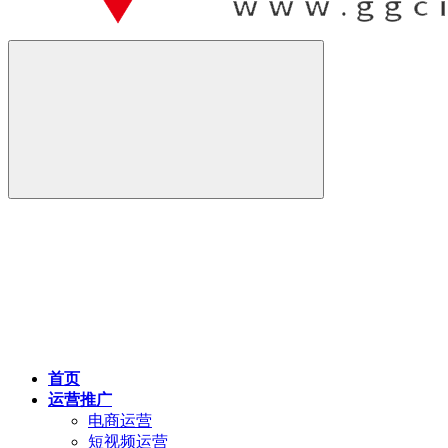
首页
运营推广
电商运营
短视频运营