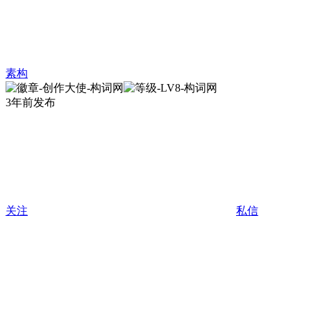
素构
3年前发布
关注
私信