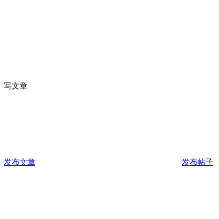
写文章
发布文章
发布帖子