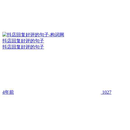
抖店回复好评的句子
抖店回复好评的句子
4年前
1027