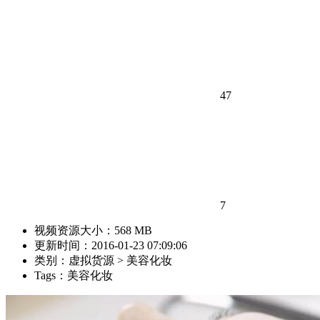
47
7
视频资源大小：568 MB
更新时间：2016-01-23 07:09:06
类别：虚拟货源 > 美容化妆
Tags：美容化妆