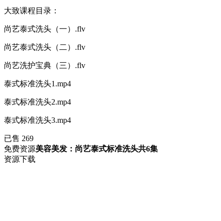
大致课程目录：
尚艺泰式洗头（一）.flv
尚艺泰式洗头（二）.flv
尚艺洗护宝典（三）.flv
泰式标准洗头1.mp4
泰式标准洗头2.mp4
泰式标准洗头3.mp4
已售 269
免费资源
美容美发：尚艺泰式标准洗头共6集
资源下载