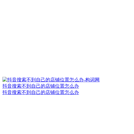
抖音搜索不到自己的店铺位置怎么办
抖音搜索不到自己的店铺位置怎么办