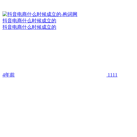
抖音电商什么时候成立的
抖音电商什么时候成立的
4年前
1111