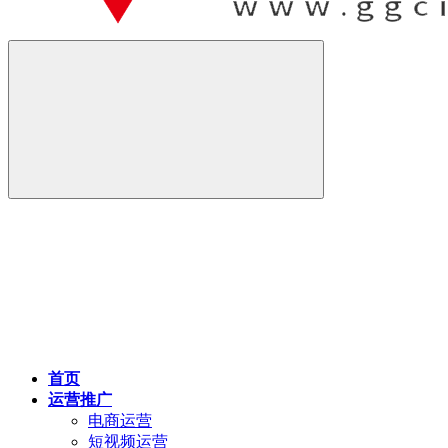
首页
运营推广
电商运营
短视频运营