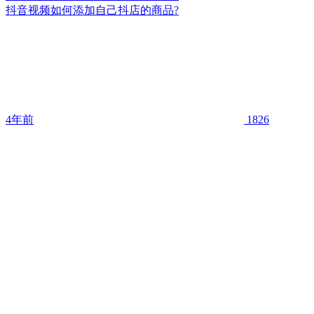
抖音视频如何添加自己抖店的商品?
4年前
1826