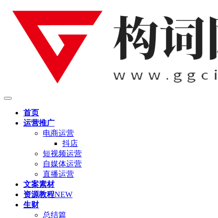
首页
运营推广
电商运营
抖店
短视频运营
自媒体运营
直播运营
文案素材
资源教程
NEW
生财
总结篇