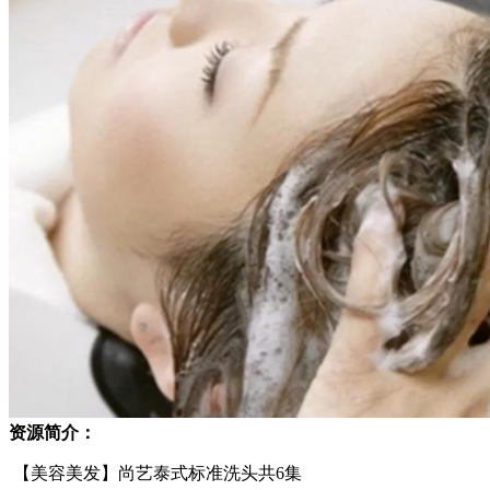
资源简介：
【美容美发】尚艺泰式标准洗头共6集