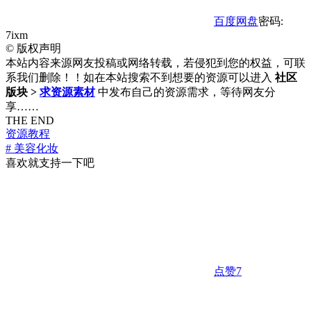
百度网盘
密码:
7ixm
©
版权声明
本站内容来源网友投稿或网络转载，若侵犯到您的权益，可联
系我们删除！！如在本站搜索不到想要的资源可以进入
社区
版块 >
求资源素材
中发布自己的资源需求，等待网友分
享……
THE END
资源教程
# 美容化妆
喜欢就支持一下吧
点赞
7