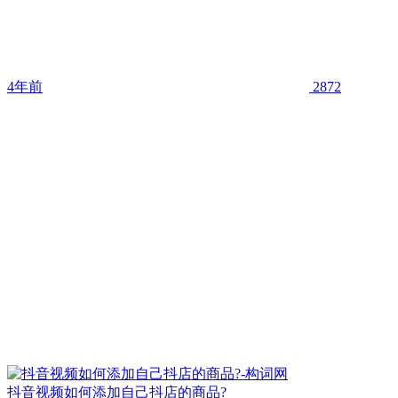
4年前
2872
抖音视频如何添加自己抖店的商品?