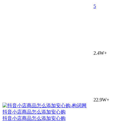
5
2.4W+
22.9W+
抖音小店商品怎么添加安心购
抖音小店商品怎么添加安心购