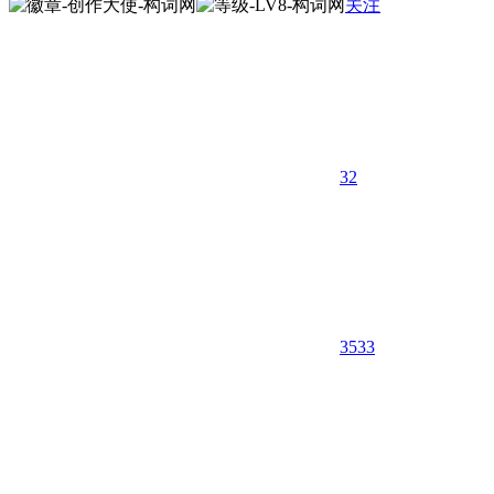
关注
32
3533