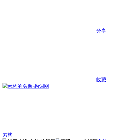
分享
收藏
素构