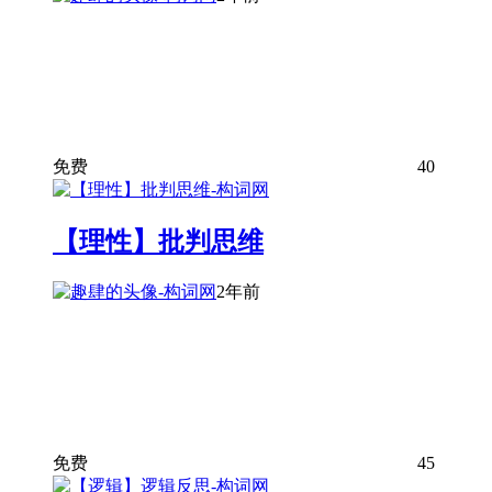
免费
40
【理性】批判思维
2年前
免费
45