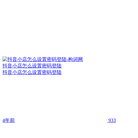
抖音小店怎么设置密码登陆
抖音小店怎么设置密码登陆
4年前
933