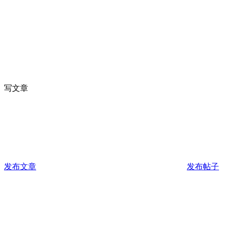
写文章
发布文章
发布帖子