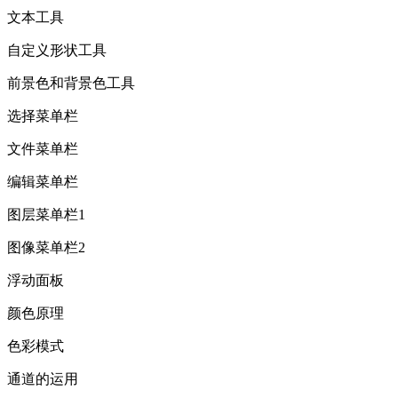
文本工具
自定义形状工具
前景色和背景色工具
选择菜单栏
文件菜单栏
编辑菜单栏
图层菜单栏1
图像菜单栏2
浮动面板
颜色原理
色彩模式
通道的运用