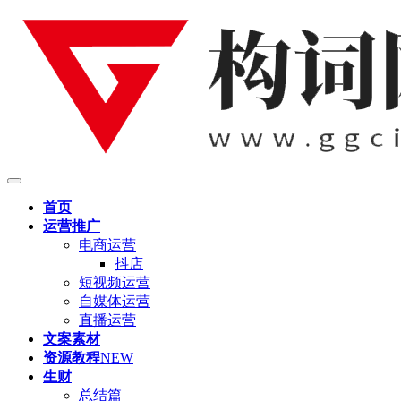
首页
运营推广
电商运营
抖店
短视频运营
自媒体运营
直播运营
文案素材
资源教程
NEW
生财
总结篇