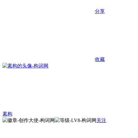
分享
收藏
素构
关注