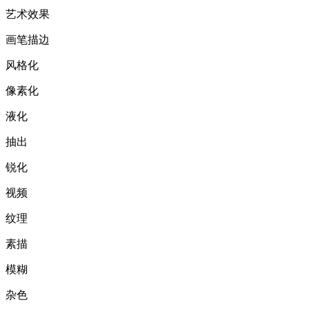
艺术效果
画笔描边
风格化
像素化
液化
抽出
锐化
视频
纹理
素描
模糊
杂色