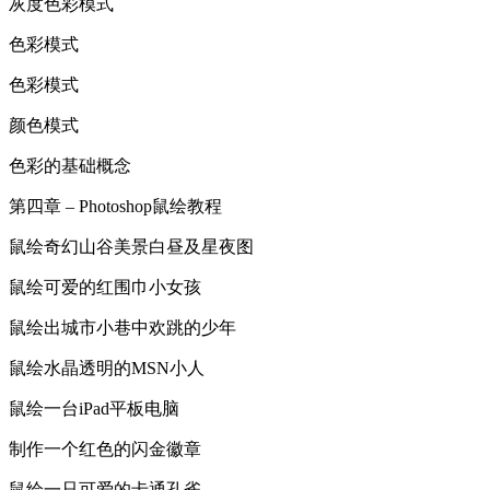
灰度色彩模式
色彩模式
色彩模式
颜色模式
色彩的基础概念
第四章 – Photoshop鼠绘教程
鼠绘奇幻山谷美景白昼及星夜图
鼠绘可爱的红围巾小女孩
鼠绘出城市小巷中欢跳的少年
鼠绘水晶透明的MSN小人
鼠绘一台iPad平板电脑
制作一个红色的闪金徽章
鼠绘一只可爱的卡通孔雀