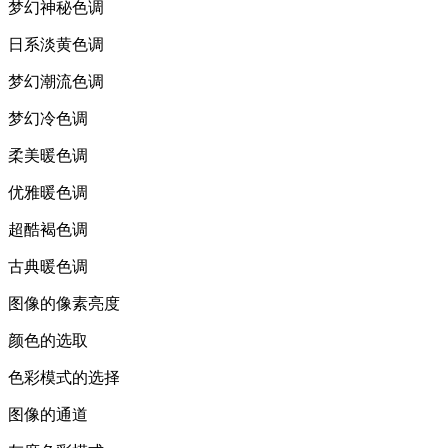
梦幻神秘色调
日系淡黄色调
梦幻潮流色调
梦幻冷色调
柔美暖色调
优雅暖色调
超酷褐色调
古典暖色调
图像的像素亮度
颜色的选取
色彩模式的选择
图像的通道