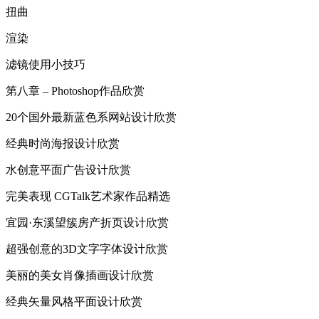
扭曲
渲染
滤镜使用小技巧
第八章 – Photoshop作品欣赏
20个国外最新蓝色系网站设计欣赏
经典时尚海报设计欣赏
水创意平面广告设计欣赏
完美表现 CGTalk艺术家作品精选
宜园·东溪望簇房产折页设计欣赏
超强创意的3D文字字体设计欣赏
美丽的美女肖像插画设计欣赏
经典矢量风格平面设计欣赏