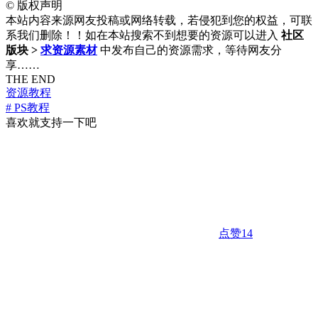
©
版权声明
本站内容来源网友投稿或网络转载，若侵犯到您的权益，可联
系我们删除！！如在本站搜索不到想要的资源可以进入
社区
版块 >
求资源素材
中发布自己的资源需求，等待网友分
享……
THE END
资源教程
# PS教程
喜欢就支持一下吧
点赞
14