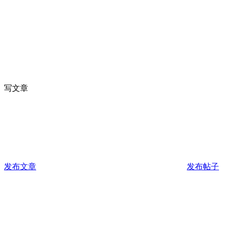
写文章
发布文章
发布帖子