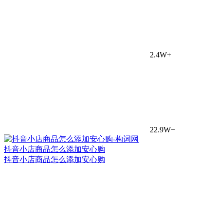
2.4W+
22.9W+
抖音小店商品怎么添加安心购
抖音小店商品怎么添加安心购