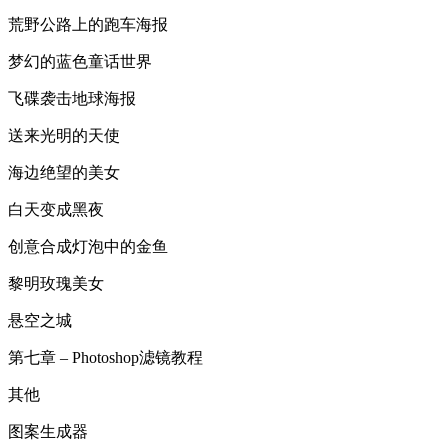
荒野公路上的跑车海报
梦幻的蓝色童话世界
飞碟袭击地球海报
送来光明的天使
海边绝望的美女
白天变成黑夜
创意合成灯泡中的金鱼
黎明玫瑰美女
悬空之城
第七章 – Photoshop滤镜教程
其他
图案生成器