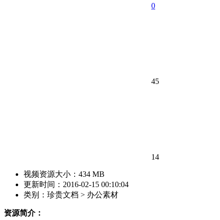
0
45
14
视频资源大小：434 MB
更新时间：2016-02-15 00:10:04
类别：珍贵文档 > 办公素材
资源简介：