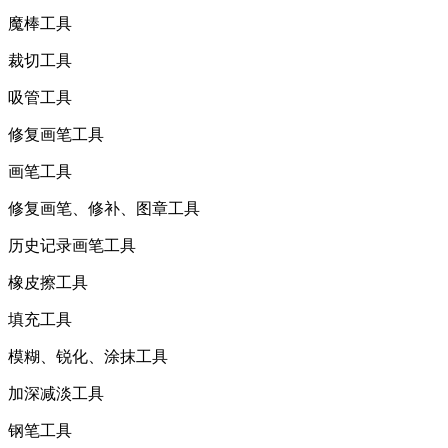
魔棒工具
裁切工具
吸管工具
修复画笔工具
画笔工具
修复画笔、修补、图章工具
历史记录画笔工具
橡皮擦工具
填充工具
模糊、锐化、涂抹工具
加深减淡工具
钢笔工具