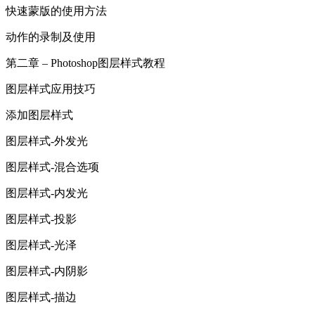
快速蒙版的使用方法
动作的录制及使用
第二章 – Photoshop图层样式教程
图层样式应用技巧
添加图层样式
图层样式-外发光
图层样式-混合选项
图层样式-内发光
图层样式-投影
图层样式-光泽
图层样式-内阴影
图层样式-描边