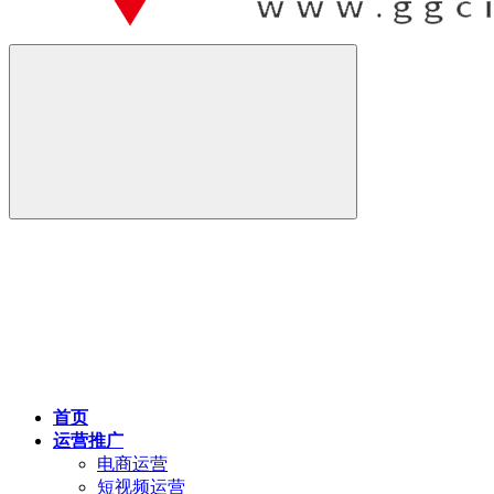
首页
运营推广
电商运营
短视频运营