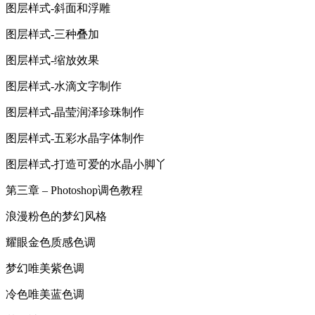
图层样式-斜面和浮雕
图层样式-三种叠加
图层样式-缩放效果
图层样式-水滴文字制作
图层样式-晶莹润泽珍珠制作
图层样式-五彩水晶字体制作
图层样式-打造可爱的水晶小脚丫
第三章 – Photoshop调色教程
浪漫粉色的梦幻风格
耀眼金色质感色调
梦幻唯美紫色调
冷色唯美蓝色调