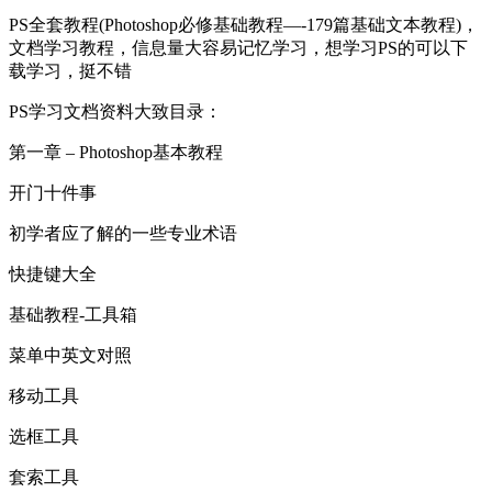
PS全套教程(Photoshop必修基础教程—-179篇基础文本教程)，
文档学习教程，信息量大容易记忆学习，想学习PS的可以下
载学习，挺不错
PS学习文档资料大致目录：
第一章 – Photoshop基本教程
开门十件事
初学者应了解的一些专业术语
快捷键大全
基础教程-工具箱
菜单中英文对照
移动工具
选框工具
套索工具