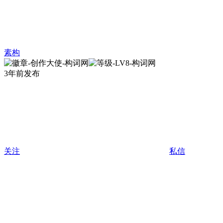
素构
3年前发布
关注
私信