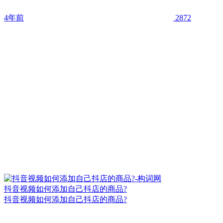
4年前
2872
抖音视频如何添加自己抖店的商品?
抖音视频如何添加自己抖店的商品?