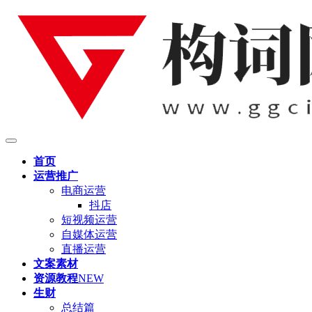
首页
运营推广
电商运营
抖店
短视频运营
自媒体运营
直播运营
文案素材
资源教程
NEW
生财
总结篇