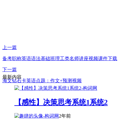
上一篇
备考职称英语语法基础班理工类名师讲座视频课件下载
下一篇
最新内容
海文钻石卡英语点题：作文+预测视频
【感性】决策思考系统1系统2
2年前