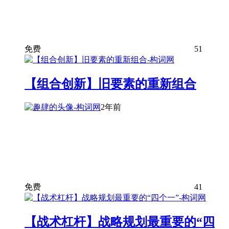
免费
51
【组合创新】旧要素的重新组合
2年前
免费
41
【战术杠杆】战略规划最重要的“四