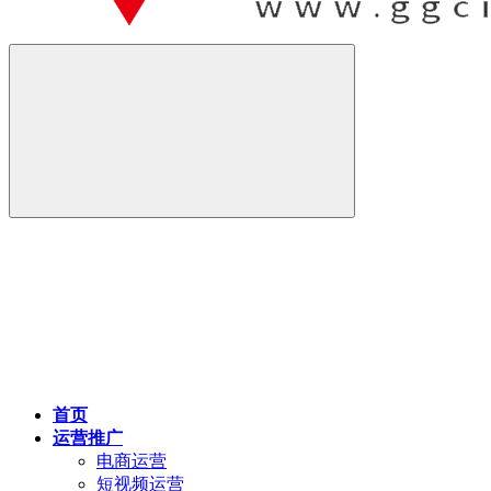
首页
运营推广
电商运营
短视频运营