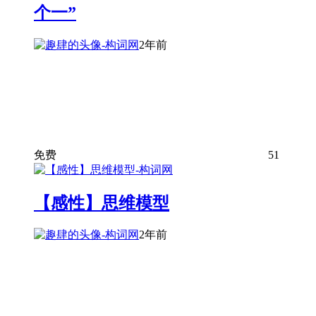
个一”
2年前
免费
51
【感性】思维模型
2年前