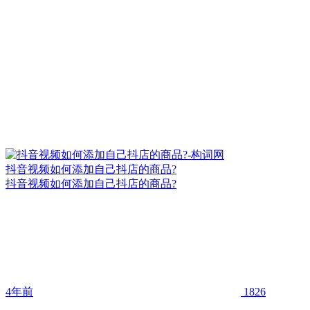
抖音视频如何添加自己抖店的商品?
抖音视频如何添加自己抖店的商品?
4年前
1826