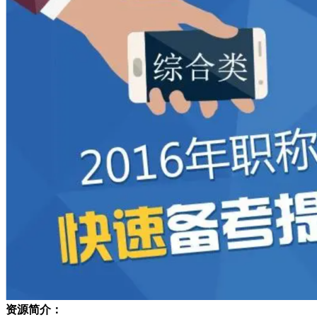
资源简介：