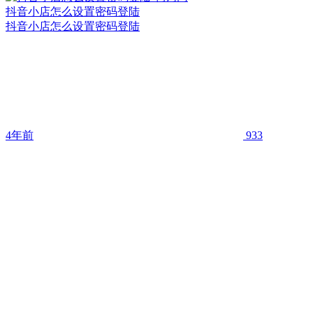
抖音小店怎么设置密码登陆
抖音小店怎么设置密码登陆
4年前
933