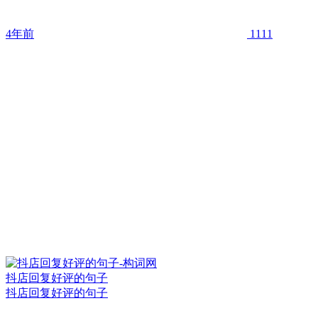
4年前
1111
抖店回复好评的句子
抖店回复好评的句子