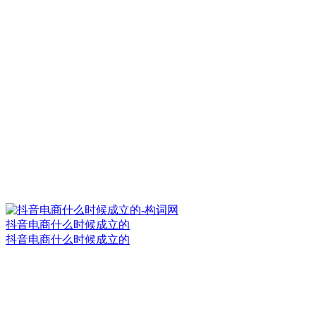
抖音电商什么时候成立的
抖音电商什么时候成立的