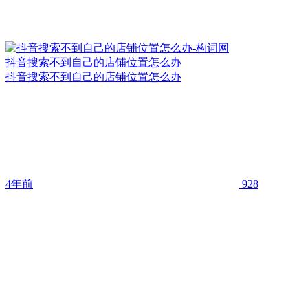
抖音搜索不到自己的店铺位置怎么办
抖音搜索不到自己的店铺位置怎么办
4年前
928