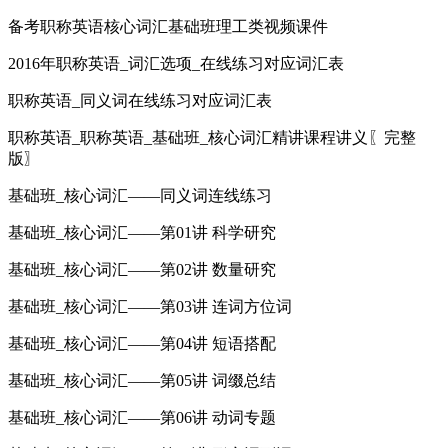
备考职称英语核心词汇基础班理工类视频课件
2016年职称英语_词汇选项_在线练习对应词汇表
职称英语_同义词在线练习对应词汇表
职称英语_职称英语_基础班_核心词汇精讲课程讲义〖完整
版〗
基础班_核心词汇——同义词连线练习
基础班_核心词汇——第01讲 科学研究
基础班_核心词汇——第02讲 数量研究
基础班_核心词汇——第03讲 连词方位词
基础班_核心词汇——第04讲 短语搭配
基础班_核心词汇——第05讲 词缀总结
基础班_核心词汇——第06讲 动词专题