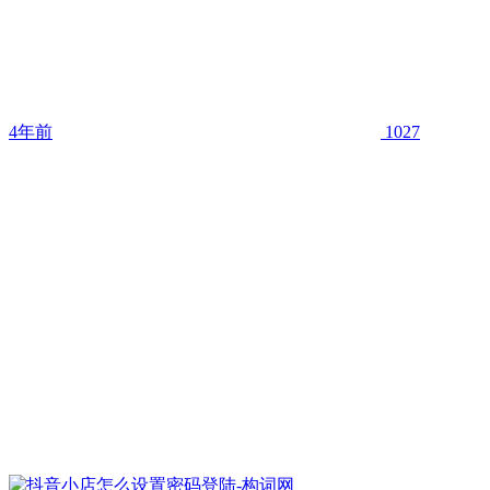
4年前
1027