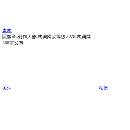
素构
3年前发布
关注
私信