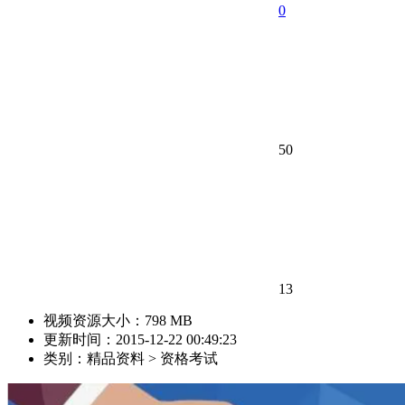
0
50
13
视频资源大小：798 MB
更新时间：2015-12-22 00:49:23
类别：精品资料 > 资格考试