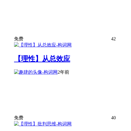
免费
42
【理性】从总效应
2年前
免费
40