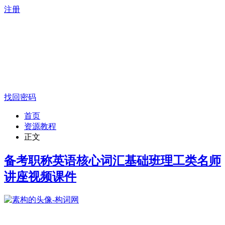
注册
找回密码
首页
资源教程
正文
备考职称英语核心词汇基础班理工类名师
讲座视频课件