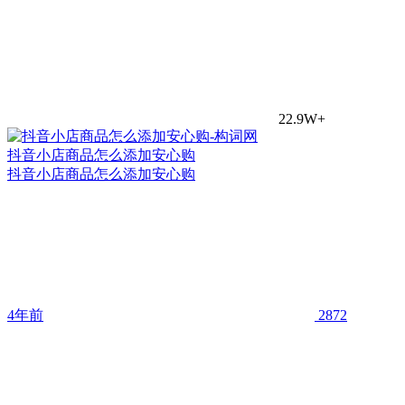
22.9W+
抖音小店商品怎么添加安心购
抖音小店商品怎么添加安心购
4年前
2872