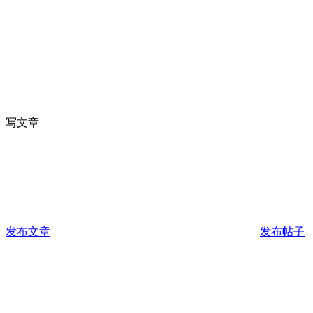
写文章
发布文章
发布帖子