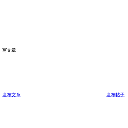
写文章
发布文章
发布帖子