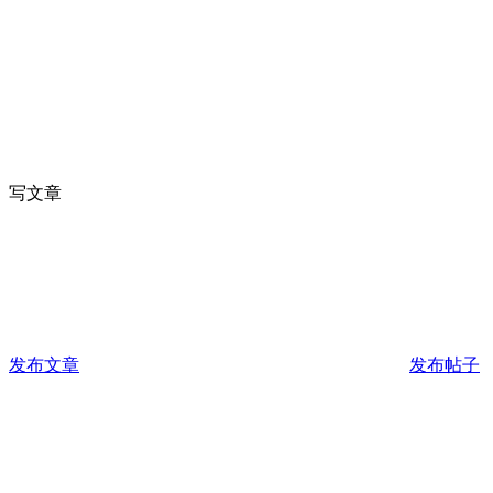
写文章
发布文章
发布帖子