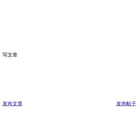
写文章
发布文章
发布帖子