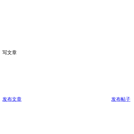
写文章
发布文章
发布帖子