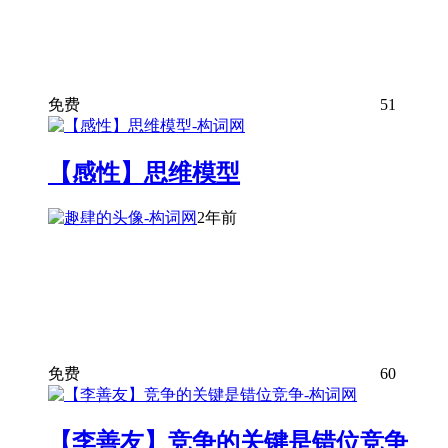
免费
51
【感性】思维模型
2年前
免费
60
【李善友】竞争的关键是错位竞争