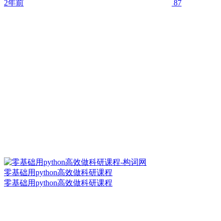
2年前
87
零基础用python高效做科研课程
零基础用python高效做科研课程