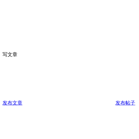
写文章
发布文章
发布帖子