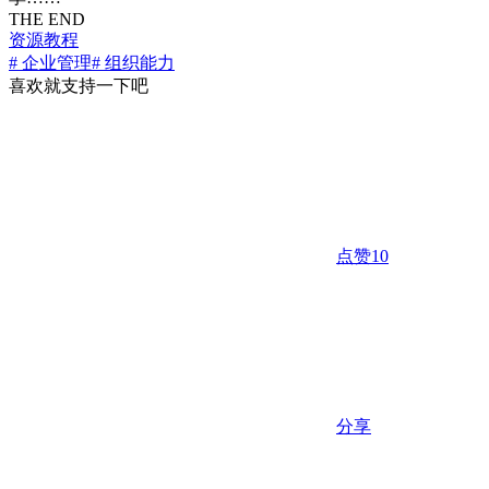
THE END
资源教程
# 企业管理
# 组织能力
喜欢就支持一下吧
点赞
10
分享