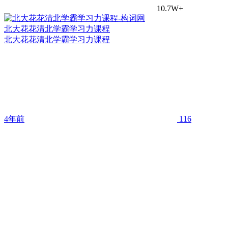
10.7W+
北大花花清北学霸学习力课程
北大花花清北学霸学习力课程
4年前
116