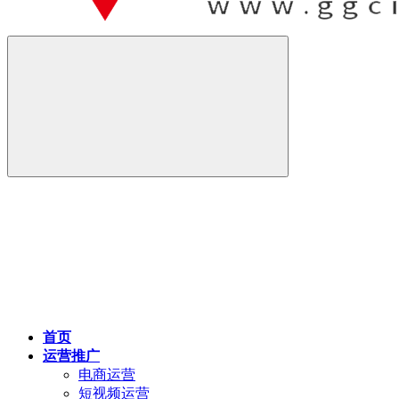
首页
运营推广
电商运营
短视频运营