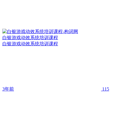
白银游戏动效系统培训课程
白银游戏动效系统培训课程
3年前
115