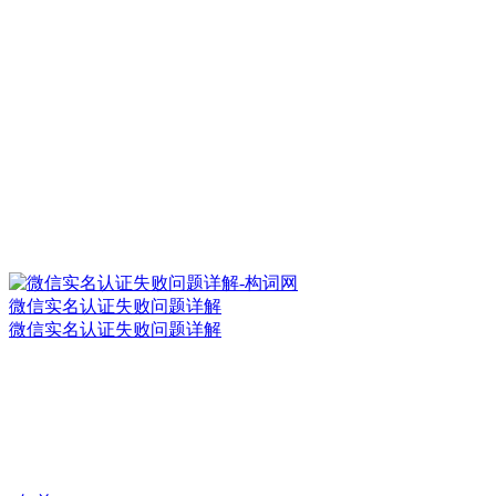
微信实名认证失败问题详解
微信实名认证失败问题详解