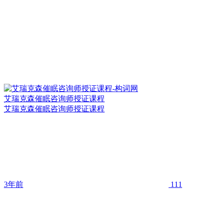
艾瑞克森催眠咨询师授证课程
艾瑞克森催眠咨询师授证课程
3年前
111