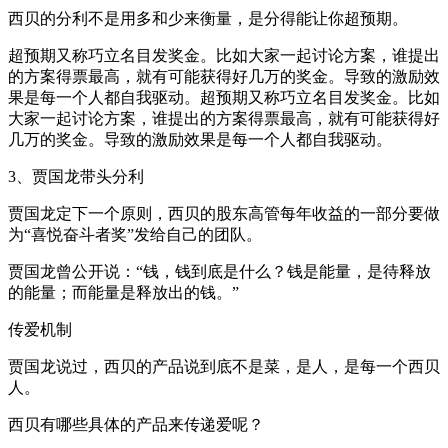
西贝的分利不是用多和少来衡量，是分得能让你超预期。
超预期又称巧立名目发奖金。比如大家一起讨论方案，谁提出
的方案得票最高，就有可能获得好几万的奖金。导致的激励效
果是每一个人都自我驱动。超预期又称巧立名目发奖金。比如
大家一起讨论方案，谁提出的方案得票最高，就有可能获得好
几万的奖金。导致的激励效果是每一个人都自我驱动。
3、贾国龙带头分利
贾国龙定下一个原则，西贝的股东高管每年收益的一部分要做
为“喜悦奋斗者奖”发给自己的团队。
贾国龙曾公开说：“钱，钱到底是什么？钱是能量，是待释放
的能量；而能量是释放出的钱。”
传爱机制
贾国龙说过，西贝的产品说到底不是菜，是人，是每一个西贝
人。
西贝有哪些具体的产品来传递爱呢？