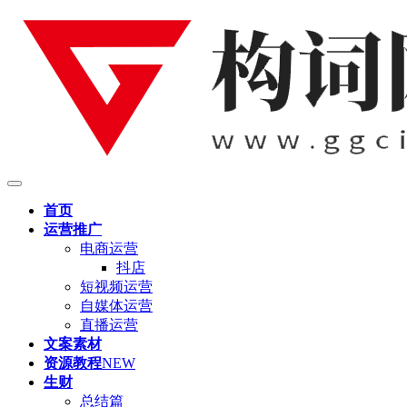
首页
运营推广
电商运营
抖店
短视频运营
自媒体运营
直播运营
文案素材
资源教程
NEW
生财
总结篇