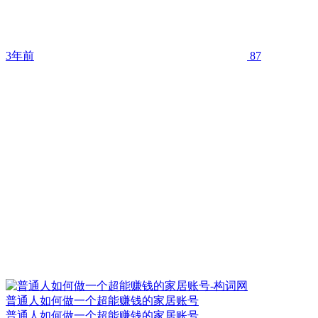
3年前
87
普通人如何做一个超能赚钱的家居账号
普通人如何做一个超能赚钱的家居账号