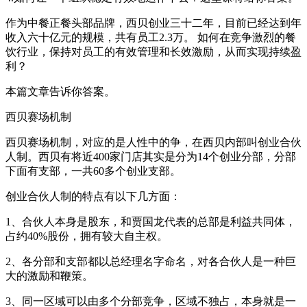
作为中餐正餐头部品牌，西贝创业三十二年，目前已经达到年
收入六十亿元的规模，共有员工2.3万。 如何在竞争激烈的餐
饮行业，保持对员工的有效管理和长效激励，从而实现持续盈
利？
本篇文章告诉你答案。
西贝赛场机制
西贝赛场机制，对应的是人性中的争，在西贝内部叫创业合伙
人制。西贝有将近400家门店其实是分为14个创业分部，分部
下面有支部，一共60多个创业支部。
创业合伙人制的特点有以下几方面：
1、合伙人本身是股东，和贾国龙代表的总部是利益共同体，
占约40%股份，拥有较大自主权。
2、各分部和支部都以总经理名字命名，对各合伙人是一种巨
大的激励和鞭策。
3、同一区域可以由多个分部竞争，区域不独占，本身就是一