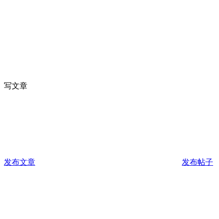
写文章
发布文章
发布帖子