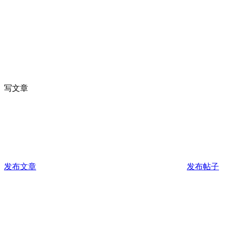
写文章
发布文章
发布帖子