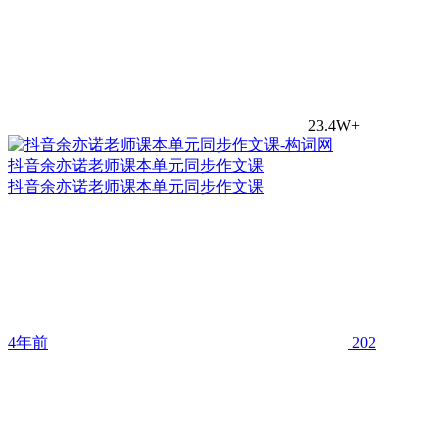
23.4W+
抖音余亦诺老师课本单元同步作文课
抖音余亦诺老师课本单元同步作文课
4年前
202