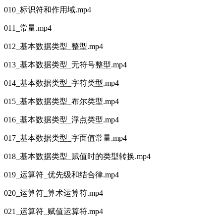
010_标识符和作用域.mp4
011_常量.mp4
012_基本数据类型_整型.mp4
013_基本数据类型_无符号整型.mp4
014_基本数据类型_字符类型.mp4
015_基本数据类型_布尔类型.mp4
016_基本数据类型_浮点类型.mp4
017_基本数据类型_字面值常量.mp4
018_基本数据类型_赋值时的类型转换.mp4
019_运算符_优先级和结合律.mp4
020_运算符_算术运算符.mp4
021_运算符_赋值运算符.mp4