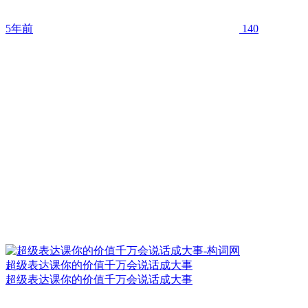
5年前
140
超级表达课你的价值千万会说话成大事
超级表达课你的价值千万会说话成大事