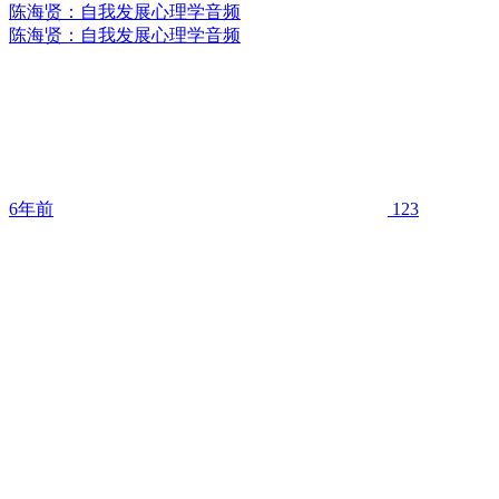
陈海贤：自我发展心理学音频
陈海贤：自我发展心理学音频
6年前
123