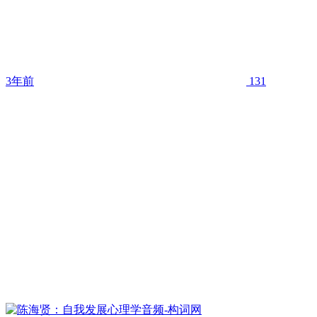
3年前
131