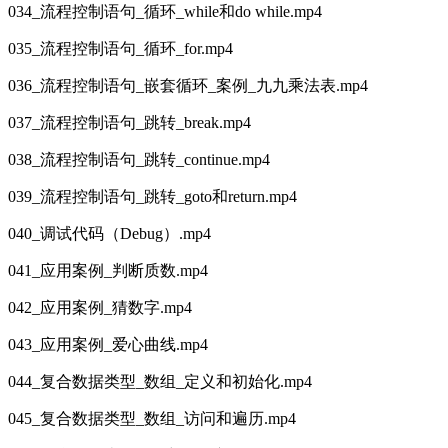
034_流程控制语句_循环_while和do while.mp4
035_流程控制语句_循环_for.mp4
036_流程控制语句_嵌套循环_案例_九九乘法表.mp4
037_流程控制语句_跳转_break.mp4
038_流程控制语句_跳转_continue.mp4
039_流程控制语句_跳转_goto和return.mp4
040_调试代码（Debug）.mp4
041_应用案例_判断质数.mp4
042_应用案例_猜数字.mp4
043_应用案例_爱心曲线.mp4
044_复合数据类型_数组_定义和初始化.mp4
045_复合数据类型_数组_访问和遍历.mp4