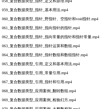
058_复合数据类型_指针_定义和原理.mp4
059_复合数据类型_指针_基本用法.mp4
060_复合数据类型_指针_野指针、空指针和void指针.mp4
061_复合数据类型_指针_指向指针的指针.mp4
062_复合数据类型_指针_指向常量的指针和指针常量.mp4
063_复合数据类型_指针_指针运算和数组.mp4
064_复合数据类型_指针_指针数组和数组指针.mp4
065_复合数据类型_引用_定义和基本用法.mp4
066_复合数据类型_引用_常量引用.mp4
067_复合数据类型_引用_指针和引用.mp4
068_复合数据类型_应用案例_翻转数组.mp4
069_复合数据类型_应用案例_检验幻方.mp4
070_复合数据类型_应用案例_大整数相加.mp4