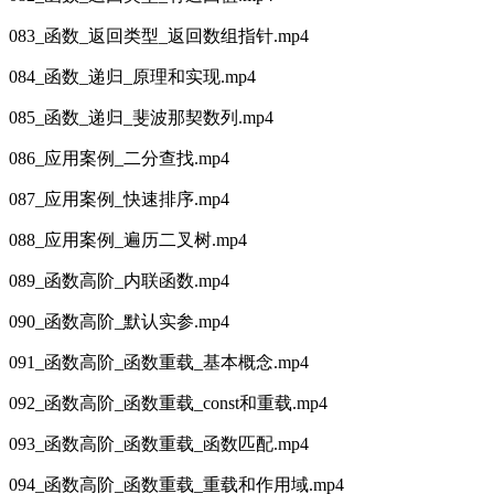
083_函数_返回类型_返回数组指针.mp4
084_函数_递归_原理和实现.mp4
085_函数_递归_斐波那契数列.mp4
086_应用案例_二分查找.mp4
087_应用案例_快速排序.mp4
088_应用案例_遍历二叉树.mp4
089_函数高阶_内联函数.mp4
090_函数高阶_默认实参.mp4
091_函数高阶_函数重载_基本概念.mp4
092_函数高阶_函数重载_const和重载.mp4
093_函数高阶_函数重载_函数匹配.mp4
094_函数高阶_函数重载_重载和作用域.mp4