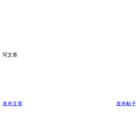
写文章
发布文章
发布帖子