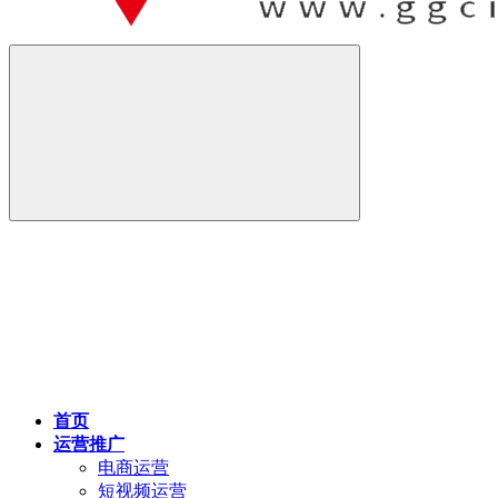
首页
运营推广
电商运营
短视频运营