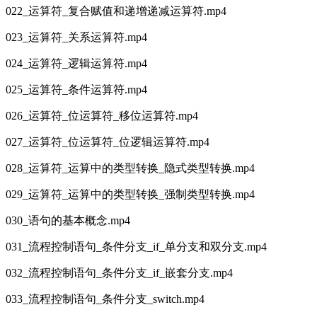
022_运算符_复合赋值和递增递减运算符.mp4
023_运算符_关系运算符.mp4
024_运算符_逻辑运算符.mp4
025_运算符_条件运算符.mp4
026_运算符_位运算符_移位运算符.mp4
027_运算符_位运算符_位逻辑运算符.mp4
028_运算符_运算中的类型转换_隐式类型转换.mp4
029_运算符_运算中的类型转换_强制类型转换.mp4
030_语句的基本概念.mp4
031_流程控制语句_条件分支_if_单分支和双分支.mp4
032_流程控制语句_条件分支_if_嵌套分支.mp4
033_流程控制语句_条件分支_switch.mp4