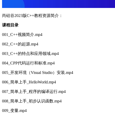
尚硅谷2023版C++教程资源简介：
课程目录
001_C++视频简介.mp4
002_C++的起源.mp4
003_C++的特点和应用领域.mp4
004_CPP代码运行和标准.mp4
005_开发环境（Visual Studio）安装.mp4
006_简单上手_HelloWorld.mp4
007_简单上手_程序的编译运行.mp4
008_简单上手_初步认识函数.mp4
009_变量.mp4