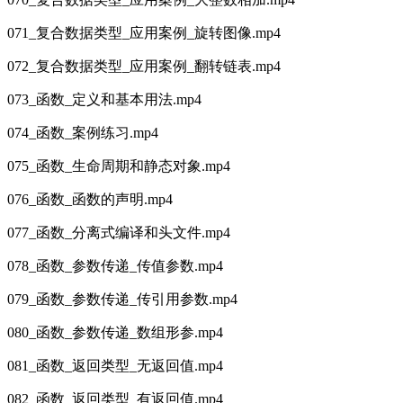
071_复合数据类型_应用案例_旋转图像.mp4
072_复合数据类型_应用案例_翻转链表.mp4
073_函数_定义和基本用法.mp4
074_函数_案例练习.mp4
075_函数_生命周期和静态对象.mp4
076_函数_函数的声明.mp4
077_函数_分离式编译和头文件.mp4
078_函数_参数传递_传值参数.mp4
079_函数_参数传递_传引用参数.mp4
080_函数_参数传递_数组形参.mp4
081_函数_返回类型_无返回值.mp4
082_函数_返回类型_有返回值.mp4