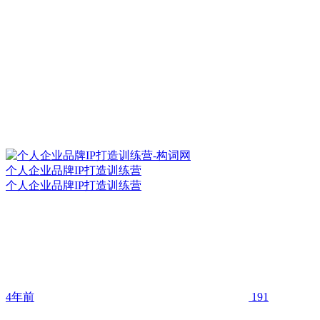
个人企业品牌IP打造训练营
个人企业品牌IP打造训练营
4年前
191