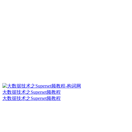
大数据技术之Superset频教程
大数据技术之Superset频教程