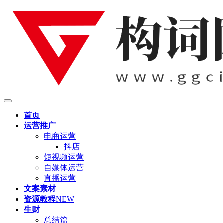
首页
运营推广
电商运营
抖店
短视频运营
自媒体运营
直播运营
文案素材
资源教程
NEW
生财
总结篇