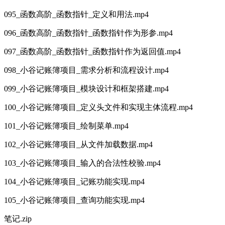
095_函数高阶_函数指针_定义和用法.mp4
096_函数高阶_函数指针_函数指针作为形参.mp4
097_函数高阶_函数指针_函数指针作为返回值.mp4
098_小谷记账簿项目_需求分析和流程设计.mp4
099_小谷记账簿项目_模块设计和框架搭建.mp4
100_小谷记账簿项目_定义头文件和实现主体流程.mp4
101_小谷记账簿项目_绘制菜单.mp4
102_小谷记账簿项目_从文件加载数据.mp4
103_小谷记账簿项目_输入的合法性校验.mp4
104_小谷记账簿项目_记账功能实现.mp4
105_小谷记账簿项目_查询功能实现.mp4
笔记.zip