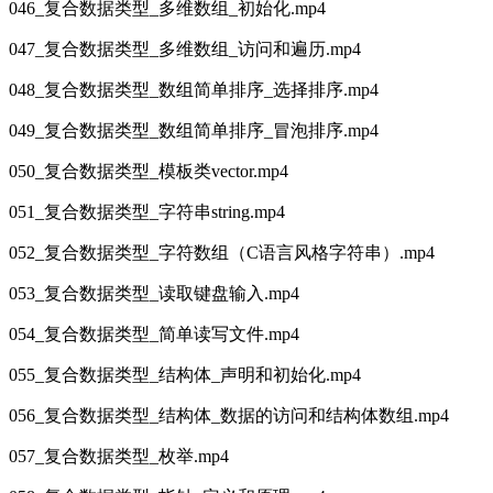
046_复合数据类型_多维数组_初始化.mp4
047_复合数据类型_多维数组_访问和遍历.mp4
048_复合数据类型_数组简单排序_选择排序.mp4
049_复合数据类型_数组简单排序_冒泡排序.mp4
050_复合数据类型_模板类vector.mp4
051_复合数据类型_字符串string.mp4
052_复合数据类型_字符数组（C语言风格字符串）.mp4
053_复合数据类型_读取键盘输入.mp4
054_复合数据类型_简单读写文件.mp4
055_复合数据类型_结构体_声明和初始化.mp4
056_复合数据类型_结构体_数据的访问和结构体数组.mp4
057_复合数据类型_枚举.mp4